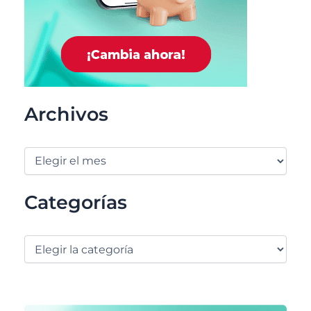
Archivos
Categorías