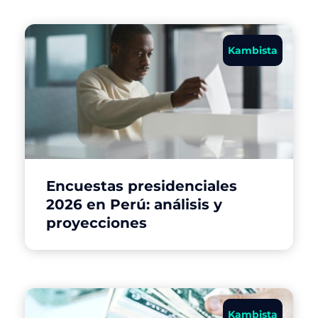
Kambista
Encuestas presidenciales
2026 en Perú: análisis y
proyecciones
Kambista