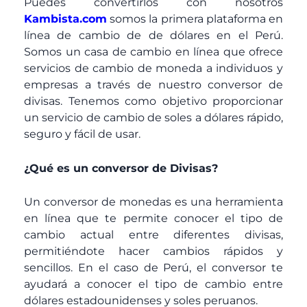
Puedes convertirlos con nosotros
Kambista.com
somos la primera plataforma en
línea de cambio de de dólares en el Perú.
Somos un casa de cambio en línea que ofrece
servicios de cambio de moneda a individuos y
empresas a través de nuestro conversor de
divisas. Tenemos como objetivo proporcionar
un servicio de cambio de soles a dólares rápido,
seguro y fácil de usar.
¿Qué es un conversor de Divisas?
Un conversor de monedas es una herramienta
en línea que te permite conocer el tipo de
cambio actual entre diferentes divisas,
permitiéndote hacer cambios rápidos y
sencillos. En el caso de Perú, el conversor te
ayudará a conocer el tipo de cambio entre
dólares estadounidenses y soles peruanos.