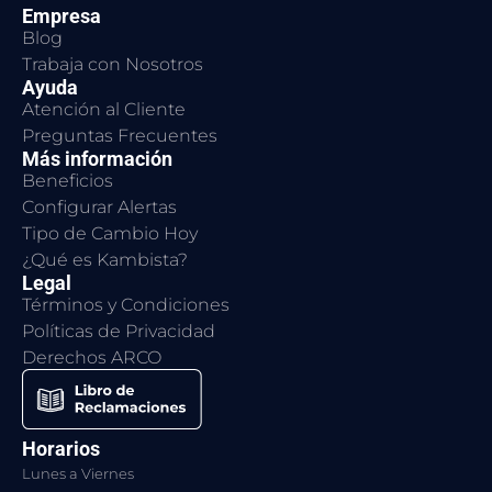
Empresa
Blog
Trabaja con Nosotros
Ayuda
Atención al Cliente
Preguntas Frecuentes
Más información
Beneficios
Configurar Alertas
Tipo de Cambio Hoy
¿Qué es Kambista?
Legal
Términos y Condiciones
Políticas de Privacidad
Derechos ARCO
Horarios
Lunes a Viernes