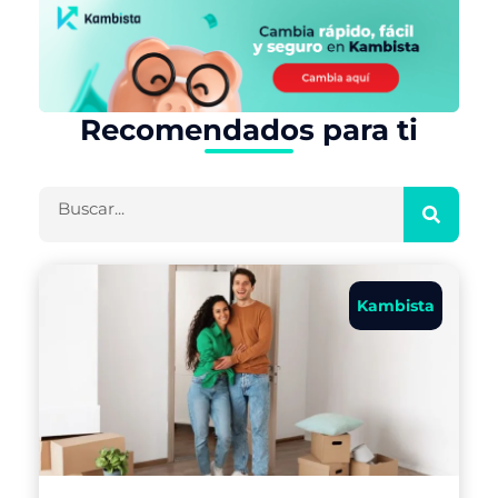
Recomendados para ti
Buscar
Kambista