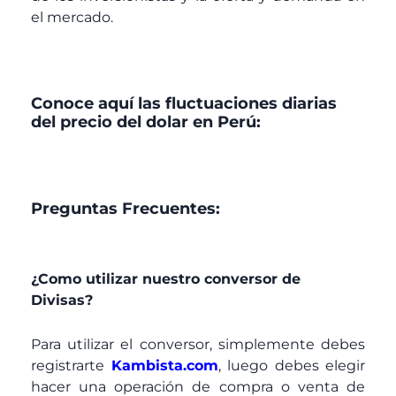
el mercado.
Conoce aquí las fluctuaciones diarias
del precio del dolar en Perú:
Preguntas Frecuentes:
¿Como utilizar nuestro conversor de
Divisas?
Para utilizar el conversor, simplemente debes
registrarte
Kambista.com
, luego debes elegir
hacer una operación de compra o venta de