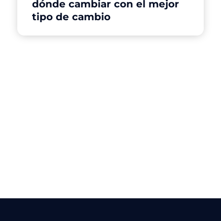
dónde cambiar con el mejor
tipo de cambio