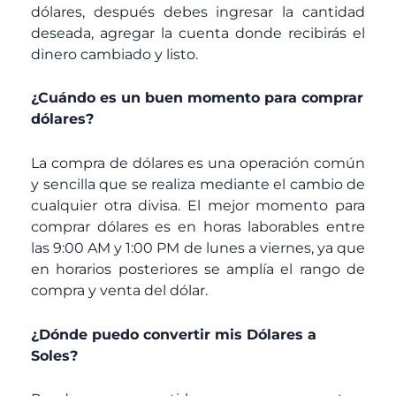
dólares, después debes ingresar la cantidad
deseada, agregar la cuenta donde recibirás el
dinero cambiado y listo.
¿Cuándo es un buen momento para comprar
dólares?
La compra de dólares es una operación común
y sencilla que se realiza mediante el cambio de
cualquier otra divisa. El mejor momento para
comprar dólares es en horas laborables entre
las 9:00 AM y 1:00 PM de lunes a viernes, ya que
en horarios posteriores se amplía el rango de
compra y venta del dólar.
¿Dónde puedo convertir mis Dólares a
Soles?