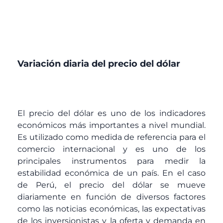
Variación diaria del precio del dólar
El precio del dólar es uno de los indicadores
económicos más importantes a nivel mundial.
Es utilizado como medida de referencia para el
comercio internacional y es uno de los
principales instrumentos para medir la
estabilidad económica de un país. En el caso
de Perú, el precio del dólar se mueve
diariamente en función de diversos factores
como las noticias económicas, las expectativas
de los inversionistas y la oferta y demanda en