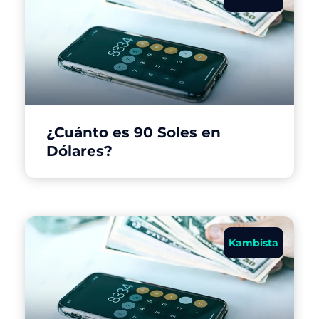
¿Cuánto es 90 Soles en
Dólares?
Kambista