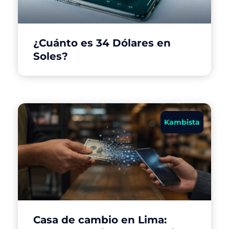
¿Cuánto es 34 Dólares en
Soles?
Kambista
Casa de cambio en Lima: