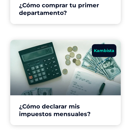
¿Cómo comprar tu primer
departamento?
Kambista
¿Cómo declarar mis
impuestos mensuales?