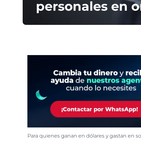
personales en 
Para quienes ganan en dólares y gastan en so