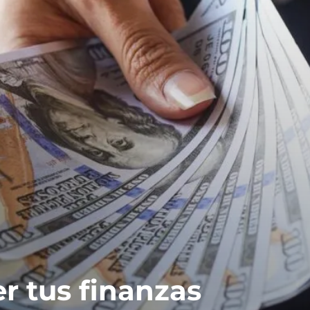
 tus finanzas