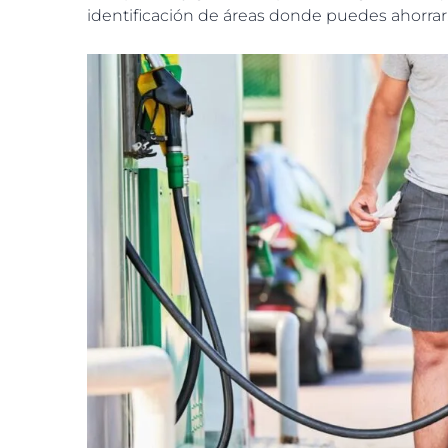
identificación de áreas donde puedes ahorrar