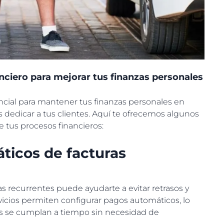
nciero para mejorar tus finanzas personales
sencial para mantener tus finanzas personales en
s dedicar a tus clientes. Aquí te ofrecemos algunos
e tus procesos financieros:
ticos de facturas
s recurrentes puede ayudarte a evitar retrasos y
icios permiten configurar pagos automáticos, lo
as se cumplan a tiempo sin necesidad de