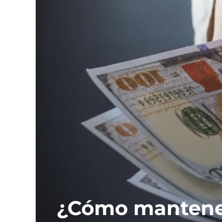
¿Cómo mantener