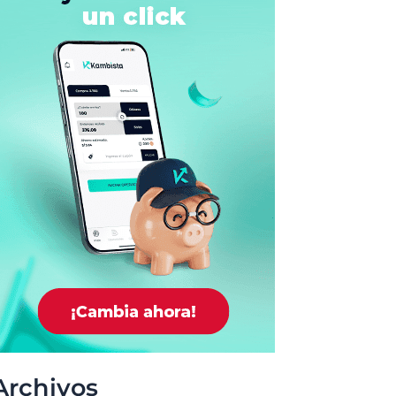
Archivos