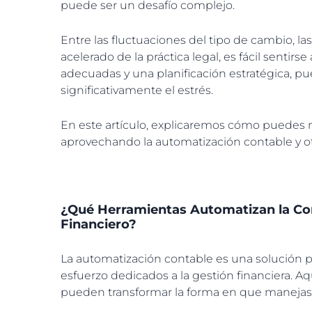
puede ser un desafío complejo.
Entre las fluctuaciones del tipo de cambio, las
acelerado de la práctica legal, es fácil senti
adecuadas y una planificación estratégica, pue
significativamente el estrés.
En este artículo, explicaremos cómo puedes 
aprovechando la automatización contable y otr
¿Qué Herramientas Automatizan la Cont
Financiero?
La automatización contable es una solución 
esfuerzo dedicados a la gestión financiera. A
pueden transformar la forma en que manejas 