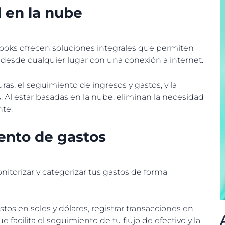
 en la nube
oks ofrecen soluciones integrales que permiten
le desde cualquier lugar con una conexión a internet.
uras, el seguimiento de ingresos y gastos, y la
. Al estar basadas en la nube, eliminan la necesidad
nte.
ento de gastos
itorizar y categorizar tus gastos de forma
os en soles y dólares, registrar transacciones en
e facilita el seguimiento de tu flujo de efectivo y la