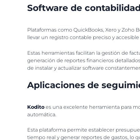
Software de contabilidad
Plataformas como QuickBooks, Xero y Zoho Bo
llevar un registro contable preciso y accesib
Estas herramientas facilitan la gestión de fact
generación de reportes financieros detallados
de instalar y actualizar software constanteme
Aplicaciones de seguimi
Kodito
es una excelente herramienta para mon
automática.
Esta plataforma permite establecer presupuest
tiempo real y generar reportes de gastos, lo qu