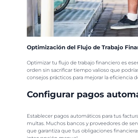
Optimización del Flujo de Trabajo Fina
Optimizar tu flujo de trabajo financiero es e
orden sin sacrificar tiempo valioso que podría
consejos prácticos para mejorar la eficiencia d
Configurar pagos automá
Establecer pagos automáticos para tus factura
multas. Muchos bancos y proveedores de serv
que garantiza que tus obligaciones financier