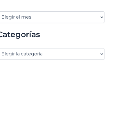
Categorías