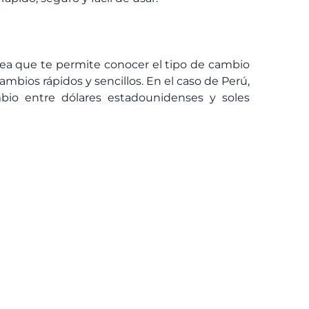
ea que te permite conocer el tipo de cambio
ambios rápidos y sencillos. En el caso de Perú,
bio entre dólares estadounidenses y soles