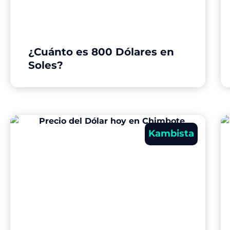
¿Cuánto es 800 Dólares en
Soles?
Kambista