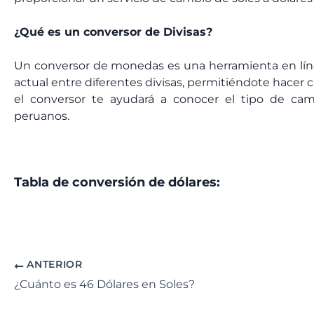
¿Qué es un conversor de Divisas?
Un conversor de monedas es una herramienta en lín
actual entre diferentes divisas, permitiéndote hacer c
el conversor te ayudará a conocer el tipo de cam
peruanos.
Tabla de conversión de dólares:
ANTERIOR
¿Cuánto es 46 Dólares en Soles?