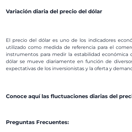
Variación diaria del precio del dólar
El precio del dólar es uno de los indicadores eco
utilizado como medida de referencia para el comerc
instrumentos para medir la estabilidad económica d
dólar se mueve diariamente en función de diversos
expectativas de los inversionistas y la oferta y dema
Conoce aquí las fluctuaciones diarias del prec
Preguntas Frecuentes: