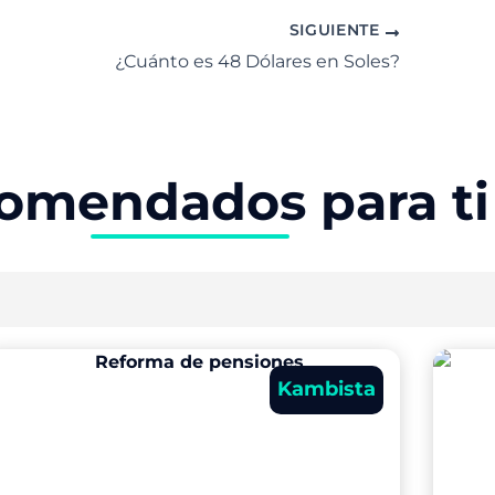
SIGUIENTE
¿Cuánto es 48 Dólares en Soles?
omendados para ti
Kambista