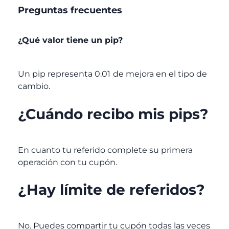
Preguntas frecuentes
¿Qué valor tiene un pip?
Un pip representa 0.01
de mejora en el tipo de
cambio.
¿Cuándo recibo mis pips?
En cuanto tu referido complete su primera
operación con tu cupón.
¿Hay límite de referidos?
No. Puedes compartir tu cupón todas las veces