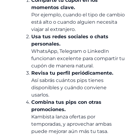
Comparte tu cupón en los
momentos clave.
Por ejemplo, cuando el tipo de cambio
está alto o cuando alguien necesita
viajar al extranjero.
Usa tus redes sociales o chats
personales.
WhatsApp, Telegram o LinkedIn
funcionan excelente para compartir tu
cupón de manera natural.
Revisa tu perfil periódicamente.
Así sabrás cuántos pips tienes
disponibles y cuándo conviene
usarlos.
Combina tus pips con otras
promociones.
Kambista lanza ofertas por
temporadas, y aprovechar ambas
puede mejorar aún más tu tasa.