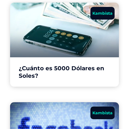
Kambista
¿Cuánto es 5000 Dólares en
Soles?
Kambista