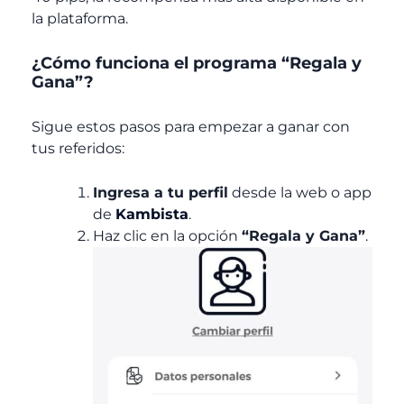
la plataforma.
¿Cómo funciona el programa “Regala y
Gana”?
Sigue estos pasos para empezar a ganar con
tus referidos:
Ingresa a tu perfil
desde la web o app
de
Kambista
.
Haz clic en la opción
“Regala y Gana”
.