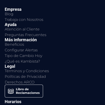
Empresa
Blog
Trabaja con Nosotros
Ayuda
Atención al Cliente
Preguntas Frecuentes
Más información
Beneficios
Configurar Alertas
Tipo de Cambio Hoy
¿Qué es Kambista?
Legal
Términos y Condiciones
Políticas de Privacidad
Derechos ARCO
Horarios