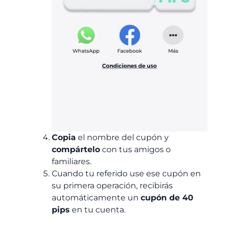
Copia
el nombre del cupón y
compártelo
con tus amigos o
familiares.
Cuando tu referido use ese cupón en
su primera operación, recibirás
automáticamente un
cupón de 40
pips
en tu cuenta.