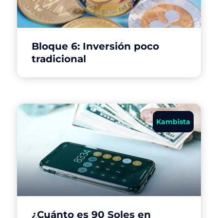
Bloque 6: Inversión poco
tradicional
Kambista
¿Cuánto es 90 Soles en