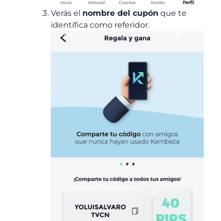
Verás el
nombre del cupón
que te
identifica como referidor.