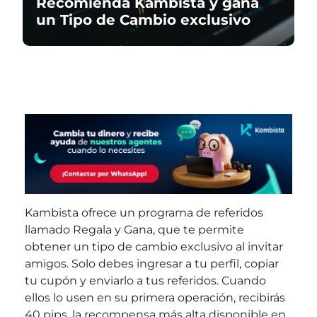
Recomienda Kambista y gana
un Tipo de Cambio exclusivo
Kambista ofrece un programa de referidos
llamado
Regala y Gana
, que te permite
obtener un tipo de cambio exclusivo al invitar
amigos. Solo debes ingresar a tu perfil, copiar
tu cupón y enviarlo a tus referidos. Cuando
ellos lo usen en su primera operación, recibirás
40 pips, la recompensa más alta disponible en