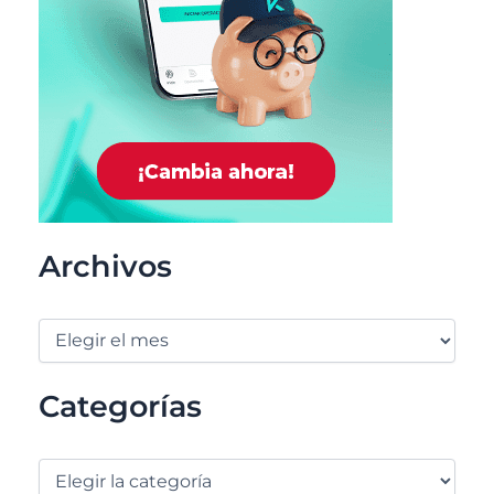
Archivos
Categorías