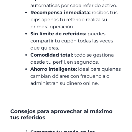
automáticas por cada referido activo.
Recompensa inmediata:
recibes tus
pips apenas tu referido realiza su
primera operación.
Sin límite de referidos:
puedes
compartir tu cupón todas las veces
que quieras.
Comodidad total:
todo se gestiona
desde tu perfil, en segundos.
Ahorro inteligente:
ideal para quienes
cambian dólares con frecuencia o
administran su dinero online.
Consejos para aprovechar al máximo
tus referidos