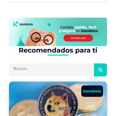
Recomendados para ti
Buscar
Kambista