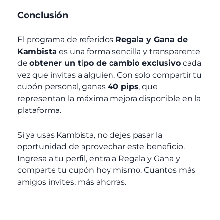
Conclusión
El programa de referidos
Regala y Gana de
Kambista
es una forma sencilla y transparente
de
obtener un tipo de cambio exclusivo
cada
vez que invitas a alguien.
Con solo compartir tu
cupón personal, ganas
40 pips
, que
representan la
máxima mejora disponible en la
plataforma.
Si ya usas Kambista, no dejes pasar la
oportunidad de aprovechar este beneficio.
Ingresa a tu perfil, entra a
Regala y Gana
y
comparte tu cupón hoy mismo. Cuantos más
amigos invites, más ahorras.