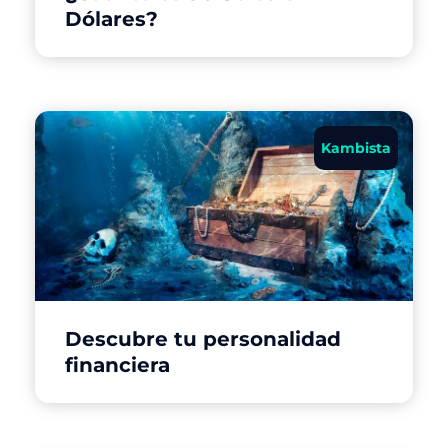
Dólares?
Kambista
Descubre tu personalidad
financiera