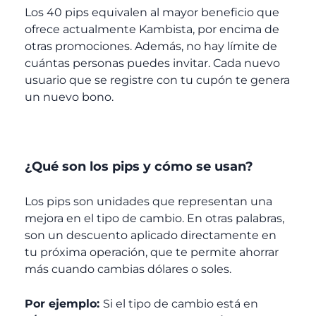
Los 40 pips equivalen al mayor beneficio que
ofrece actualmente Kambista, por encima de
otras promociones. Además, no hay límite de
cuántas personas puedes invitar. Cada nuevo
usuario que se registre con tu cupón te genera
un nuevo bono.
¿Qué son los pips y cómo se usan?
Los pips son unidades que representan una
mejora en el tipo de cambio. En otras palabras,
son un descuento aplicado directamente en
tu próxima operación, que te permite ahorrar
más cuando cambias dólares o soles.
Por ejemplo:
Si el tipo de cambio está en