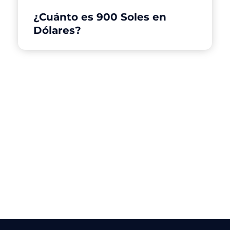
¿Cuánto es 900 Soles en
Dólares?