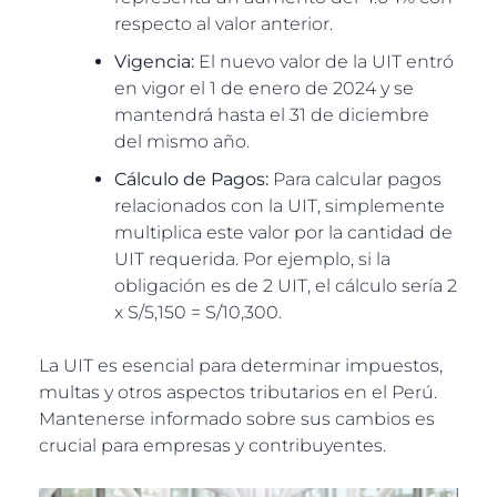
respecto al valor anterior.
Vigencia:
El nuevo valor de la UIT entró
en vigor el 1 de enero de 2024 y se
mantendrá hasta el 31 de diciembre
del mismo año.
Cálculo de Pagos:
Para calcular pagos
relacionados con la UIT, simplemente
multiplica este valor por la cantidad de
UIT requerida. Por ejemplo, si la
obligación es de 2 UIT, el cálculo sería 2
x S/5,150 = S/10,300.
La UIT es esencial para determinar impuestos,
multas y otros aspectos tributarios en el Perú.
Mantenerse informado sobre sus cambios es
crucial para empresas y contribuyentes.