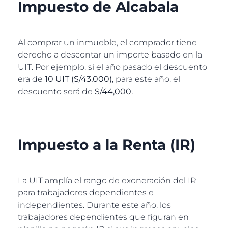
Impuesto de Alcabala
Al comprar un inmueble, el comprador tiene
derecho a descontar un importe basado en la
UIT. Por ejemplo, si el año pasado el descuento
era de
10 UIT
(S/43,000)
, para este año, el
descuento será de
S/44,000.
Impuesto a la Renta (IR)
La UIT amplía el rango de exoneración del IR
para trabajadores dependientes e
independientes. Durante este año, los
trabajadores dependientes que figuran en