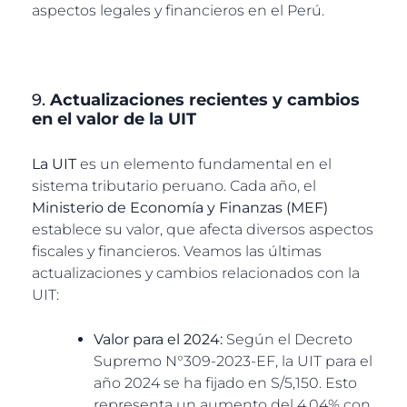
aspectos legales y financieros en el Perú.
9.
Actualizaciones recientes y cambios
en el valor de la UIT
La UIT
es un elemento fundamental en el
sistema tributario peruano. Cada año, el
Ministerio de Economía y Finanzas (MEF)
establece su valor, que afecta diversos aspectos
fiscales y financieros. Veamos las últimas
actualizaciones y cambios relacionados con la
UIT:
Valor para el 2024:
Según el Decreto
Supremo N°309-2023-EF, la UIT para el
año 2024 se ha fijado en S/5,150. Esto
representa un aumento del 4.04% con