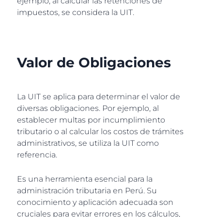
ejemplo, al calcular las retenciones de
impuestos, se considera la UIT.
Valor de Obligaciones
La UIT se aplica para determinar el valor de
diversas obligaciones. Por ejemplo, al
establecer multas por incumplimiento
tributario o al calcular los costos de trámites
administrativos, se utiliza la UIT como
referencia.
Es una herramienta esencial para la
administración tributaria en Perú. Su
conocimiento y aplicación adecuada son
cruciales para evitar errores en los cálculos,