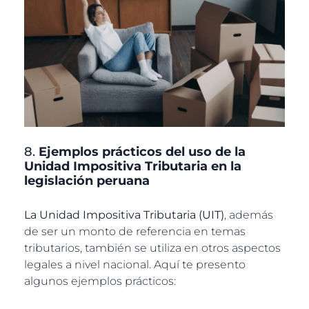
8.
Ejemplos prácticos del uso de la
Unidad Impositiva Tributaria en la
legislación peruana
La Unidad Impositiva Tributaria (UIT)
, además
de ser un monto de referencia en temas
tributarios, también se utiliza en otros aspectos
legales a nivel nacional. Aquí te presento
algunos ejemplos prácticos: