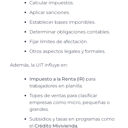
Calcular impuestos.
Aplicar sanciones.
Establecer bases imponibles.
Determinar obligaciones contables.
Fijar límites de afectación.
Otros aspectos legales y formales.
Además, la UIT influye en:
Impuesto a la Renta (IR)
para
trabajadores en planilla.
Topes de ventas para clasificar
empresas como micro, pequeñas o
grandes.
Subsidios y tasas en programas como
el
Crédito Mivivienda.