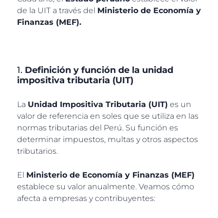
de la UIT a través del
Ministerio de Economía y
Finanzas (MEF).
1.
Definición y función de la unidad
impositiva tributaria (UIT)
La
Unidad Impositiva Tributaria (UIT)
es un
valor de referencia en soles que se utiliza en las
normas tributarias del Perú. Su función es
determinar impuestos, multas y otros aspectos
tributarios.
El
Ministerio de Economía y Finanzas (MEF)
establece su valor anualmente. Veamos cómo
afecta a empresas y contribuyentes: