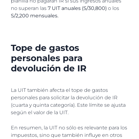
planilla no pagarán IR si sus ingresos anuales
no superan las
7 UIT anuales (S/30,800)
o los
S/2,200 mensuales.
Tope de gastos
personales para
devolución de IR
La UIT también afecta el tope de gastos
personales para solicitar la devolución de IR
(cuarta y quinta categoría). Este límite se ajusta
según el valor de la UIT.
En resumen, la UIT no sólo es relevante para los
impuestos, sino que también influye en otros