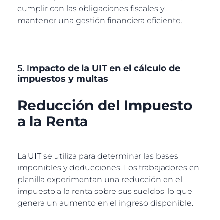
cumplir con las obligaciones fiscales y
mantener una gestión financiera eficiente.
5.
Impacto de la UIT en el cálculo de
impuestos y multas
Reducción del Impuesto
a la Renta
La
UIT
se utiliza para determinar las bases
imponibles y deducciones. Los trabajadores en
planilla experimentan una reducción en el
impuesto a la renta sobre sus sueldos, lo que
genera un aumento en el ingreso disponible.