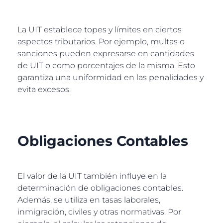
La UIT establece topes y límites en ciertos
aspectos tributarios. Por ejemplo, multas o
sanciones pueden expresarse en cantidades
de UIT o como porcentajes de la misma. Esto
garantiza una uniformidad en las penalidades y
evita excesos.
Obligaciones Contables
El valor de la UIT también influye en la
determinación de obligaciones contables.
Además, se utiliza en tasas laborales,
inmigración, civiles y otras normativas. Por