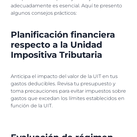
adecuadamente es esencial. Aquí te presento
algunos consejos prácticos:
Planificación financiera
respecto a la Unidad
Impositiva Tributaria
Anticipa el impacto del valor de la UIT en tus
gastos deducibles. Revisa tu presupuesto y
toma precauciones para evitar impuestos sobre
gastos que excedan los límites establecidos en
función de la UIT.