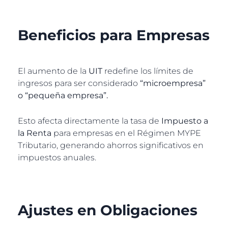
Beneficios para Empresas
El aumento de la
UIT
redefine los límites de
ingresos para ser considerado
“microempresa”
o “pequeña empresa”.
Esto afecta directamente la tasa de
Impuesto a
la Renta
para empresas en el Régimen MYPE
Tributario, generando ahorros significativos en
impuestos anuales.
Ajustes en Obligaciones