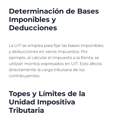
Determinación de Bases
Imponibles y
Deducciones
La UIT se emplea para fijar las bases imponibles
y deducciones en varios impuestos. Por
ejemplo, al calcular el Impuesto a la Renta, se
utilizan montos expresados en UIT. Esto afecta
directamente la carga tributaria de los
contribuyentes.
Topes y Límites de la
Unidad Impositiva
Tributaria