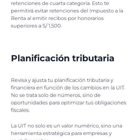
retenciones de cuarta categoría. Esto te
permitirá evitar retenciones del Impuesto a la
Renta al emitir recibos por honorarios
superiores a S/ 1,500.
Planificación tributaria
Revisa y ajusta tu planificación tributaria y
financiera en función de los cambios en la UIT.
No se trata solo de números, sino de
oportunidades para optimizar tus obligaciones
fiscales.
La UIT no solo es un valor numérico, sino una
herramienta estratégica para empresas y