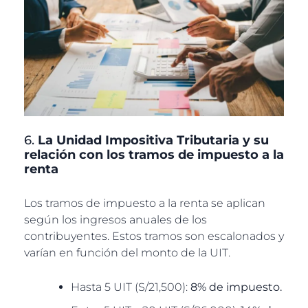
6.
La Unidad Impositiva Tributaria y su
relación con los tramos de impuesto a la
renta
Los tramos de impuesto a la renta se aplican
según los ingresos anuales de los
contribuyentes. Estos tramos son escalonados y
varían en función del monto de la UIT.
Hasta 5 UIT (S/21,500):
8% de impuesto.