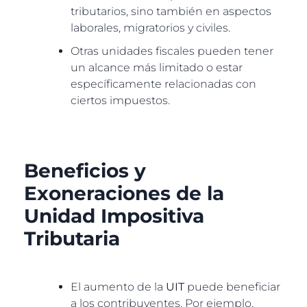
tributarios, sino también en aspectos
laborales, migratorios y civiles.
Otras unidades fiscales pueden tener
un alcance más limitado o estar
específicamente relacionadas con
ciertos impuestos.
Beneficios y
Exoneraciones de la
Unidad Impositiva
Tributaria
El aumento de la
UIT
puede beneficiar
a los contribuyentes. Por ejemplo,