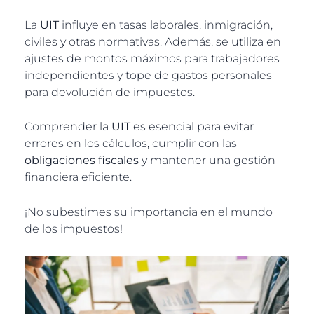
La
UIT
influye en tasas laborales, inmigración,
civiles y otras normativas. Además, se utiliza en
ajustes de montos máximos para trabajadores
independientes y tope de gastos personales
para devolución de impuestos.
Comprender la
UIT
es esencial para evitar
errores en los cálculos, cumplir con las
obligaciones fiscales
y mantener una gestión
financiera eficiente.
¡No subestimes su importancia en el mundo
de los impuestos!