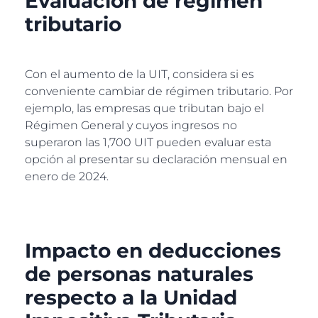
Evaluación de régimen
tributario
Con el aumento de la UIT, considera si es
conveniente cambiar de régimen tributario. Por
ejemplo, las empresas que tributan bajo el
Régimen General y cuyos ingresos no
superaron las 1,700 UIT pueden evaluar esta
opción al presentar su declaración mensual en
enero de 2024.
Impacto en deducciones
de personas naturales
respecto a la Unidad