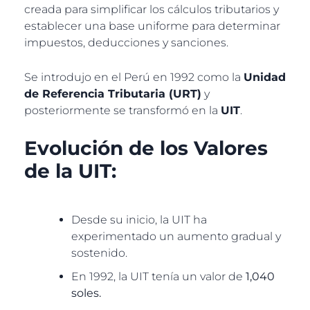
creada para simplificar los cálculos tributarios y
establecer una base uniforme para determinar
impuestos, deducciones y sanciones.
Se introdujo en el Perú en 1992 como la
Unidad
de Referencia Tributaria (URT)
y
posteriormente se transformó en la
UIT
.
Evolución de los Valores
de la UIT
:
Desde su inicio, la UIT ha
experimentado un aumento gradual y
sostenido.
En 1992, la UIT tenía un valor de
1,040
soles
.