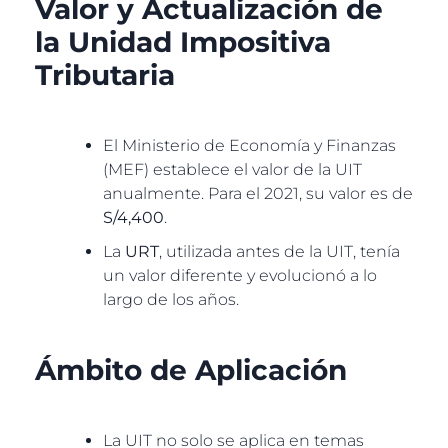
Valor y Actualización de
la Unidad Impositiva
Tributaria
El Ministerio de Economía y Finanzas
(MEF) establece el valor de la UIT
anualmente. Para el 2021, su valor es de
S/4,400
.
La
URT
, utilizada antes de la UIT, tenía
un valor diferente y evolucionó a lo
largo de los años.
Ámbito de Aplicación
La UIT no solo se aplica en temas