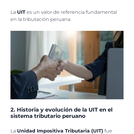
La
UIT
es un valor de referencia fundamental
en la tributación peruana.
2. Historia y evolución de la UIT en el
sistema tributario peruano
La
Unidad Impositiva Tributaria (UIT)
fue