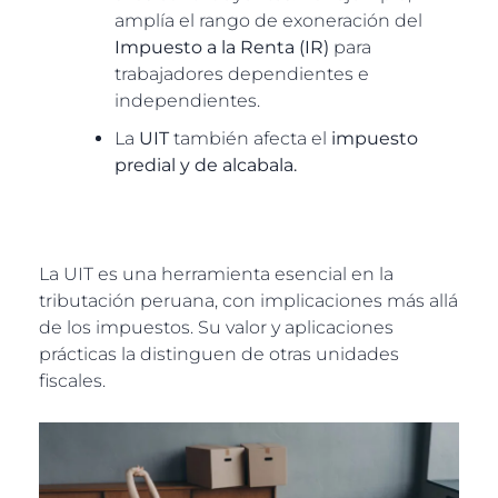
amplía el rango de exoneración del
Impuesto a la Renta (IR)
para
trabajadores dependientes e
independientes.
La
UIT
también afecta el
impuesto
predial y de alcabala.
La UIT es una herramienta esencial en la
tributación peruana, con implicaciones más allá
de los impuestos. Su valor y aplicaciones
prácticas la distinguen de otras unidades
fiscales.