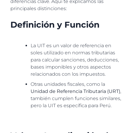
diferencias clave. Aquí te explicamos las
principales distinciones:
Definición y Función
La UIT es un valor de referencia en
soles utilizado en normas tributarias
para calcular sanciones, deducciones,
bases imponibles y otros aspectos
relacionados con los impuestos.
Otras unidades fiscales, como la
Unidad de Referencia Tributaria (URT)
,
también cumplen funciones similares,
pero la UIT es específica para Perú.