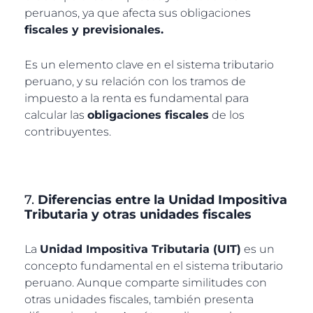
peruanos, ya que afecta sus obligaciones
fiscales y previsionales.
Es un elemento clave en el sistema tributario
peruano, y su relación con los tramos de
impuesto a la renta es fundamental para
calcular las
obligaciones fiscales
de los
contribuyentes.
7.
Diferencias entre la Unidad Impositiva
Tributaria y otras unidades fiscales
La
Unidad Impositiva Tributaria (UIT)
es un
concepto fundamental en el sistema tributario
peruano. Aunque comparte similitudes con
otras unidades fiscales, también presenta