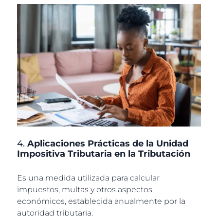
4.
Aplicaciones Prácticas de la Unidad
Impositiva Tributaria en la Tributación
Es una medida utilizada para calcular
impuestos, multas y otros aspectos
económicos, establecida anualmente por la
autoridad tributaria.