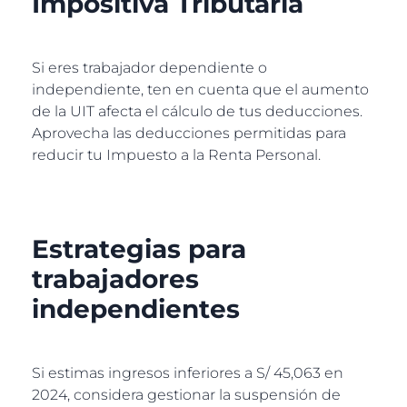
Impositiva Tributaria
Si eres trabajador dependiente o
independiente, ten en cuenta que el aumento
de la UIT afecta el cálculo de tus deducciones.
Aprovecha las deducciones permitidas para
reducir tu Impuesto a la Renta Personal.
Estrategias para
trabajadores
independientes
Si estimas ingresos inferiores a S/ 45,063 en
2024, considera gestionar la suspensión de