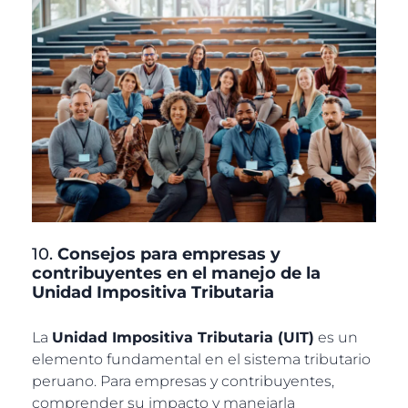
10.
Consejos para empresas y
contribuyentes en el manejo de la
Unidad Impositiva Tributaria
La
Unidad Impositiva Tributaria (UIT)
es un
elemento fundamental en el sistema tributario
peruano. Para empresas y contribuyentes,
comprender su impacto y manejarla