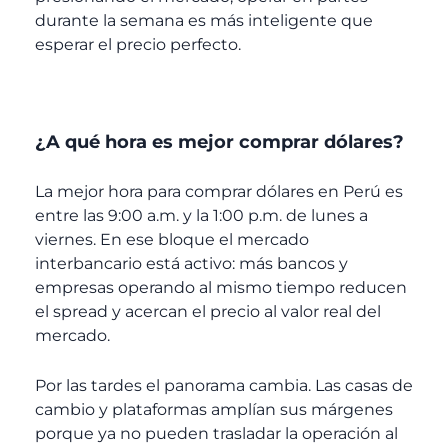
durante la semana es más inteligente que
esperar el precio perfecto.
¿A qué hora es mejor comprar dólares?
La mejor hora para comprar dólares en Perú es
entre las 9:00 a.m. y la 1:00 p.m. de lunes a
viernes. En ese bloque el mercado
interbancario está activo: más bancos y
empresas operando al mismo tiempo reducen
el spread y acercan el precio al valor real del
mercado.
Por las tardes el panorama cambia. Las casas de
cambio y plataformas amplían sus márgenes
porque ya no pueden trasladar la operación al