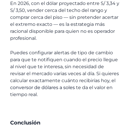
En 2026, con el dólar proyectado entre S/ 3,34 y
S/ 3,50, vender cerca del techo del rango y
comprar cerca del piso — sin pretender acertar
el extremo exacto — es la estrategia más
racional disponible para quien no es operador
profesional.
Puedes configurar alertas de tipo de cambio
para que te notifiquen cuando el precio llegue
al nivel que te interesa, sin necesidad de
revisar el mercado varias veces al día. Si quieres
calcular exactamente cuánto recibirías hoy, el
conversor de dólares a soles
te da el valor en
tiempo real.
Conclusión