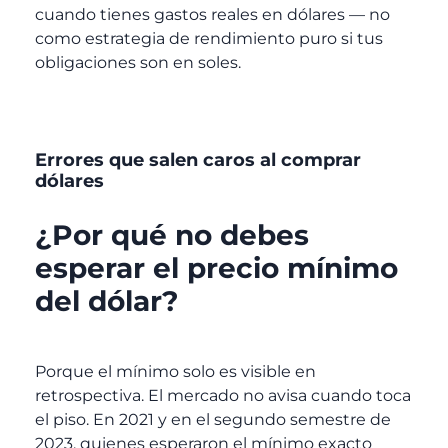
cuando tienes gastos reales en dólares — no
como estrategia de rendimiento puro si tus
obligaciones son en soles.
Errores que salen caros al comprar
dólares
¿Por qué no debes
esperar el precio mínimo
del dólar?
Porque el mínimo solo es visible en
retrospectiva. El mercado no avisa cuando toca
el piso. En 2021 y en el segundo semestre de
2023, quienes esperaron el mínimo exacto