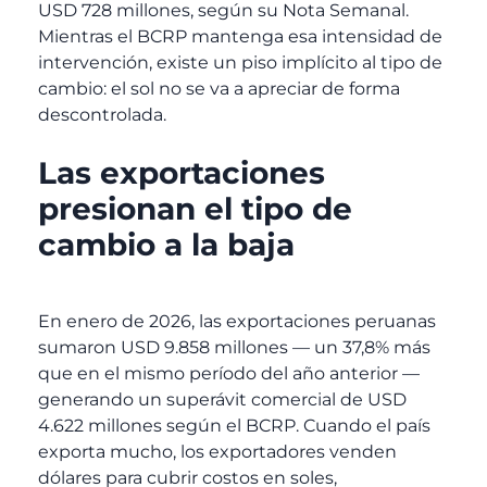
USD 728 millones, según su Nota Semanal.
Mientras el BCRP mantenga esa intensidad de
intervención, existe un piso implícito al tipo de
cambio: el sol no se va a apreciar de forma
descontrolada.
Las exportaciones
presionan el tipo de
cambio a la baja
En enero de 2026, las exportaciones peruanas
sumaron USD 9.858 millones — un 37,8% más
que en el mismo período del año anterior —
generando un superávit comercial de USD
4.622 millones según el BCRP. Cuando el país
exporta mucho, los exportadores venden
dólares para cubrir costos en soles,