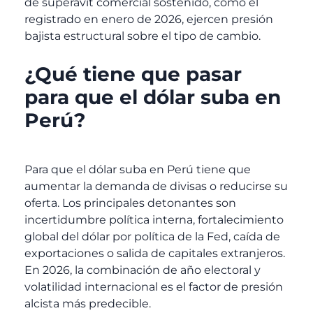
de superávit comercial sostenido, como el
registrado en enero de 2026, ejercen presión
bajista estructural sobre el tipo de cambio.
¿Qué tiene que pasar
para que el dólar suba en
Perú?
Para que el dólar suba en Perú tiene que
aumentar la demanda de divisas o reducirse su
oferta. Los principales detonantes son
incertidumbre política interna, fortalecimiento
global del dólar por política de la Fed, caída de
exportaciones o salida de capitales extranjeros.
En 2026, la combinación de año electoral y
volatilidad internacional es el factor de presión
alcista más predecible.