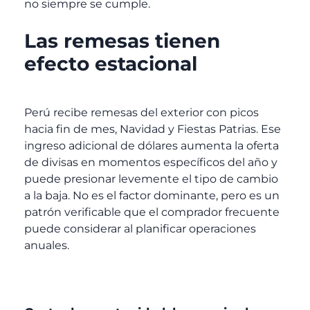
no siempre se cumple.
Las remesas tienen
efecto estacional
Perú recibe remesas del exterior con picos
hacia fin de mes, Navidad y Fiestas Patrias. Ese
ingreso adicional de dólares aumenta la oferta
de divisas en momentos específicos del año y
puede presionar levemente el tipo de cambio
a la baja. No es el factor dominante, pero es un
patrón verificable que el comprador frecuente
puede considerar al planificar operaciones
anuales.