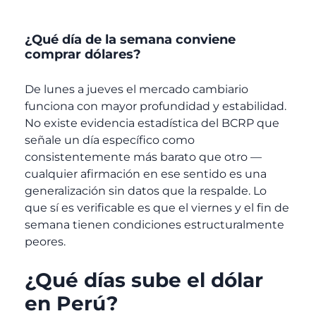
¿Qué día de la semana conviene
comprar dólares?
De lunes a jueves el mercado cambiario
funciona con mayor profundidad y estabilidad.
No existe evidencia estadística del BCRP que
señale un día específico como
consistentemente más barato que otro —
cualquier afirmación en ese sentido es una
generalización sin datos que la respalde. Lo
que sí es verificable es que el viernes y el fin de
semana tienen condiciones estructuralmente
peores.
¿Qué días sube el dólar
en Perú?