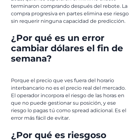
terminaron comprando después del rebote. La
compra progresiva en partes elimina ese riesgo
sin requerir ninguna capacidad de predicción.
¿Por qué es un error
cambiar dólares el fin de
semana?
Porque el precio que ves fuera del horario
interbancario no es el precio real del mercado.
El operador incorpora el riesgo de las horas en
que no puede gestionar su posición, y ese
riesgo lo pagas tú como spread adicional. Es el
error más fácil de evitar.
¿Por qué es riesgoso