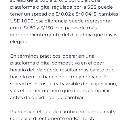
spread de S/ 0.10 a S/ 0.15 por dólar. Una
plataforma digital regulada por la SBS puede
tener un spread de S/ 0.02 a S/ 0.04. Si cambias
USD 1,000, esa diferencia puede representar
entre S/ 80 y S/ 130 que pagas de más —
independientemente del día u hora que hayas
elegido.
En términos prácticos: operar en una
plataforma digital competitiva en el peor
horario del día puede resultar más barato que
hacerlo en un banco en el mejor horario. El
spread es el costo real y visible de la operación,
y es el primer número que debes comparar
antes de decidir dónde cambiar.
Puedes ver el tipo de cambio en tiempo real y
comparar directamente en
Kambista
.