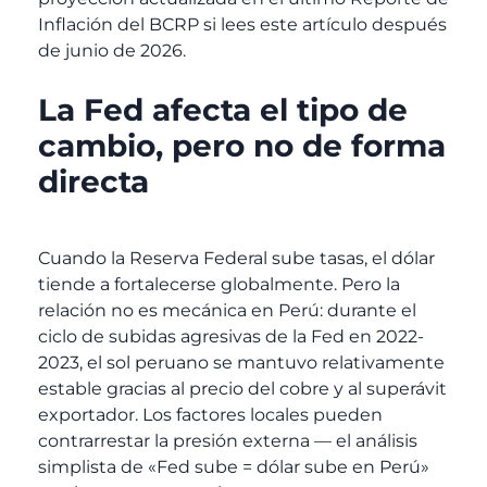
Inflación del BCRP si lees este artículo después
de junio de 2026.
La Fed afecta el tipo de
cambio, pero no de forma
directa
Cuando la Reserva Federal sube tasas, el dólar
tiende a fortalecerse globalmente. Pero la
relación no es mecánica en Perú: durante el
ciclo de subidas agresivas de la Fed en 2022-
2023, el sol peruano se mantuvo relativamente
estable gracias al precio del cobre y al superávit
exportador. Los factores locales pueden
contrarrestar la presión externa — el análisis
simplista de «Fed sube = dólar sube en Perú»