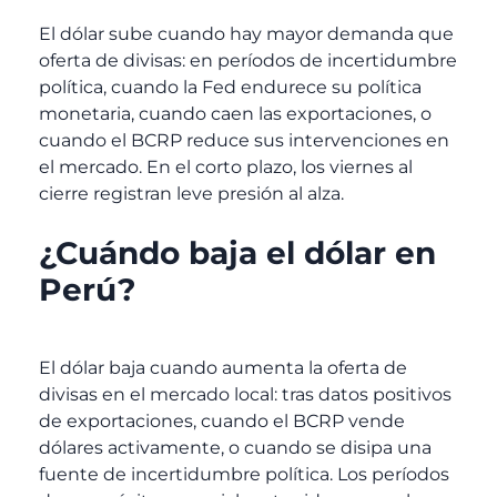
El dólar sube cuando hay mayor demanda que
oferta de divisas: en períodos de incertidumbre
política, cuando la Fed endurece su política
monetaria, cuando caen las exportaciones, o
cuando el BCRP reduce sus intervenciones en
el mercado. En el corto plazo, los viernes al
cierre registran leve presión al alza.
¿Cuándo baja el dólar en
Perú?
El dólar baja cuando aumenta la oferta de
divisas en el mercado local: tras datos positivos
de exportaciones, cuando el BCRP vende
dólares activamente, o cuando se disipa una
fuente de incertidumbre política. Los períodos