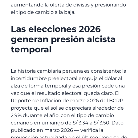
aumentando la oferta de divisas y presionando
el tipo de cambio a la baja.
Las elecciones 2026
generan presión alcista
temporal
La historia cambiaria peruana es consistente: la
incertidumbre preelectoral empuja el dólar al
alza de forma temporal y esa presión cede una
vez que el resultado electoral queda claro. El
Reporte de Inflación de marzo 2026 del BCRP
proyecta que el sol se depreciará alrededor de
2,9% durante el año, con el tipo de cambio
cerrando en un rango de S/ 3,34 a S/ 3,50.
Dato
publicado en marzo 2026 — verifica la
proyección actualizada en el último Reporte de