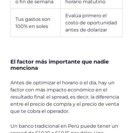
o fin de semana
horario matutino
Evalúa primero el
Tus gastos son
costo de oportunidad
100% en soles
antes de dolarizar
El factor más importante que nadie
menciona
Antes de optimizar el horario o el día, hay un
factor con más impacto económico en el
resultado final: el spread, es decir, la diferencia
entre el precio de compra y el precio de venta
que te cobra el operador.
Un banco tradicional en Perú puede tener un