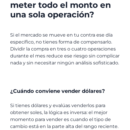
meter todo el monto en
una sola operación?
Si el mercado se mueve en tu contra ese día
específico, no tienes forma de compensarlo.
Dividir la compra en tres o cuatro operaciones
durante el mes reduce ese riesgo sin complicar
nada y sin necesitar ningún análisis sofisticado.
¿Cuándo conviene vender dólares?
Si tienes dólares y evalúas venderlos para
obtener soles, la lógica es inversa: el mejor
momento para vender es cuando el tipo de
cambio está en la parte alta del rango reciente.