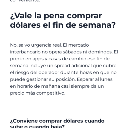
¿Vale la pena comprar
dólares el fin de semana?
No, salvo urgencia real. El mercado
interbancario no opera sábados ni domingos. El
precio en apps y casas de cambio ese fin de
semana incluye un spread adicional que cubre
el riesgo del operador durante horas en que no
puede gestionar su posición. Esperar al lunes
en horario de mañana casi siempre da un
precio más competitivo.
¿Conviene comprar dólares cuando
sube o cuando baja?