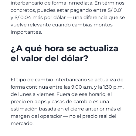
interbancario de forma inmediata. En términos
concretos, puedes estar pagando entre S/ 0.01
y S/ 0.04 más por dólar — una diferencia que se
vuelve relevante cuando cambias montos
importantes.
¿A qué hora se actualiza
el valor del dólar?
El tipo de cambio interbancario se actualiza de
forma continua entre las 9:00 a.m. y la 1:30 p.m.
de lunes a viernes. Fuera de ese horario, el
precio en apps y casas de cambio es una
estimación basada en el cierre anterior más el
margen del operador — no el precio real del
mercado.