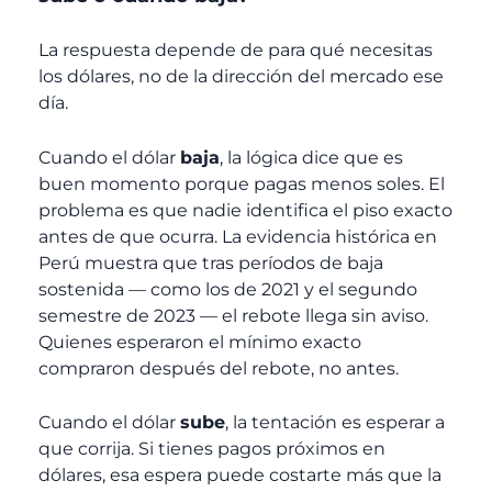
La respuesta depende de para qué necesitas
los dólares, no de la dirección del mercado ese
día.
Cuando el dólar
baja
, la lógica dice que es
buen momento porque pagas menos soles. El
problema es que nadie identifica el piso exacto
antes de que ocurra. La evidencia histórica en
Perú muestra que tras períodos de baja
sostenida — como los de 2021 y el segundo
semestre de 2023 — el rebote llega sin aviso.
Quienes esperaron el mínimo exacto
compraron después del rebote, no antes.
Cuando el dólar
sube
, la tentación es esperar a
que corrija. Si tienes pagos próximos en
dólares, esa espera puede costarte más que la