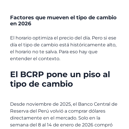
Factores que mueven el tipo de cambio
en 2026
El horario optimiza el precio del día. Pero si ese
día el tipo de cambio está históricamente alto,
el horario no te salva. Para eso hay que
entender el contexto.
El BCRP pone un piso al
tipo de cambio
Desde noviembre de 2025, el Banco Central de
Reserva del Perú volvió a comprar dólares
directamente en el mercado. Solo en la
semana del 8 al 14 de enero de 2026 compró