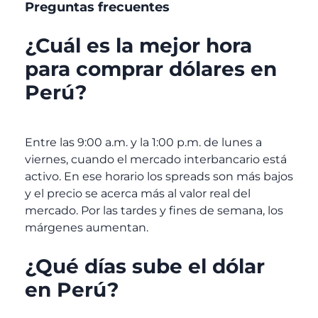
Preguntas frecuentes
¿Cuál es la mejor hora
para comprar dólares en
Perú?
Entre las 9:00 a.m. y la 1:00 p.m. de lunes a
viernes, cuando el mercado interbancario está
activo. En ese horario los spreads son más bajos
y el precio se acerca más al valor real del
mercado. Por las tardes y fines de semana, los
márgenes aumentan.
¿Qué días sube el dólar
en Perú?