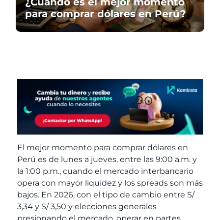
¿Cuándo es el mejor momento
para comprar dólares en Perú?
El mejor momento para comprar dólares en
Perú es de lunes a jueves, entre las 9:00 a.m. y
la 1:00 p.m., cuando el mercado interbancario
opera con mayor liquidez y los spreads son más
bajos. En 2026, con el tipo de cambio entre S/
3,34 y S/ 3,50 y elecciones generales
presionando el mercado, operar en partes