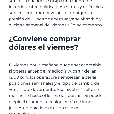
subida, o cuando se disipa una fuente de
incertidumbre política. Los martes y miércoles
suelen tener menor volatilidad porque la
presión del lunes de apertura ya se absorbió y
el cierre semanal del viernes aún no comenzó.
¿Conviene comprar
dólares el viernes?
El viernes por la mañana puede ser aceptable
si operas antes del mediodía. A partir de las
12:00 p.m. los operadores empiezan a cerrar
posiciones semanales y el tipo de cambio de
venta sube levemente. Ese nivel más alto se
mantiene hasta el lunes de apertura. Si puedes
elegir el momento, cualquier día de lunes a
jueves en horario matutino es más
conveniente.