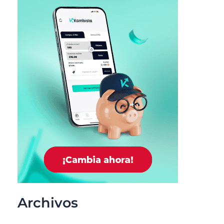
Archivos