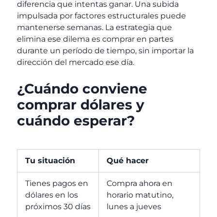
diferencia que intentas ganar. Una subida
impulsada por factores estructurales puede
mantenerse semanas.
La estrategia que
elimina ese dilema es comprar en partes
durante un período de tiempo, sin importar la
dirección del mercado ese día.
¿Cuándo conviene
comprar dólares y
cuándo esperar?
Tu situación
Qué hacer
Tienes pagos en
Compra ahora en
dólares en los
horario matutino,
próximos 30 días
lunes a jueves