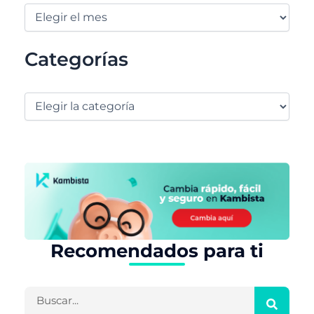
Categorías
Recomendados para ti
Buscar