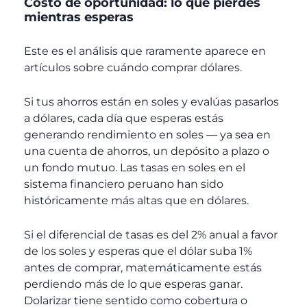
Costo de oportunidad: lo que pierdes
mientras esperas
Este es el análisis que raramente aparece en
artículos sobre cuándo comprar dólares.
Si tus ahorros están en soles y evalúas pasarlos
a dólares, cada día que esperas estás
generando rendimiento en soles — ya sea en
una cuenta de ahorros, un depósito a plazo o
un fondo mutuo. Las tasas en soles en el
sistema financiero peruano han sido
históricamente más altas que en dólares.
Si el diferencial de tasas es del 2% anual a favor
de los soles y esperas que el dólar suba 1%
antes de comprar, matemáticamente estás
perdiendo más de lo que esperas ganar.
Dolarizar tiene sentido como cobertura o