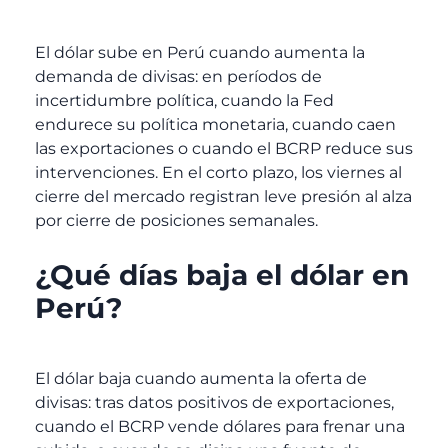
El dólar sube en Perú cuando aumenta la
demanda de divisas: en períodos de
incertidumbre política, cuando la Fed
endurece su política monetaria, cuando caen
las exportaciones o cuando el BCRP reduce sus
intervenciones. En el corto plazo, los viernes al
cierre del mercado registran leve presión al alza
por cierre de posiciones semanales.
¿Qué días baja el dólar en
Perú?
El dólar baja cuando aumenta la oferta de
divisas: tras datos positivos de exportaciones,
cuando el BCRP vende dólares para frenar una