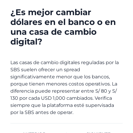
¿Es mejor cambiar
dólares en el banco o en
una casa de cambio
digital?
Las casas de cambio digitales reguladas por la
SBS suelen ofrecer un spread
significativamente menor que los bancos,
porque tienen menores costos operativos. La
diferencia puede representar entre S/ 80 y S/
130 por cada USD 1,000 cambiados. Verifica
siempre que la plataforma esté supervisada
por la SBS antes de operar.