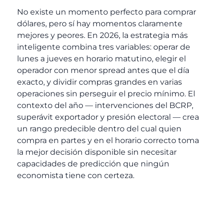
No existe un momento perfecto para comprar
dólares, pero sí hay momentos claramente
mejores y peores. En 2026, la estrategia más
inteligente combina tres variables: operar de
lunes a jueves en horario matutino, elegir el
operador con menor spread antes que el día
exacto, y dividir compras grandes en varias
operaciones sin perseguir el precio mínimo. El
contexto del año — intervenciones del BCRP,
superávit exportador y presión electoral — crea
un rango predecible dentro del cual quien
compra en partes y en el horario correcto toma
la mejor decisión disponible sin necesitar
capacidades de predicción que ningún
economista tiene con certeza.