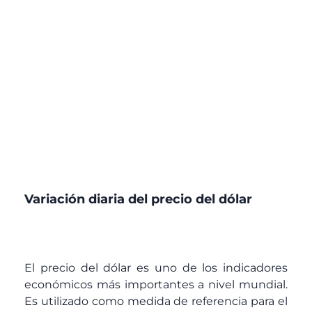
Variación diaria del precio del dólar
El precio del dólar es uno de los indicadores
económicos más importantes a nivel mundial.
Es utilizado como medida de referencia para el