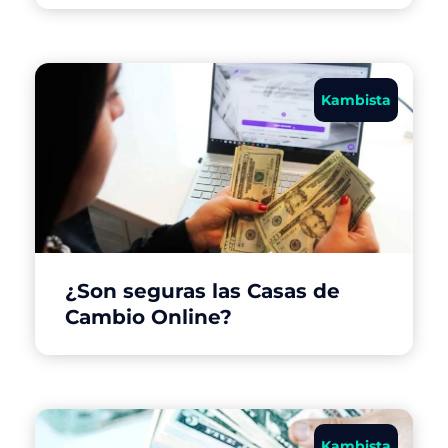
Kambista
¿Son seguras las Casas de
Cambio Online?
Kambista