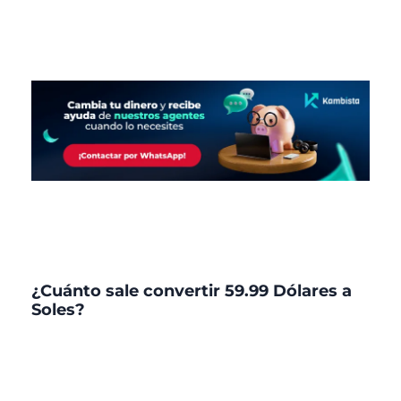
¿Cuánto sale convertir 59.99 Dólares a
Soles?