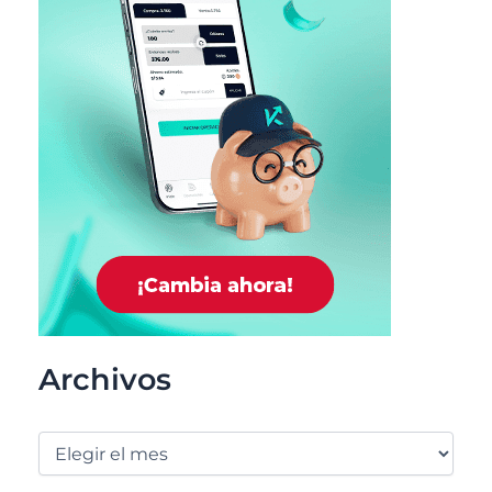
Archivos