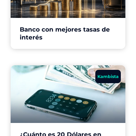
Banco con mejores tasas de
interés
Kambista
¿Cuánto es 20 Dólares en