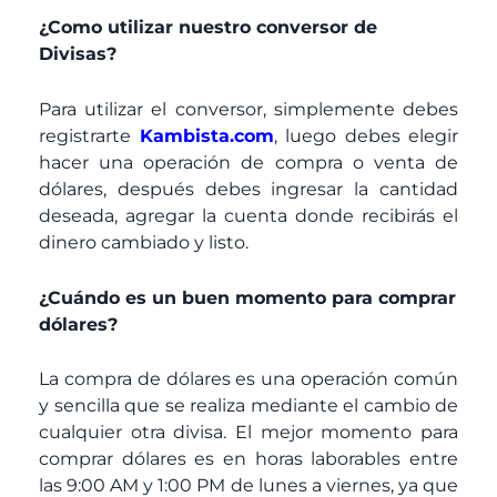
¿Como utilizar nuestro conversor de
Divisas?
Para utilizar el conversor, simplemente debes
registrarte
Kambista.com
, luego debes elegir
hacer una operación de compra o venta de
dólares, después debes ingresar la cantidad
deseada, agregar la cuenta donde recibirás el
dinero cambiado y listo.
¿Cuándo es un buen momento para comprar
dólares?
La compra de dólares es una operación común
y sencilla que se realiza mediante el cambio de
cualquier otra divisa. El mejor momento para
comprar dólares es en horas laborables entre
las 9:00 AM y 1:00 PM de lunes a viernes, ya que