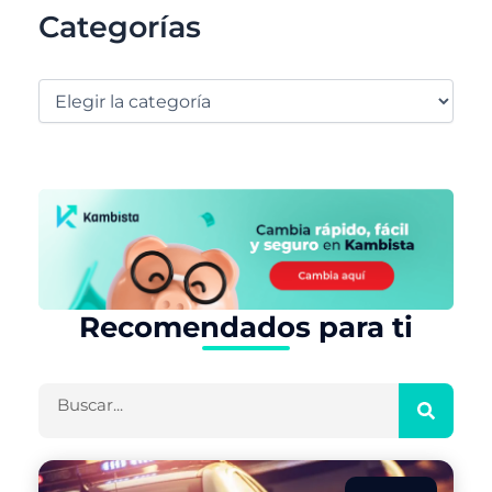
Categorías
Recomendados para ti
Buscar