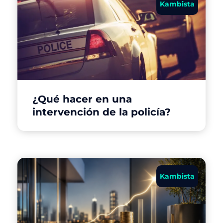
Kambista
¿Qué hacer en una
intervención de la policía?
Kambista