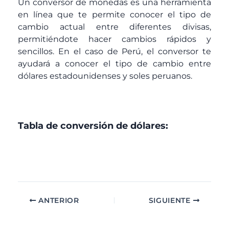
Un conversor de monedas es una herramienta
en línea que te permite conocer el tipo de
cambio actual entre diferentes divisas,
permitiéndote hacer cambios rápidos y
sencillos. En el caso de Perú, el conversor te
ayudará a conocer el tipo de cambio entre
dólares estadounidenses y soles peruanos.
Tabla de conversión de dólares:
ANTERIOR
SIGUIENTE