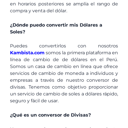
en horarios posteriores se amplía el rango de
compra y venta del dólar.
¿Dónde puedo convertir mis Dólares a
Soles?
Puedes convertirlos con nosotros
Kambista.com
somos la primera plataforma en
línea de cambio de de dólares en el Perú.
Somos un casa de cambio en línea que ofrece
servicios de cambio de moneda a individuos y
empresas a través de nuestro conversor de
divisas. Tenemos como objetivo proporcionar
un servicio de cambio de soles a dólares rápido,
seguro y fácil de usar.
¿Qué es un conversor de Divisas?