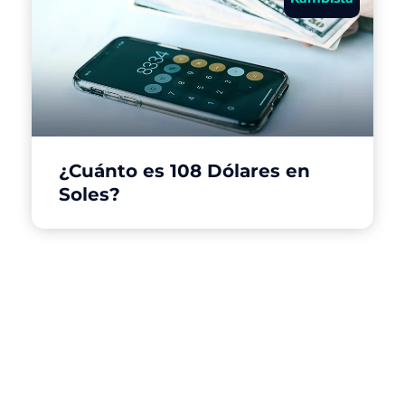
¿Cuánto es 108 Dólares en
Soles?