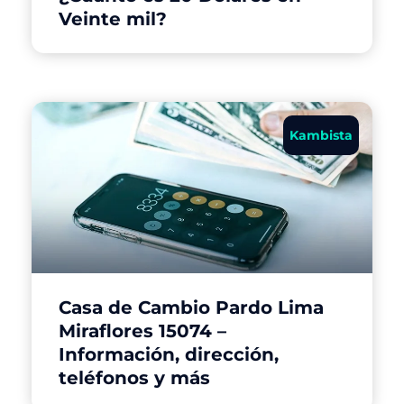
Veinte mil?
Kambista
Casa de Cambio Pardo Lima
Miraflores 15074 –
Información, dirección,
teléfonos y más