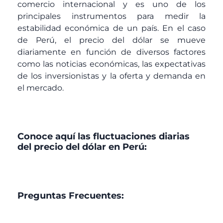
comercio internacional y es uno de los
principales instrumentos para medir la
estabilidad económica de un país. En el caso
de Perú, el precio del dólar se mueve
diariamente en función de diversos factores
como las noticias económicas, las expectativas
de los inversionistas y la oferta y demanda en
el mercado.
Conoce aquí las fluctuaciones diarias
del precio del dólar en Perú:
Preguntas Frecuentes: