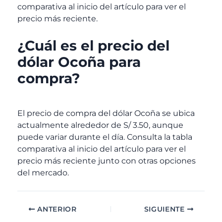
comparativa al inicio del artículo para ver el
precio más reciente.
¿Cuál es el precio del
dólar Ocoña para
compra?
El precio de compra del dólar Ocoña se ubica
actualmente alrededor de S/ 3.50, aunque
puede variar durante el día. Consulta la tabla
comparativa al inicio del artículo para ver el
precio más reciente junto con otras opciones
del mercado.
ANTERIOR
SIGUIENTE