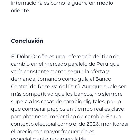
internacionales como la guerra en medio
oriente.
Conclusión
El Dólar Ocoña es una referencia del tipo de
cambio en el mercado paralelo de Perú que
varía constantemente según la oferta y
demanda, tomando como guía al Banco
Central de Reserva del Perú. Aunque suele ser
más competitivo que los bancos, no siempre
supera a las casas de cambio digitales, por lo
que comparar precios en tiempo real es clave
para obtener el mejor tipo de cambio. En un
contexto electoral como el de 2026, monitorear
el precio con mayor frecuencia es
especialmente recomendable.