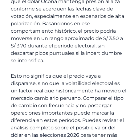
que el dólar Ocoña mantenga presión al alza
conforme se acerquen las fechas clave de
votación, especialmente en escenarios de alta
polarización. Basándonos en ese
comportamiento histórico, el precio podría
moverse en un rango aproximado de S/ 3.50 a
S/ 3.70 durante el período electoral, sin
descartar picos puntuales si la incertidumbre
se intensifica.
Esto no significa que el precio vaya a
dispararse, sino que la volatilidad electoral es
un factor real que históricamente ha movido el
mercado cambiario peruano. Comparar el tipo
de cambio con frecuencia y no postergar
operaciones importantes puede marcar la
diferencia en estos períodos. Puedes revisar el
análisis completo sobre el
posible valor del
dólar en las elecciones 2026
para tener más