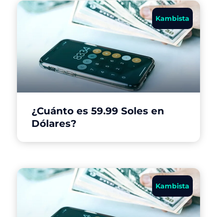
Kambista
¿Cuánto es 59.99 Soles en
Dólares?
Kambista