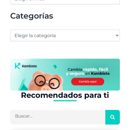
Categorías
Recomendados para ti
Buscar