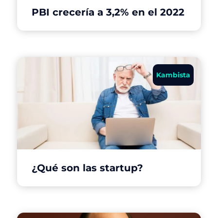
PBI crecería a 3,2% en el 2022
Kambista
¿Qué son las startup?