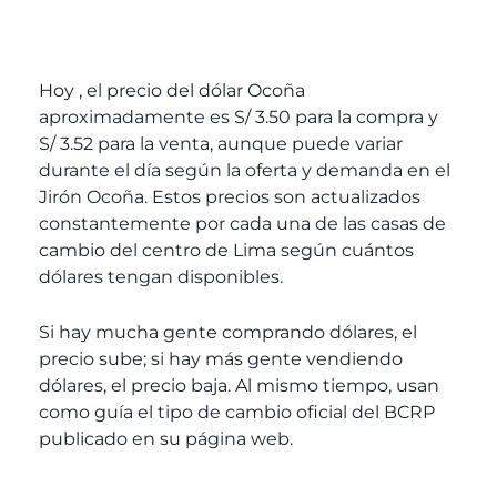
Hoy
, el precio del dólar Ocoña
aproximadamente es S/ 3.50 para la compra y
S/ 3.52 para la venta, aunque puede variar
durante el día según la oferta y demanda en el
Jirón Ocoña. Estos precios son actualizados
constantemente por cada una de las casas de
cambio del centro de Lima según cuántos
dólares tengan disponibles.
Si hay mucha gente comprando dólares, el
precio sube; si hay más gente vendiendo
dólares, el precio baja. Al mismo tiempo, usan
como guía el tipo de cambio oficial del BCRP
publicado en su página web.