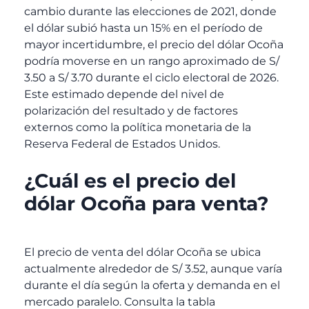
cambio durante las elecciones de 2021, donde
el dólar subió hasta un 15% en el período de
mayor incertidumbre, el precio del dólar Ocoña
podría moverse en un rango aproximado de S/
3.50 a S/ 3.70 durante el ciclo electoral de 2026.
Este estimado depende del nivel de
polarización del resultado y de factores
externos como la política monetaria de la
Reserva Federal de Estados Unidos.
¿Cuál es el precio del
dólar Ocoña para venta?
El precio de venta del dólar Ocoña se ubica
actualmente alrededor de S/ 3.52, aunque varía
durante el día según la oferta y demanda en el
mercado paralelo. Consulta la tabla