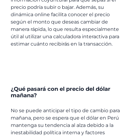
precio podría subir o bajar. Además, su
dinámica online facilita conocer el precio
según el monto que deseas cambiar de
manera rápida, lo que resulta especialmente
útil al utilizar una calculadora interactiva para
estimar cuánto recibirás en la transacción.
¿Qué pasará con el precio del dólar
mañana?
No se puede anticipar el tipo de cambio para
mañana, pero se espera que el dólar en Perú
mantenga su tendencia al alza debido a la
inestabilidad política interna y factores