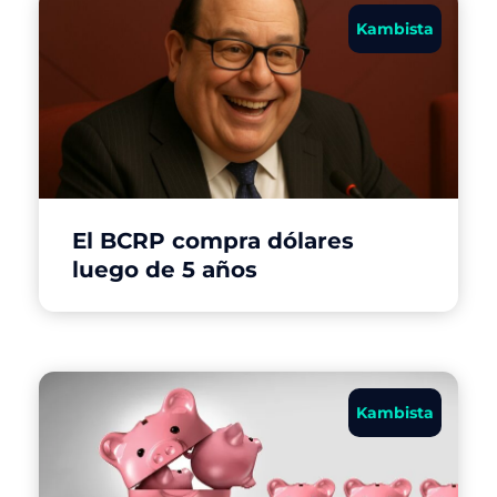
Kambista
El BCRP compra dólares
luego de 5 años
Kambista