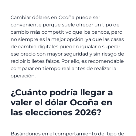
Cambiar dólares en Ocoña puede ser
conveniente porque suele ofrecer un tipo de
cambio más competitivo que los bancos, pero
no siempre es la mejor opción, ya que las casas
de cambio digitales pueden igualar o superar
ese precio con mayor seguridad y sin riesgo de
recibir billetes falsos. Por ello, es recomendable
comparar en tiempo real antes de realizar la
operación.
¿Cuánto podría llegar a
valer el dólar Ocoña en
las elecciones 2026?
Basándonos en el comportamiento del tipo de