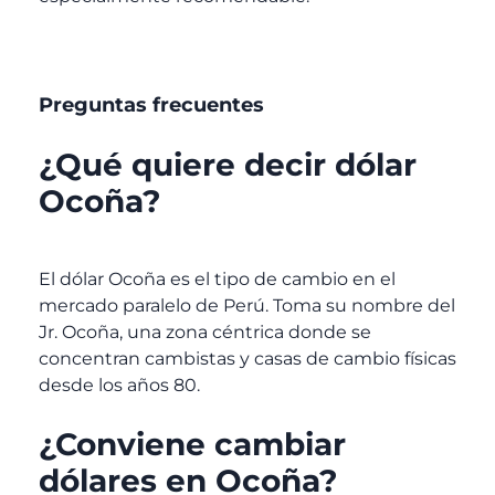
Preguntas frecuentes
¿Qué quiere decir dólar
Ocoña?
El dólar Ocoña es el tipo de cambio en el
mercado paralelo de Perú. Toma su nombre del
Jr. Ocoña, una zona céntrica donde se
concentran cambistas y casas de cambio físicas
desde los años 80.
¿Conviene cambiar
dólares en Ocoña?