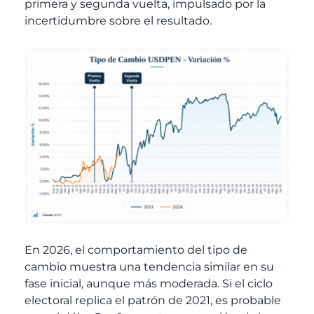
primera y segunda vuelta, impulsado por la
incertidumbre sobre el resultado.
En 2026, el comportamiento del tipo de
cambio muestra una tendencia similar en su
fase inicial, aunque más moderada. Si el ciclo
electoral replica el patrón de 2021, es probable