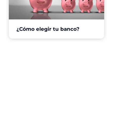
¿Cómo elegir tu banco?