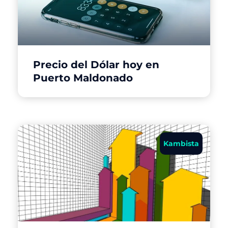
Precio del Dólar hoy en
Puerto Maldonado
Kambista