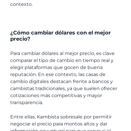
contexto.
¿Cómo cambiar dólares con el mejor
precio?
Para cambiar dólares al mejor precio, es clave
comparar el tipo de cambio en tiempo real y
elegir plataformas que gocen de buena
reputación. En ese contexto, las casas de
cambio digitales destacan frente a bancos y
cambistas tradicionales, ya que suelen ofrecer
cotizaciones más competitivas y mayor
transparencia.
Entre ellas, Kambista sobresale por permitir
negociar el precio para montos altos y dar
información coyuntural para que sepas si el