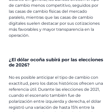
de cambio menos competitivo, seguidos por
las casas de cambio físicas del mercado
paralelo, mientras que las casas de cambio
digitales suelen destacar por sus cotizaciones
más favorables y mayor transparencia en la
operación.
¿El dólar ocoña subirá por las elecciones
de 2026?
No es posible anticipar el tipo de cambio con
exactitud, pero los datos históricos ofrecen una
referencia útil. Durante las elecciones de 2021,
cuando el escenario también fue de
polarización entre izquierda y derecha, el dólar
registró una variación de hasta 15% entre la