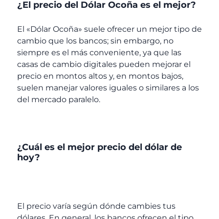
¿El precio del Dólar Ocoña es el mejor?
El «Dólar Ocoña» suele ofrecer un mejor tipo de
cambio que los bancos; sin embargo, no
siempre es el más conveniente, ya que las
casas de cambio digitales pueden mejorar el
precio en montos altos y, en montos bajos,
suelen manejar valores iguales o similares a los
del mercado paralelo.
¿Cuál es el mejor precio del dólar de
hoy?
El precio varía según dónde cambies tus
dólares. En general, los bancos ofrecen el tipo