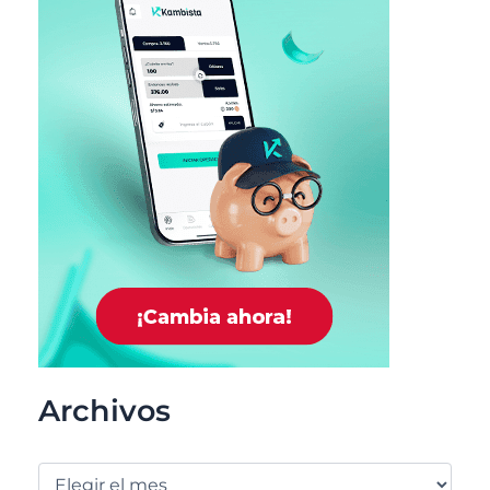
Archivos