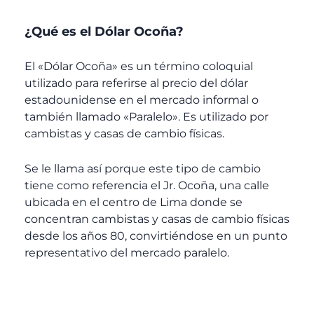
¿Qué es el Dólar Ocoña?
El «Dólar Ocoña» es un término coloquial
utilizado para referirse al precio del dólar
estadounidense en el mercado informal o
también llamado «Paralelo». Es utilizado por
cambistas y casas de cambio físicas.
Se le llama así porque este tipo de cambio
tiene como referencia el Jr. Ocoña, una calle
ubicada en el centro de Lima donde se
concentran cambistas y casas de cambio físicas
desde los años 80, convirtiéndose en un punto
representativo del mercado paralelo.