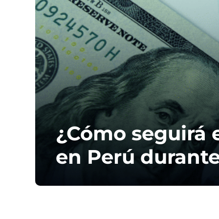
¿Cómo seguirá e
en Perú durante