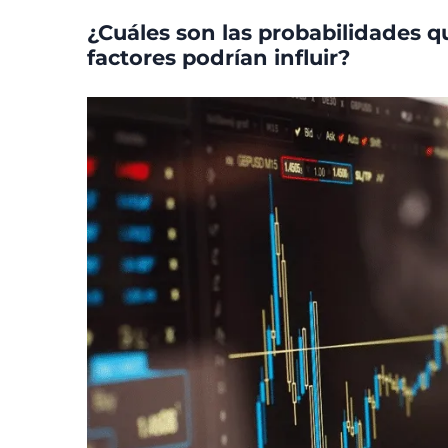
¿Cuáles son las probabilidades q
factores podrían influir?