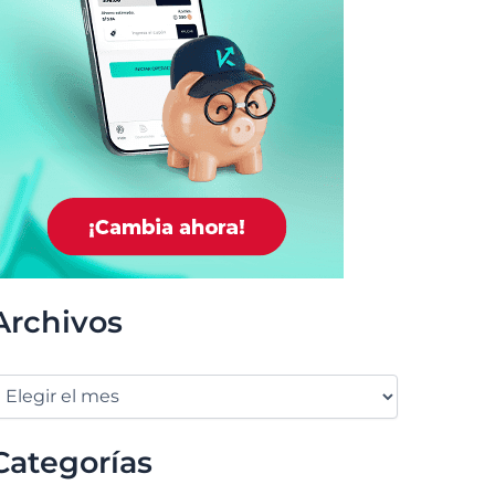
Archivos
Categorías