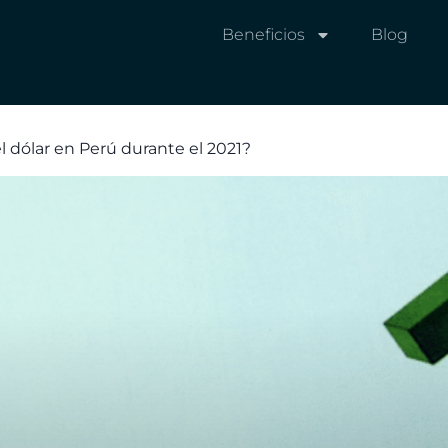
Beneficios
Blog
l dólar en Perú durante el 2021?