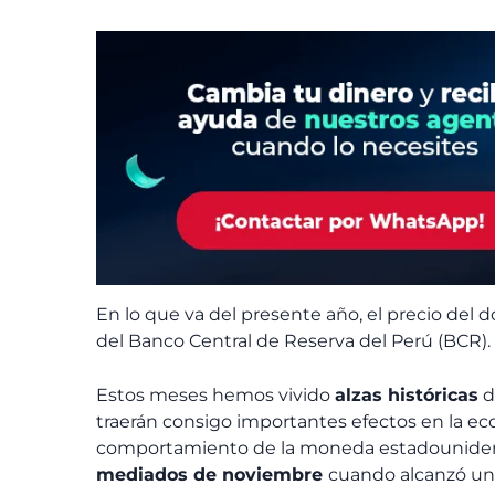
En lo que va del presente año, el precio del d
del Banco Central de Reserva del Perú (BCR).
Estos meses hemos vivido
alzas históricas
d
traerán consigo importantes efectos en la eco
comportamiento de la moneda estadounide
mediados de noviembre
cuando alcanzó un