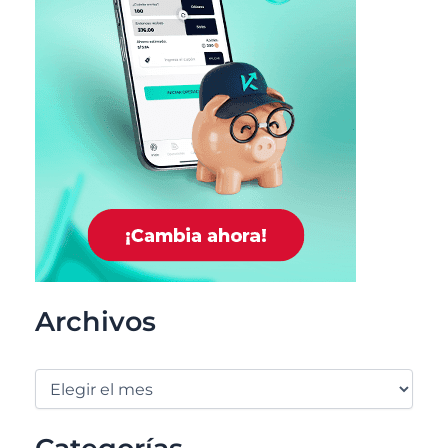
Archivos