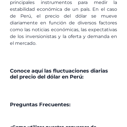
principales instrumentos para medir la
estabilidad económica de un país. En el caso
de Perú, el precio del dólar se mueve
diariamente en función de diversos factores
como las noticias económicas, las expectativas
de los inversionistas y la oferta y demanda en
el mercado.
Conoce aquí las fluctuaciones diarias
del precio del dólar en Perú:
Preguntas Frecuentes: