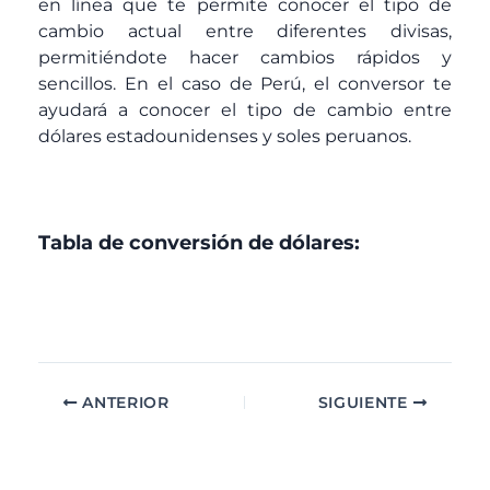
en línea que te permite conocer el tipo de
cambio actual entre diferentes divisas,
permitiéndote hacer cambios rápidos y
sencillos. En el caso de Perú, el conversor te
ayudará a conocer el tipo de cambio entre
dólares estadounidenses y soles peruanos.
Tabla de conversión de dólares:
ANTERIOR
SIGUIENTE