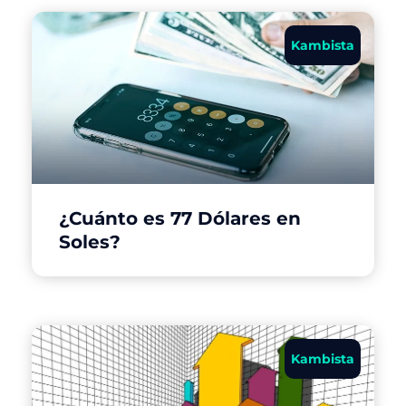
Kambista
¿Cuánto es 77 Dólares en
Soles?
Kambista