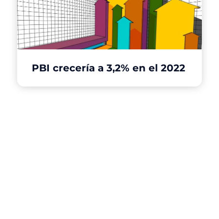
PBI crecería a 3,2% en el 2022