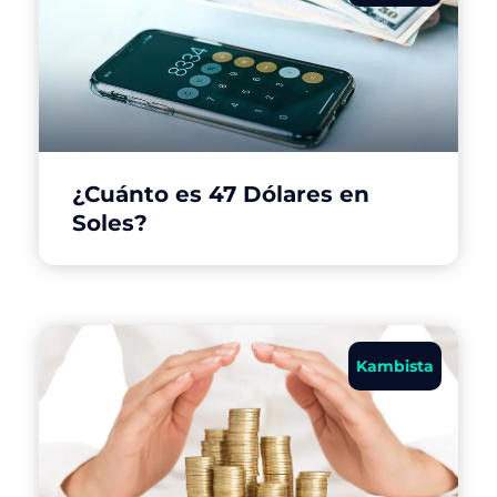
¿Cuánto es 47 Dólares en
Soles?
Kambista