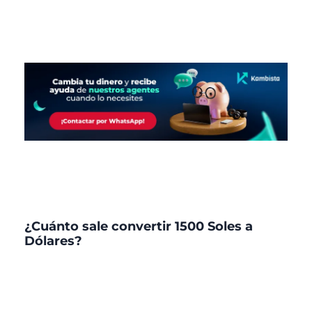
¿Cuánto sale convertir 1500 Soles a
Dólares?