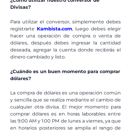
¿Como utilizar nuestro conversor de
Divisas?
Para utilizar el conversor, simplemente debes
registrarte
Kambista.com
, luego debes elegir
hacer una operación de compra o venta de
dólares, después debes ingresar la cantidad
deseada, agregar la cuenta donde recibirás el
dinero cambiado y listo.
¿Cuándo es un buen momento para comprar
dólares?
La compra de dólares es una operación común
y sencilla que se realiza mediante el cambio de
cualquier otra divisa. El mejor momento para
comprar dólares es en horas laborables entre
las 9:00 AM y 1:00 PM de lunes a viernes, ya que
en horarios posteriores se amplía el rango de