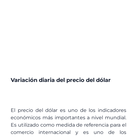
Variación diaria del precio del dólar
El precio del dólar es uno de los indicadores
económicos más importantes a nivel mundial.
Es utilizado como medida de referencia para el
comercio internacional y es uno de los