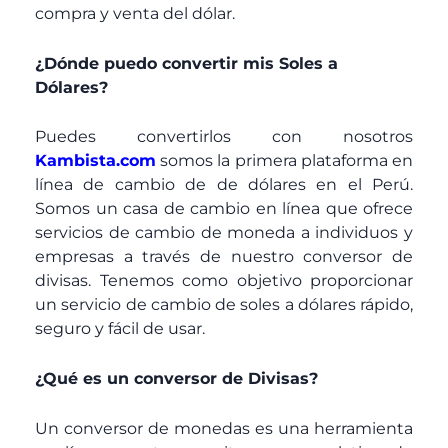
compra y venta del dólar.
¿Dónde puedo convertir mis Soles a
Dólares?
Puedes convertirlos con nosotros
Kambista.com
somos la primera plataforma en
línea de cambio de de dólares en el Perú.
Somos un casa de cambio en línea que ofrece
servicios de cambio de moneda a individuos y
empresas a través de nuestro conversor de
divisas. Tenemos como objetivo proporcionar
un servicio de cambio de soles a dólares rápido,
seguro y fácil de usar.
¿Qué es un conversor de Divisas?
Un conversor de monedas es una herramienta