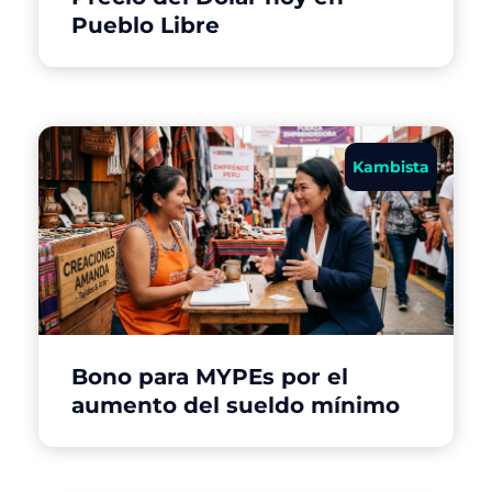
Pueblo Libre
Kambista
Bono para MYPEs por el
aumento del sueldo mínimo