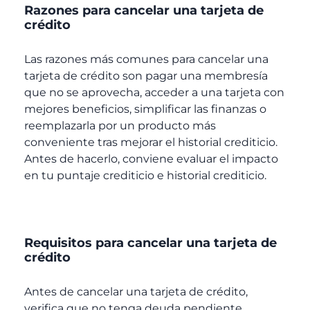
Razones para cancelar una tarjeta de
crédito
Las razones más comunes para cancelar una
tarjeta de crédito son pagar una membresía
que no se aprovecha, acceder a una tarjeta con
mejores beneficios, simplificar las finanzas o
reemplazarla por un producto más
conveniente tras mejorar el historial crediticio.
Antes de hacerlo, conviene evaluar el impacto
en tu puntaje crediticio e historial crediticio.
Requisitos para cancelar una tarjeta de
crédito
Antes de cancelar una tarjeta de crédito,
verifica que no tenga deuda pendiente,