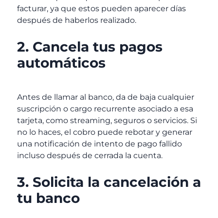
facturar, ya que estos pueden aparecer días
después de haberlos realizado.
2. Cancela tus pagos
automáticos
Antes de llamar al banco, da de baja cualquier
suscripción o cargo recurrente asociado a esa
tarjeta, como streaming, seguros o servicios. Si
no lo haces, el cobro puede rebotar y generar
una notificación de intento de pago fallido
incluso después de cerrada la cuenta.
3. Solicita la cancelación a
tu banco