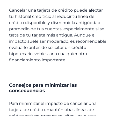
Cancelar una tarjeta de crédito puede afectar
tu historial crediticio al reducir tu línea de
crédito disponible y disminuir la antigüedad
promedio de tus cuentas, especialmente si se
trata de tu tarjeta más antigua. Aunque el
impacto suele ser moderado, es recomendable
evaluarlo antes de solicitar un crédito
hipotecario, vehicular o cualquier otro
financiamiento importante.
Consejos para minimizar las
consecuencias
Para minimizar el impacto de cancelar una
tarjeta de crédito, mantén otras líneas de
crédito activas, procura solicitar una nueva