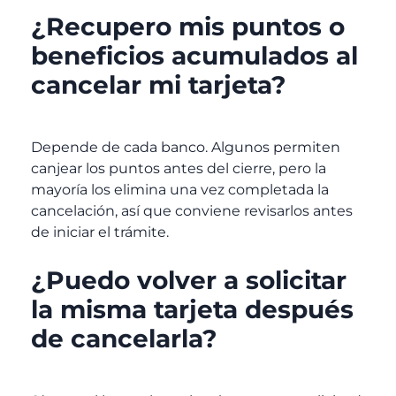
¿Recupero mis puntos o
beneficios acumulados al
cancelar mi tarjeta?
Depende de cada banco. Algunos permiten
canjear los puntos antes del cierre, pero la
mayoría los elimina una vez completada la
cancelación, así que conviene revisarlos antes
de iniciar el trámite.
¿Puedo volver a solicitar
la misma tarjeta después
de cancelarla?