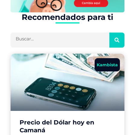
Recomendados para ti
Buscar
Kambista
Precio del Dólar hoy en
Camaná