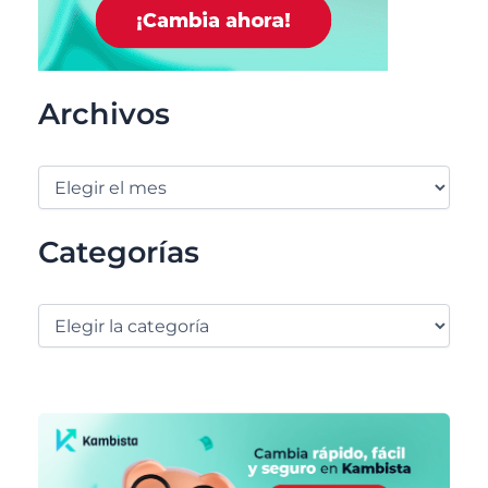
Archivos
Categorías