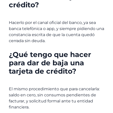
crédito?
Hacerlo por el canal oficial del banco, ya sea
banca telefónica o app, y siempre pidiendo una
constancia escrita de que la cuenta quedó
cerrada sin deuda.
¿Qué tengo que hacer
para dar de baja una
tarjeta de crédito?
El mismo procedimiento que para cancelarla:
saldo en cero, sin consumos pendientes de
facturar, y solicitud formal ante tu entidad
financiera.