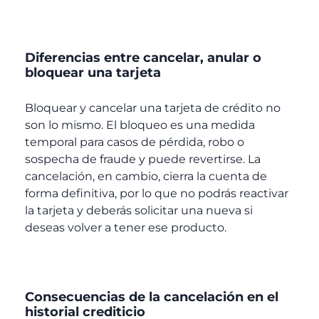
Diferencias entre cancelar, anular o
bloquear una tarjeta
Bloquear y cancelar una tarjeta de crédito no
son lo mismo. El bloqueo es una medida
temporal para casos de pérdida, robo o
sospecha de fraude y puede revertirse. La
cancelación, en cambio, cierra la cuenta de
forma definitiva, por lo que no podrás reactivar
la tarjeta y deberás solicitar una nueva si
deseas volver a tener ese producto.
Consecuencias de la cancelación en el
historial crediticio