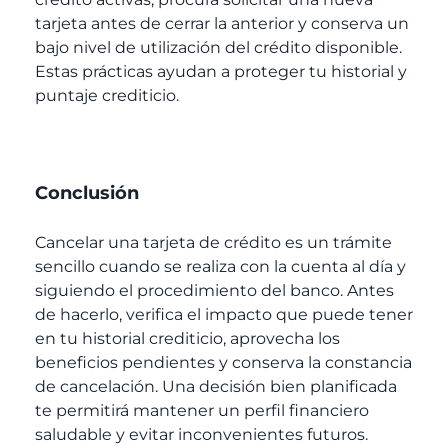
tarjeta antes de cerrar la anterior y conserva un
bajo nivel de utilización del crédito disponible.
Estas prácticas ayudan a proteger tu historial y
puntaje crediticio.
Conclusión
Cancelar una tarjeta de crédito es un trámite
sencillo cuando se realiza con la cuenta al día y
siguiendo el procedimiento del banco. Antes
de hacerlo, verifica el impacto que puede tener
en tu historial crediticio, aprovecha los
beneficios pendientes y conserva la constancia
de cancelación. Una decisión bien planificada
te permitirá mantener un perfil financiero
saludable y evitar inconvenientes futuros.