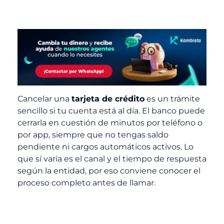
Cancelar una
tarjeta de crédito
es un trámite
sencillo si tu cuenta está al día. El banco puede
cerrarla en cuestión de minutos por teléfono o
por app, siempre que no tengas saldo
pendiente ni cargos automáticos activos. Lo
que sí varía es el canal y el tiempo de respuesta
según la entidad, por eso conviene conocer el
proceso completo antes de llamar.