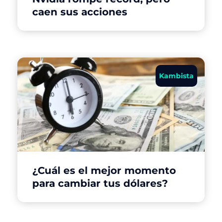
caen sus acciones
Kambista
¿Cuál es el mejor momento
para cambiar tus dólares?