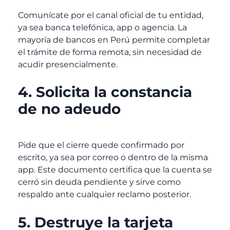
Comunícate por el canal oficial de tu entidad,
ya sea banca telefónica, app o agencia. La
mayoría de bancos en Perú permite completar
el trámite de forma remota, sin necesidad de
acudir presencialmente.
4. Solicita la constancia
de no adeudo
Pide que el cierre quede confirmado por
escrito, ya sea por correo o dentro de la misma
app. Este documento certifica que la cuenta se
cerró sin deuda pendiente y sirve como
respaldo ante cualquier reclamo posterior.
5. Destruye la tarjeta