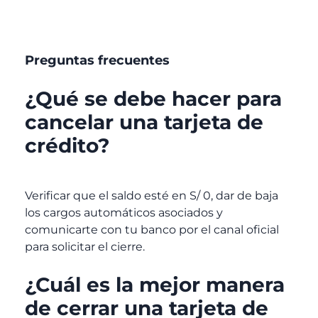
Preguntas frecuentes
¿Qué se debe hacer para
cancelar una tarjeta de
crédito?
Verificar que el saldo esté en S/ 0, dar de baja
los cargos automáticos asociados y
comunicarte con tu banco por el canal oficial
para solicitar el cierre.
¿Cuál es la mejor manera
de cerrar una tarjeta de