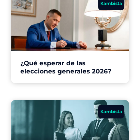
Kambista
¿Qué esperar de las
elecciones generales 2026?
Kambista