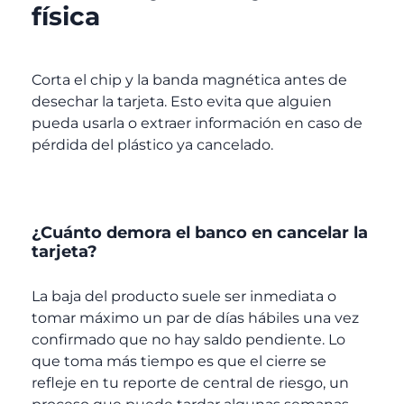
física
Corta el chip y la banda magnética antes de
desechar la tarjeta. Esto evita que alguien
pueda usarla o extraer información en caso de
pérdida del plástico ya cancelado.
¿Cuánto demora el banco en cancelar la
tarjeta?
La baja del producto suele ser inmediata o
tomar máximo un par de días hábiles una vez
confirmado que no hay saldo pendiente. Lo
que toma más tiempo es que el cierre se
refleje en tu reporte de central de riesgo, un