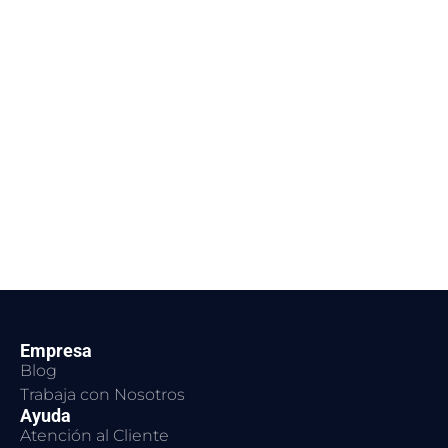
Empresa
Blog
Trabaja con Nosotros
Ayuda
Atención al Cliente