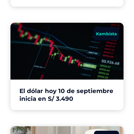
Kambista
El dólar hoy 10 de septiembre
inicia en S/ 3.490