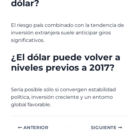
dólar?
El riesgo país combinado con la tendencia de
inversión extranjera suele anticipar giros
significativos.
¿
El dólar puede volver a
niveles previos a 2017?
Sería posible sólo si convergen estabilidad
política, inversión creciente y un entorno
global favorable.
ANTERIOR
SIGUIENTE