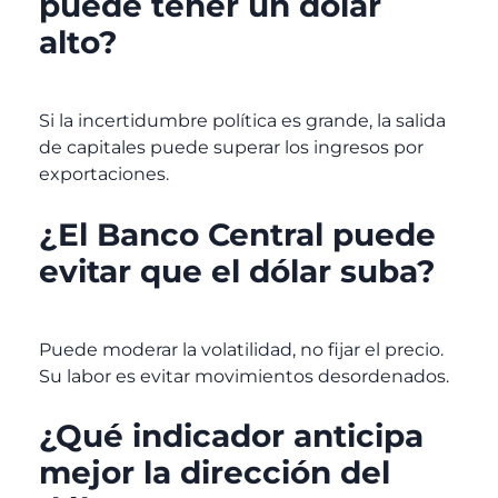
puede tener un dólar
alto?
Si la incertidumbre política es grande, la salida
de capitales puede superar los ingresos por
exportaciones.
¿El Banco Central puede
evitar que el dólar suba?
Puede moderar la volatilidad, no fijar el precio.
Su labor es evitar movimientos desordenados.
¿Qué indicador anticipa
mejor la dirección del