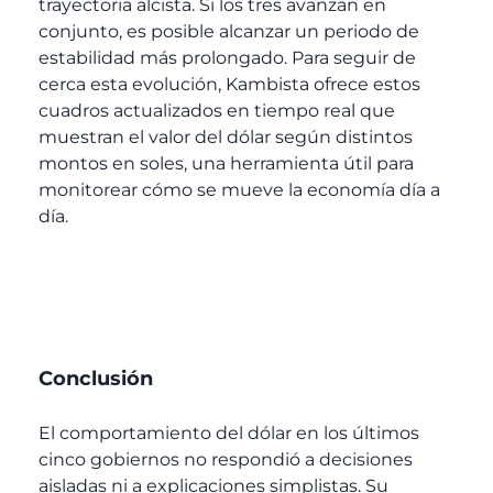
trayectoria alcista. Si los tres avanzan en
conjunto, es posible alcanzar un periodo de
estabilidad más prolongado. Para seguir de
cerca esta evolución, Kambista ofrece estos
cuadros actualizados en tiempo real que
muestran el valor del dólar según distintos
montos en soles, una herramienta útil para
monitorear cómo se mueve la economía día a
día.
Conclusión
El comportamiento del dólar en los últimos
cinco gobiernos no respondió a decisiones
aisladas ni a explicaciones simplistas. Su