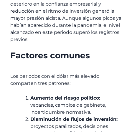
deterioro en la confianza empresarial y
reducción en el ritmo de inversión generó la
mayor presión alcista. Aunque algunos picos ya
habían aparecido durante la pandemia, el nivel
alcanzado en este periodo superó los registros
previos.
Factores comunes
Los periodos con el dólar más elevado
comparten tres patrones:
Aumento del riesgo político:
vacancias, cambios de gabinete,
incertidumbre normativa.
Disminución de flujos de inversión:
proyectos paralizados, decisiones