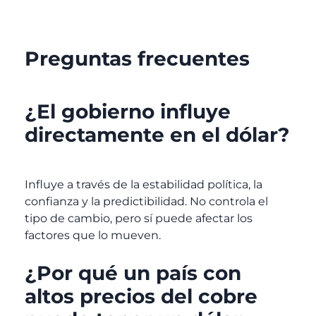
Preguntas frecuentes
¿El gobierno influye
directamente en el dólar?
Influye a través de la estabilidad política, la
confianza y la predictibilidad. No controla el
tipo de cambio, pero sí puede afectar los
factores que lo mueven.
¿Por qué un país con
altos precios del cobre