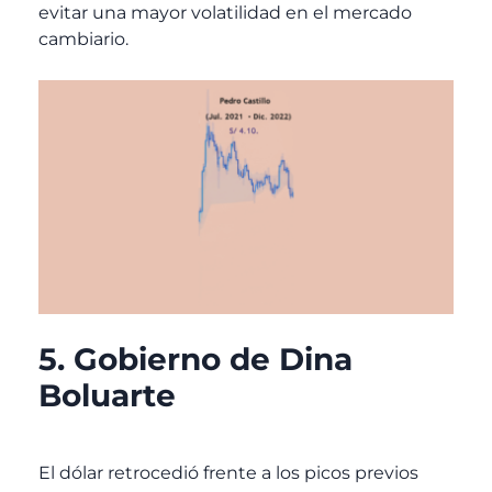
evitar una mayor volatilidad en el mercado
cambiario.
5. Gobierno de Dina
Boluarte
El dólar retrocedió frente a los picos previos