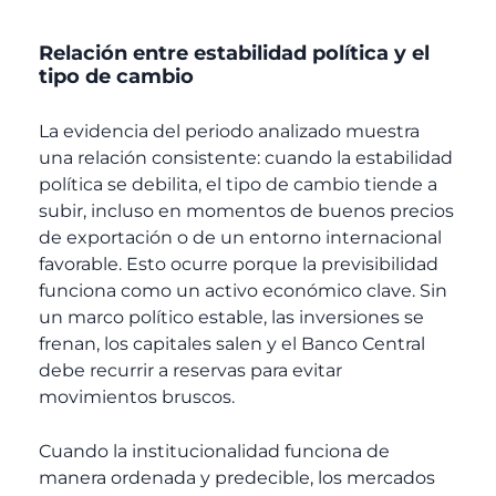
Relación entre estabilidad política y el
tipo de cambio
La evidencia del periodo analizado muestra
una relación consistente: cuando la estabilidad
política se debilita, el tipo de cambio tiende a
subir, incluso en momentos de buenos precios
de exportación o de un entorno internacional
favorable. Esto ocurre porque la previsibilidad
funciona como un activo económico clave. Sin
un marco político estable, las inversiones se
frenan, los capitales salen y el Banco Central
debe recurrir a reservas para evitar
movimientos bruscos.
Cuando la institucionalidad funciona de
manera ordenada y predecible, los mercados