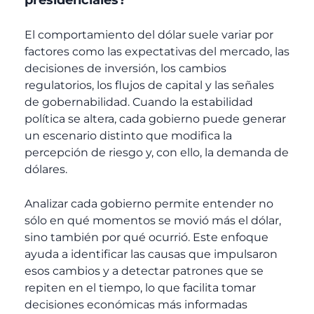
El comportamiento del dólar suele variar por
factores como las expectativas del mercado, las
decisiones de inversión, los cambios
regulatorios, los flujos de capital y las señales
de gobernabilidad. Cuando la estabilidad
política se altera, cada gobierno puede generar
un escenario distinto que modifica la
percepción de riesgo y, con ello, la demanda de
dólares.
Analizar cada gobierno permite entender no
sólo en qué momentos se movió más el dólar,
sino también por qué ocurrió. Este enfoque
ayuda a identificar las causas que impulsaron
esos cambios y a detectar patrones que se
repiten en el tiempo, lo que facilita tomar
decisiones económicas más informadas