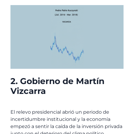
2. Gobierno de Martín
Vizcarra
El relevo presidencial abrió un periodo de
incertidumbre institucional y la economía
empezó a sentir la caída de la inversión privada
junto con el deterioro del clima político.