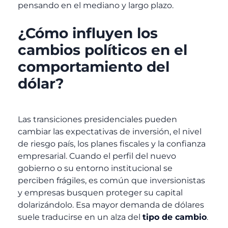
pensando en el mediano y largo plazo.
¿Cómo influyen los
cambios políticos en el
comportamiento del
dólar?
Las transiciones presidenciales pueden
cambiar las expectativas de inversión, el nivel
de riesgo país, los planes fiscales y la confianza
empresarial. Cuando el perfil del nuevo
gobierno o su entorno institucional se
perciben frágiles, es común que inversionistas
y empresas busquen proteger su capital
dolarizándolo. Esa mayor demanda de dólares
suele traducirse en un alza del
tipo de cambio
.