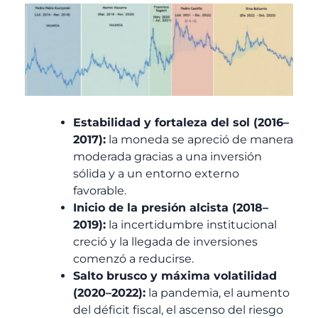
Estabilidad y fortaleza del sol (2016–
2017):
la moneda se apreció de manera
moderada gracias a una inversión
sólida y a un entorno externo
favorable.
Inicio de la presión alcista (2018–
2019):
la incertidumbre institucional
creció y la llegada de inversiones
comenzó a reducirse.
Salto brusco y máxima volatilidad
(2020–2022):
la pandemia, el aumento
del déficit fiscal, el ascenso del riesgo