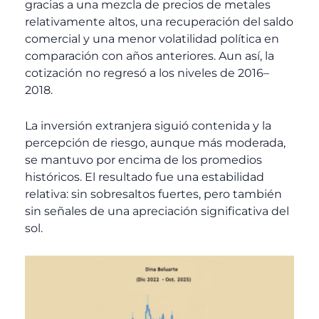
gracias a una mezcla de precios de metales
relativamente altos, una recuperación del saldo
comercial y una menor volatilidad política en
comparación con años anteriores. Aun así, la
cotización no regresó a los niveles de 2016–
2018.
La inversión extranjera siguió contenida y la
percepción de riesgo, aunque más moderada,
se mantuvo por encima de los promedios
históricos. El resultado fue una estabilidad
relativa: sin sobresaltos fuertes, pero también
sin señales de una apreciación significativa del
sol.