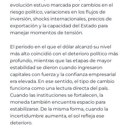
evolución estuvo marcada por cambios en el
riesgo político, variaciones en los flujos de
inversión, shocks internacionales, precios de
exportación y la capacidad del Estado para
manejar momentos de tensión.
El periodo en el que el dólar alcanzó su nivel
más alto coincidió con el deterioro político más
profundo, mientras que las etapas de mayor
estabilidad se dieron cuando ingresaron
capitales con fuerza y la confianza empresarial
era elevada.
En ese sentido, el tipo de cambio
funciona como una lectura directa del país.
Cuando las instituciones se fortalecen, la
moneda también encuentra espacio para
estabilizarse. De la misma forma, cuando la
incertidumbre aumenta, el sol refleja ese
deterioro.