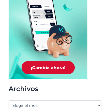
Archivos