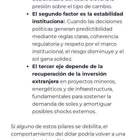
presión sobre el tipo de cambio.
El segundo factor es la estabilidad
instituciona
l. Cuando las decisiones
políticas generan predictibilidad
mediante reglas claras, coherencia
regulatoria y respeto por el marco
institucional, el riesgo disminuye y el
sol gana solidez.
El tercer eje depende de la
recuperación de la inversión
extranjera
en proyectos mineros,
energéticos y de infraestructura,
fundamentales para sostener la
demanda de soles y amortiguar
posibles shocks externos.
Si alguno de estos pilares se debilita, el
comportamiento del dólar podría volver a una