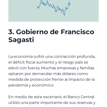
3. Gobierno de Francisco
Sagasti
La economía sufrió una contracción profunda,
el déficit fiscal aumentó y el riesgo país se
elevó con fuerza. Muchas empresas y familias
optaron por demandar más dólares como
medida de protección frente al impacto de la
pandemia y económico.
En medio de este escenario, el Banco Central
utilizó una parte importante de sus reservas y