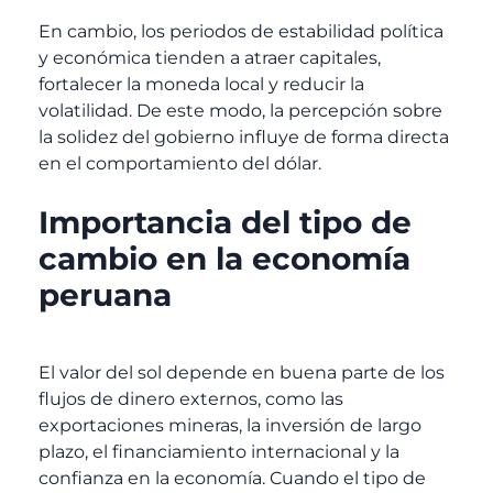
En cambio, los periodos de estabilidad política
y económica tienden a atraer capitales,
fortalecer la moneda local y reducir la
volatilidad. De este modo, la percepción sobre
la solidez del gobierno influye de forma directa
en el comportamiento del dólar.
Importancia del tipo de
cambio en la economía
peruana
El valor del sol depende en buena parte de los
flujos de dinero externos, como las
exportaciones mineras, la inversión de largo
plazo, el financiamiento internacional y la
confianza en la economía. Cuando el tipo de