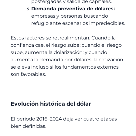
postergadas y salida de capitales.
Demanda preventiva de dólares:
empresas y personas buscando
refugio ante escenarios impredecibles.
Estos factores se retroalimentan. Cuando la
confianza cae, el riesgo sube; cuando el riesgo
sube, aumenta la dolarización; y cuando
aumenta la demanda por dólares, la cotización
se eleva incluso si los fundamentos externos
son favorables.
Evolución histórica del dólar
El periodo 2016–2024 deja ver cuatro etapas
bien definidas.