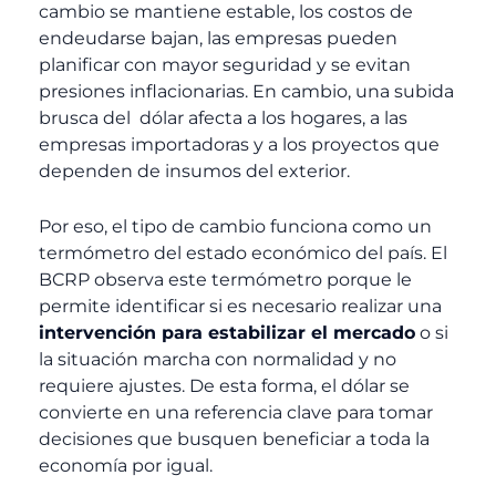
cambio se mantiene estable, los costos de
endeudarse bajan, las empresas pueden
planificar con mayor seguridad y se evitan
presiones inflacionarias. En cambio, una subida
brusca del dólar afecta a los hogares, a las
empresas importadoras y a los proyectos que
dependen de insumos del exterior.
Por eso, el tipo de cambio funciona como un
termómetro del estado económico del país. El
BCRP observa este termómetro porque le
permite identificar si es necesario realizar una
intervención para estabilizar el mercado
o si
la situación marcha con normalidad y no
requiere ajustes. De esta forma, el dólar se
convierte en una referencia clave para tomar
decisiones que busquen beneficiar a toda la
economía por igual.