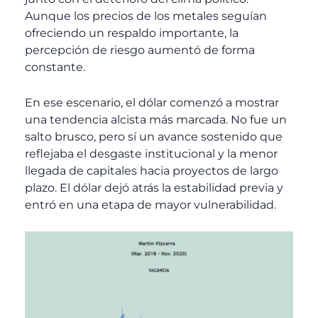
Aunque los precios de los metales seguían
ofreciendo un respaldo importante, la
percepción de riesgo aumentó de forma
constante.
En ese escenario, el dólar comenzó a mostrar
una tendencia alcista más marcada. No fue un
salto brusco, pero sí un avance sostenido que
reflejaba el desgaste institucional y la menor
llegada de capitales hacia proyectos de largo
plazo. El dólar dejó atrás la estabilidad previa y
entró en una etapa de mayor vulnerabilidad.