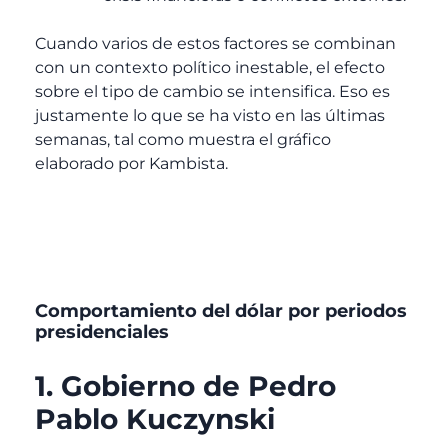
Cuando varios de estos factores se combinan
con un contexto político inestable, el efecto
sobre el tipo de cambio se intensifica. Eso es
justamente lo que se ha visto en las últimas
semanas, tal como muestra el gráfico
elaborado por Kambista.
Comportamiento del dólar por periodos
presidenciales
1. Gobierno de Pedro
Pablo Kuczynski