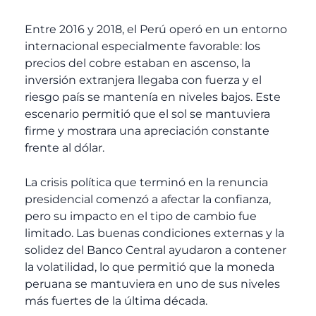
Entre 2016 y 2018, el Perú operó en un entorno
internacional especialmente favorable: los
precios del cobre estaban en ascenso, la
inversión extranjera llegaba con fuerza y el
riesgo país se mantenía en niveles bajos. Este
escenario permitió que el sol se mantuviera
firme y mostrara una apreciación constante
frente al dólar.
La crisis política que terminó en la renuncia
presidencial comenzó a afectar la confianza,
pero su impacto en el tipo de cambio fue
limitado. Las buenas condiciones externas y la
solidez del Banco Central ayudaron a contener
la volatilidad, lo que permitió que la moneda
peruana se mantuviera en uno de sus niveles
más fuertes de la última década.