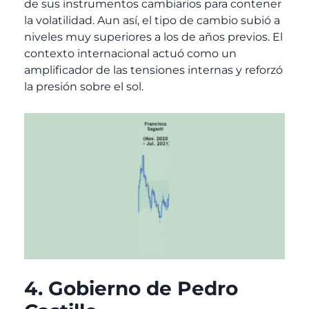
de sus instrumentos cambiarios para contener
la volatilidad. Aun así, el tipo de cambio subió a
niveles muy superiores a los de años previos. El
contexto internacional actuó como un
amplificador de las tensiones internas y reforzó
la presión sobre el sol.
4. Gobierno de Pedro