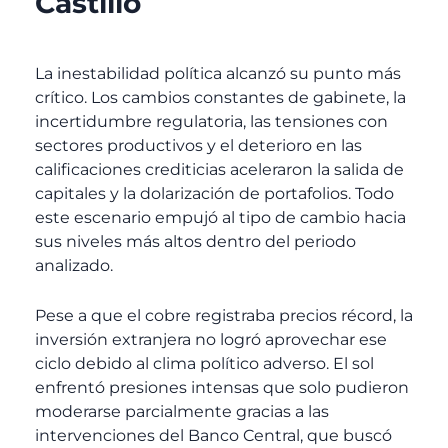
Castillo
La inestabilidad política alcanzó su punto más
crítico. Los cambios constantes de gabinete, la
incertidumbre regulatoria, las tensiones con
sectores productivos y el deterioro en las
calificaciones crediticias aceleraron la salida de
capitales y la dolarización de portafolios. Todo
este escenario empujó al tipo de cambio hacia
sus niveles más altos dentro del periodo
analizado.
Pese a que el cobre registraba precios récord, la
inversión extranjera no logró aprovechar ese
ciclo debido al clima político adverso. El sol
enfrentó presiones intensas que solo pudieron
moderarse parcialmente gracias a las
intervenciones del Banco Central, que buscó