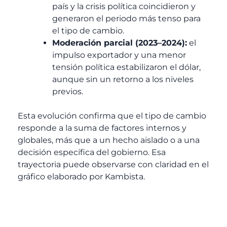
país y la crisis política coincidieron y
generaron el periodo más tenso para
el tipo de cambio.
Moderación parcial (2023–2024):
el
impulso exportador y una menor
tensión política estabilizaron el dólar,
aunque sin un retorno a los niveles
previos.
Esta evolución confirma que el tipo de cambio
responde a la suma de factores internos y
globales, más que a un hecho aislado o a una
decisión específica del gobierno. Esa
trayectoria puede observarse con claridad en el
gráfico elaborado por Kambista.