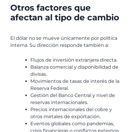
Otros factores que
afectan al tipo de cambio
El dólar no se mueve únicamente por política
interna. Su dirección responde también a:
Flujos de inversión extranjera directa.
Balanza comercial y disponibilidad de
divisas.
Movimientos de tasas de interés de la
Reserva Federal.
Gestión del Banco Central y nivel de
reservas internacionales.
Precios internacionales del cobre y
otros metales de exportación.
Eventos globales como pandemias,
crisis financieras o conflictos externos.