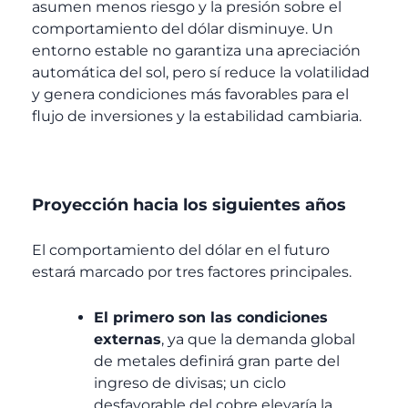
asumen menos riesgo y la presión sobre el
comportamiento del dólar disminuye. Un
entorno estable no garantiza una apreciación
automática del sol, pero sí reduce la volatilidad
y genera condiciones más favorables para el
flujo de inversiones y la estabilidad cambiaria.
Proyección hacia los siguientes años
El comportamiento del dólar en el futuro
estará marcado por tres factores principales.
El primero son las condiciones
externas
, ya que la demanda global
de metales definirá gran parte del
ingreso de divisas; un ciclo
desfavorable del cobre elevaría la