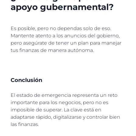
apoyo gubernamental?
Es posible, pero no dependas solo de eso.
Mantente atento a los anuncios del gobierno,
pero asegúrate de tener un plan para manejar
tus finanzas de manera autónoma.
Conclusión
El estado de emergencia representa un reto
importante para los negocios, pero no es
imposible de superar. La clave está en
adaptarse rápido, digitalizarse y controlar bien
las finanzas.