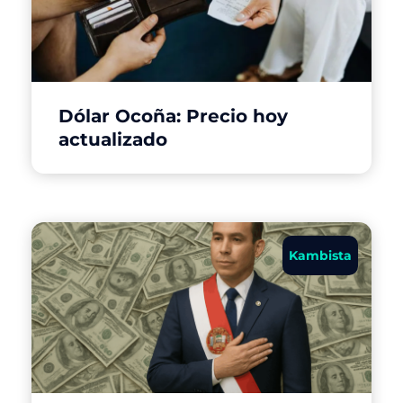
Dólar Ocoña: Precio hoy
actualizado
Kambista