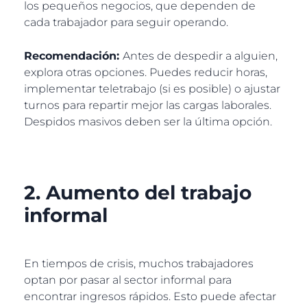
los pequeños negocios, que dependen de
cada trabajador para seguir operando.
Recomendación:
Antes de despedir a alguien,
explora otras opciones. Puedes reducir horas,
implementar teletrabajo (si es posible) o ajustar
turnos para repartir mejor las cargas laborales.
Despidos masivos deben ser la última opción.
2. Aumento del trabajo
informal
En tiempos de crisis, muchos trabajadores
optan por pasar al sector informal para
encontrar ingresos rápidos. Esto puede afectar