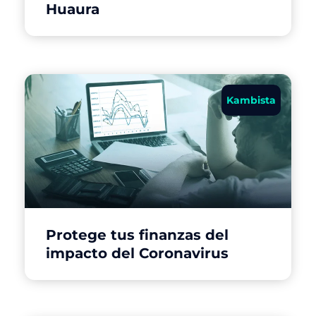
Huaura
Kambista
Protege tus finanzas del
impacto del Coronavirus