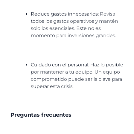
Reduce gastos innecesarios:
Revisa
todos los gastos operativos y mantén
solo los esenciales. Este no es
momento para inversiones grandes.
Cuidado con el personal:
Haz lo posible
por mantener a tu equipo. Un equipo
comprometido puede ser la clave para
superar esta crisis.
Preguntas frecuentes