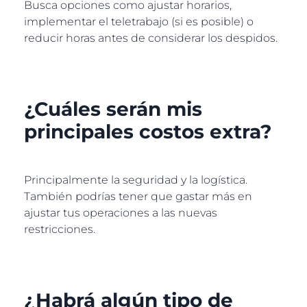
Busca opciones como ajustar horarios,
implementar el teletrabajo (si es posible) o
reducir horas antes de considerar los despidos.
¿Cuáles serán mis
principales costos extra?
Principalmente la seguridad y la logística.
También podrías tener que gastar más en
ajustar tus operaciones a las nuevas
restricciones.
¿Habrá algún tipo de