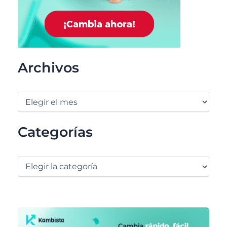
Archivos
Categorías