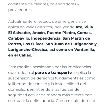
constante de clientes, colaboradores y
proveedores.
Actualmente, el estado de emergencia se
aplica en varios distritos, incluyendo
Ate, Villa
El Salvador, Ancón, Puente Piedra, Comas,
Carabayllo, Independencia, San Martín de
Porres, Los Olivos, San Juan de Lurigancho y
Lurigancho-Chosica, así como en Ventanilla,
en el Callao.
Esta medida ocasionada por las implicancias
que rodean al
paro de transporte
, implica la
suspensión de derechos fundamentales como
la libertad de tránsito y la inviolabilidad del
domicilio, permitiendo a las fuerzas de
seguridad actuar de manera más directa para
combatir la delincuencia. Como resultado, este