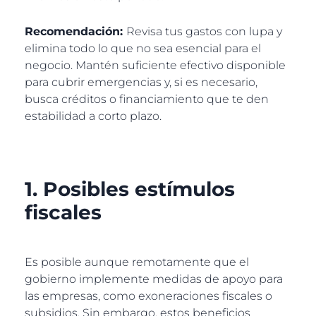
Recomendación:
Revisa tus gastos con lupa y
elimina todo lo que no sea esencial para el
negocio. Mantén suficiente efectivo disponible
para cubrir emergencias y, si es necesario,
busca créditos o financiamiento que te den
estabilidad a corto plazo.
1. Posibles estímulos
fiscales
Es posible aunque remotamente que el
gobierno implemente medidas de apoyo para
las empresas, como exoneraciones fiscales o
subsidios. Sin embargo, estos beneficios