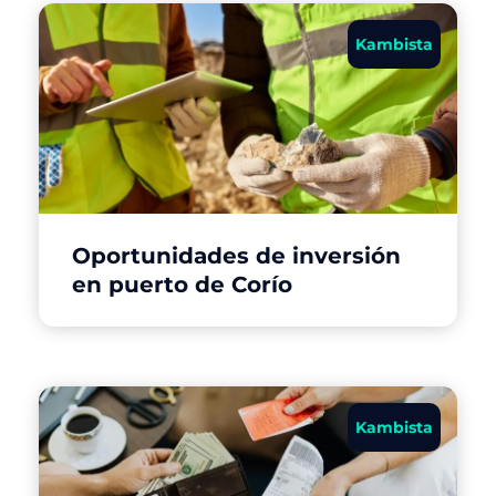
Kambista
Oportunidades de inversión
en puerto de Corío
Kambista