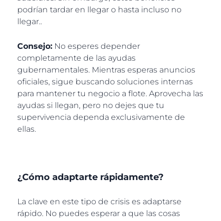
podrían tardar en llegar o hasta incluso no
llegar..
Consejo:
No esperes depender
completamente de las ayudas
gubernamentales. Mientras esperas anuncios
oficiales, sigue buscando soluciones internas
para mantener tu negocio a flote. Aprovecha las
ayudas si llegan, pero no dejes que tu
supervivencia dependa exclusivamente de
ellas.
¿Cómo adaptarte rápidamente?
La clave en este tipo de crisis es adaptarse
rápido. No puedes esperar a que las cosas