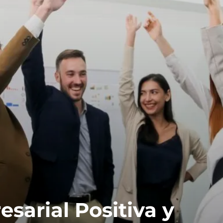
sarial Positiva y