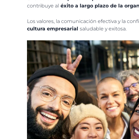
contribuye al
éxito a largo plazo de la orga
Los valores, la comunicación efectiva y la co
cultura empresarial
saludable y exitosa.