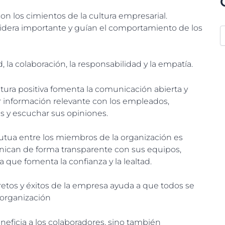
son los cimientos de la cultura empresarial.
idera importante y guían el comportamiento de los
a colaboración, la responsabilidad y la empatía.
tura positiva fomenta la comunicación abierta y
r información relevante con los empleados,
s y escuchar sus opiniones.
tua entre los miembros de la organización es
unican de forma transparente con sus equipos,
a que fomenta la confianza y la lealtad.
etos y éxitos de la empresa ayuda a que todos se
rganización
neficia a los colaboradores, sino también