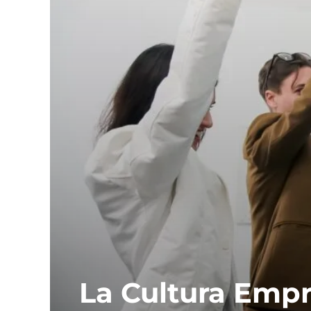
La Cultura Empre