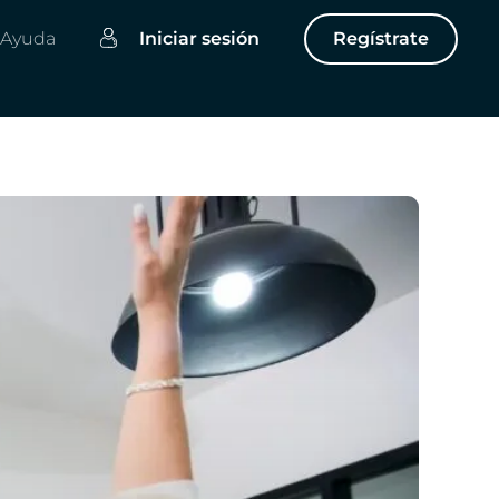
Ayuda
Iniciar sesión
Regístrate