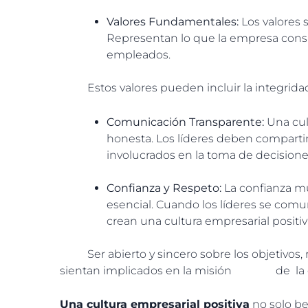
Valores Fundamentales:
Los valores 
Representan lo que la empresa cons
empleados.
Estos valores pueden incluir la integridad, l
Comunicación Transparente:
Una cul
honesta. Los líderes deben comparti
involucrados en la toma de decisione
Confianza y Respeto:
La confianza mu
esencial. Cuando los líderes se com
crean una cultura empresarial positiv
Ser abierto y sincero sobre los objetivos, r
sientan implicados en la misión de la o
Una cultura empresarial positiva
no solo be