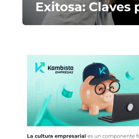
Exitosa: Claves 
La cultura empresarial
es un componente fun