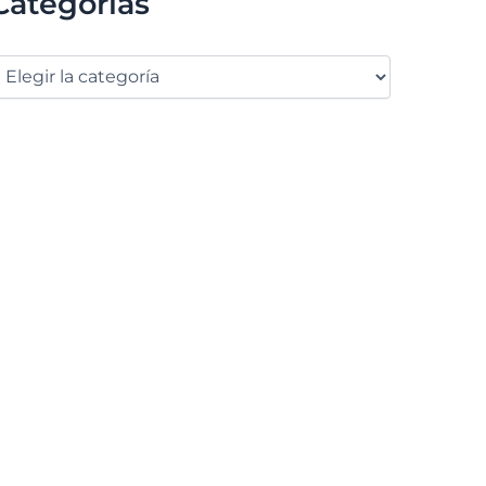
Categorías