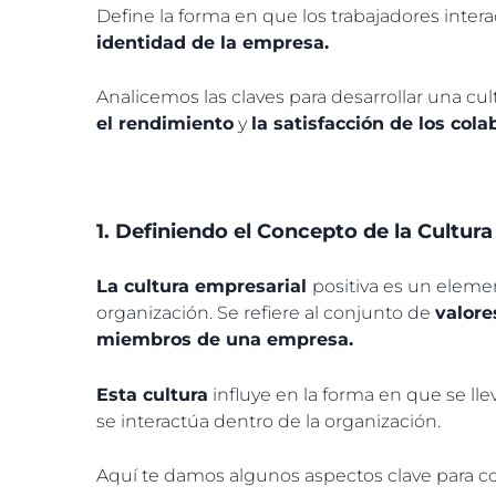
Define la forma en que los trabajadores inter
identidad de la empresa.
Analicemos las claves para desarrollar una cu
el rendimiento
y
la satisfacción de los cola
1. Definiendo el Concepto de la Cultura
La cultura empresarial
positiva es un eleme
organización. Se refiere al conjunto de
valore
miembros de una empresa.
Esta cultura
influye en la forma en que se ll
se interactúa dentro de la organización.
Aquí te damos algunos aspectos clave para com