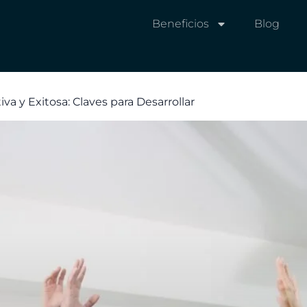
Beneficios
Blog
iva y Exitosa: Claves para Desarrollar