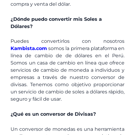
compra y venta del dólar.
¿Dónde puedo convertir mis Soles a
Dólares?
Puedes convertirlos con nosotros
Kambista.com
somos la primera plataforma en
línea de cambio de de dólares en el Perú.
Somos un casa de cambio en línea que ofrece
servicios de cambio de moneda a individuos y
empresas a través de nuestro conversor de
divisas. Tenemos como objetivo proporcionar
un servicio de cambio de soles a dólares rápido,
seguro y fácil de usar.
¿Qué es un conversor de Divisas?
Un conversor de monedas es una herramienta