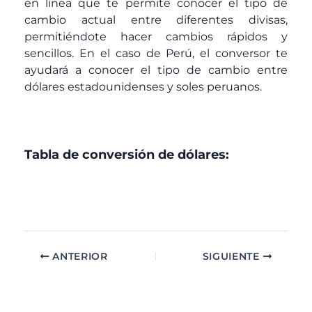
en línea que te permite conocer el tipo de
cambio actual entre diferentes divisas,
permitiéndote hacer cambios rápidos y
sencillos. En el caso de Perú, el conversor te
ayudará a conocer el tipo de cambio entre
dólares estadounidenses y soles peruanos.
Tabla de conversión de dólares:
ANTERIOR
SIGUIENTE