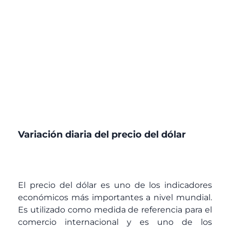
Variación diaria del precio del dólar
El precio del dólar es uno de los indicadores
económicos más importantes a nivel mundial.
Es utilizado como medida de referencia para el
comercio internacional y es uno de los