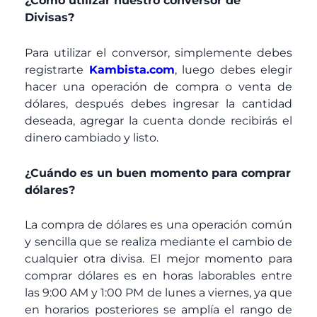
¿Como utilizar nuestro conversor de
Divisas?
Para utilizar el conversor, simplemente debes
registrarte
Kambista.com
, luego debes elegir
hacer una operación de compra o venta de
dólares, después debes ingresar la cantidad
deseada, agregar la cuenta donde recibirás el
dinero cambiado y listo.
¿Cuándo es un buen momento para comprar
dólares?
La compra de dólares es una operación común
y sencilla que se realiza mediante el cambio de
cualquier otra divisa. El mejor momento para
comprar dólares es en horas laborables entre
las 9:00 AM y 1:00 PM de lunes a viernes, ya que
en horarios posteriores se amplía el rango de