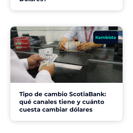
Kambista
Tipo de cambio ScotiaBank:
qué canales tiene y cuánto
cuesta cambiar dólares