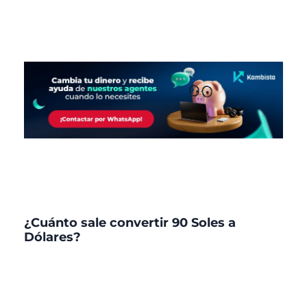
¿Cuánto sale convertir 90 Soles a
Dólares?