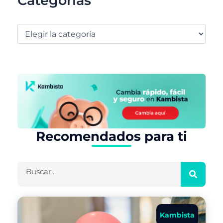
Categorías
Recomendados para ti
Buscar
Kambista