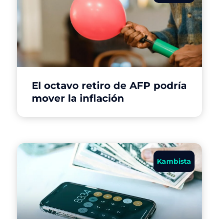
El octavo retiro de AFP podría
mover la inflación
Kambista