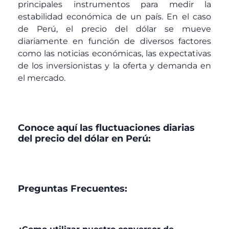
principales instrumentos para medir la
estabilidad económica de un país. En el caso
de Perú, el precio del dólar se mueve
diariamente en función de diversos factores
como las noticias económicas, las expectativas
de los inversionistas y la oferta y demanda en
el mercado.
Conoce aquí las fluctuaciones diarias
del precio del dólar en Perú:
Preguntas Frecuentes: