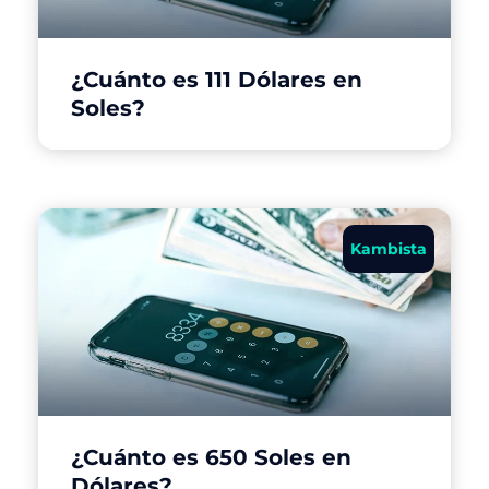
¿Cuánto es 111 Dólares en
Soles?
Kambista
¿Cuánto es 650 Soles en
Dólares?