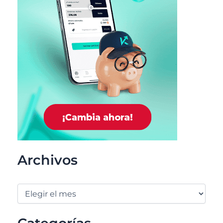
Archivos