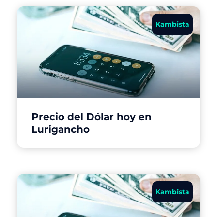
Kambista
Precio del Dólar hoy en
Lurigancho
Kambista