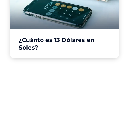
¿Cuánto es 13 Dólares en
Soles?