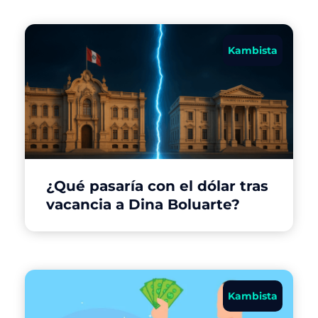
Kambista
¿Qué pasaría con el dólar tras
vacancia a Dina Boluarte?
Kambista