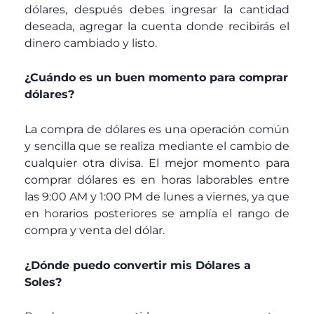
dólares, después debes ingresar la cantidad
deseada, agregar la cuenta donde recibirás el
dinero cambiado y listo.
¿Cuándo es un buen momento para comprar
dólares?
La compra de dólares es una operación común
y sencilla que se realiza mediante el cambio de
cualquier otra divisa. El mejor momento para
comprar dólares es en horas laborables entre
las 9:00 AM y 1:00 PM de lunes a viernes, ya que
en horarios posteriores se amplía el rango de
compra y venta del dólar.
¿Dónde puedo convertir mis Dólares a
Soles?