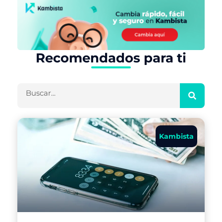
Recomendados para ti
Buscar
Kambista