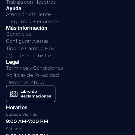
Trabaja con Nosotros
Ayuda
Atención al Cliente
Preguntas Frecuentes
Más información
Beneficios
Configurar Alertas
Tipo de Cambio Hoy
¿Qué es Kambista?
Legal
Términos y Condiciones
Políticas de Privacidad
Derechos ARCO
Horarios
Lunes a Viernes
9:00 AM-7:00 PM
Sábado