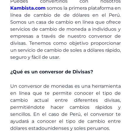
Puedes convertirlos con nosotros
Kambista.com
somos la primera plataforma en
línea de cambio de de dólares en el Perú.
Somos un casa de cambio en línea que ofrece
servicios de cambio de moneda a individuos y
empresas a través de nuestro conversor de
divisas. Tenemos como objetivo proporcionar
un servicio de cambio de soles a dólares rápido,
seguro y fácil de usar.
¿Qué es un conversor de Divisas?
Un conversor de monedas es una herramienta
en línea que te permite conocer el tipo de
cambio actual entre diferentes divisas,
permitiéndote hacer cambios rápidos y
sencillos. En el caso de Perú, el conversor te
ayudará a conocer el tipo de cambio entre
dólares estadounidenses y soles peruanos.