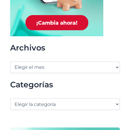
Archivos
Categorías