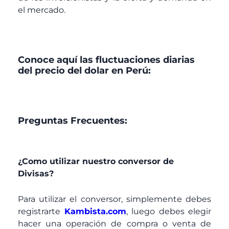
el mercado.
Conoce aquí las fluctuaciones diarias
del precio del dolar en Perú:
Preguntas Frecuentes:
¿Como utilizar nuestro conversor de
Divisas?
Para utilizar el conversor, simplemente debes
registrarte
Kambista.com
, luego debes elegir
hacer una operación de compra o venta de