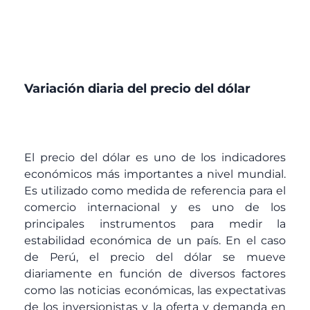
Variación diaria del precio del dólar
El precio del dólar es uno de los indicadores
económicos más importantes a nivel mundial.
Es utilizado como medida de referencia para el
comercio internacional y es uno de los
principales instrumentos para medir la
estabilidad económica de un país. En el caso
de Perú, el precio del dólar se mueve
diariamente en función de diversos factores
como las noticias económicas, las expectativas
de los inversionistas y la oferta y demanda en