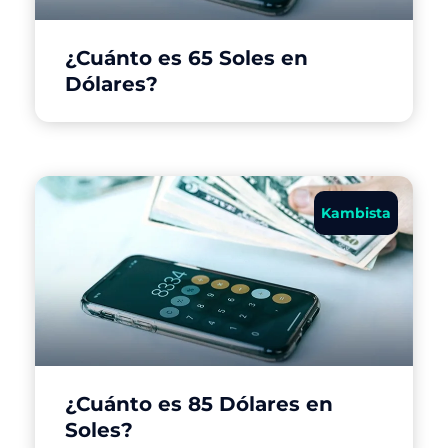
¿Cuánto es 65 Soles en
Dólares?
Kambista
¿Cuánto es 85 Dólares en
Soles?