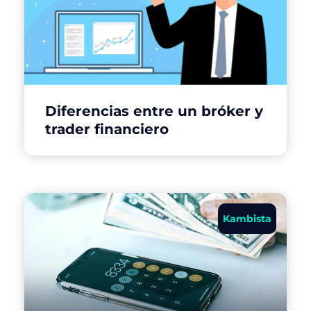
Diferencias entre un bróker y
trader financiero
Kambista