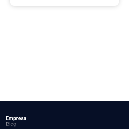
Empresa
Blog