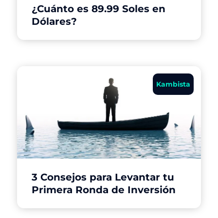
¿Cuánto es 89.99 Soles en
Dólares?
Kambista
3 Consejos para Levantar tu
Primera Ronda de Inversión