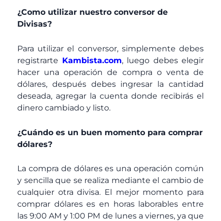
¿Como utilizar nuestro conversor de
Divisas?
Para utilizar el conversor, simplemente debes
registrarte
Kambista.com
, luego debes elegir
hacer una operación de compra o venta de
dólares, después debes ingresar la cantidad
deseada, agregar la cuenta donde recibirás el
dinero cambiado y listo.
¿Cuándo es un buen momento para comprar
dólares?
La compra de dólares es una operación común
y sencilla que se realiza mediante el cambio de
cualquier otra divisa. El mejor momento para
comprar dólares es en horas laborables entre
las 9:00 AM y 1:00 PM de lunes a viernes, ya que