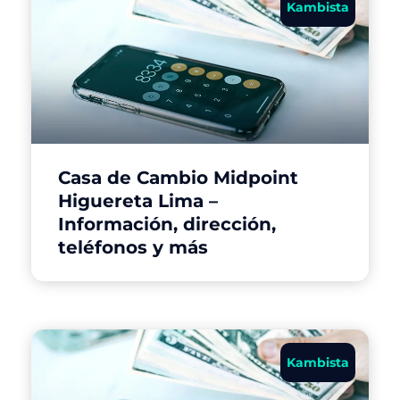
Kambista
Casa de Cambio Midpoint
Higuereta Lima –
Información, dirección,
teléfonos y más
Kambista