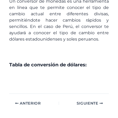
Un conversor de monedas es una herramienta
en línea que te permite conocer el tipo de
cambio actual entre diferentes divisas,
permitiéndote hacer cambios rápidos y
sencillos. En el caso de Perú, el conversor te
ayudará a conocer el tipo de cambio entre
dólares estadounidenses y soles peruanos.
Tabla de conversión de dólares:
ANTERIOR
SIGUIENTE