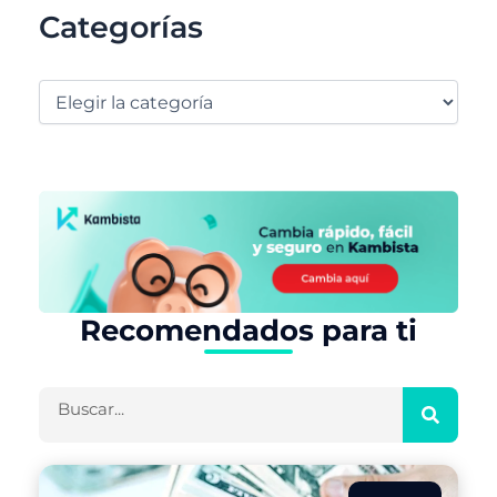
Categorías
Recomendados para ti
Buscar