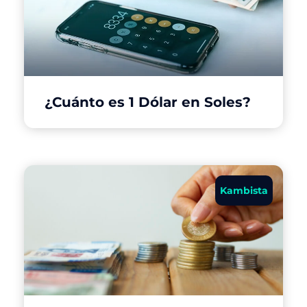
¿Cuánto es 1 Dólar en Soles?
Kambista