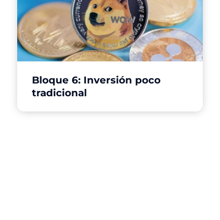
Bloque 6: Inversión poco
tradicional