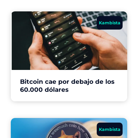
Kambista
Bitcoin cae por debajo de los
60.000 dólares
Kambista