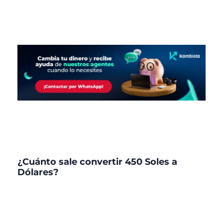
¿Cuánto sale convertir 450 Soles a
Dólares?