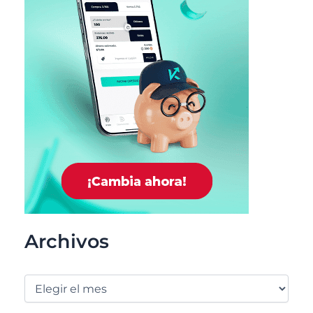
Archivos