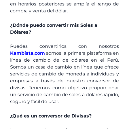
en horarios posteriores se amplía el rango de
compra y venta del dólar.
¿Dónde puedo convertir mis Soles a
Dólares?
Puedes convertirlos con nosotros
Kambista.com
somos la primera plataforma en
línea de cambio de de dólares en el Perú.
Somos un casa de cambio en línea que ofrece
servicios de cambio de moneda a individuos y
empresas a través de nuestro conversor de
divisas. Tenemos como objetivo proporcionar
un servicio de cambio de soles a dólares rápido,
seguro y fácil de usar.
¿Qué es un conversor de Divisas?