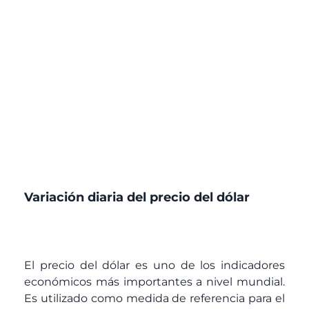
Variación diaria del precio del dólar
El precio del dólar es uno de los indicadores
económicos más importantes a nivel mundial.
Es utilizado como medida de referencia para el