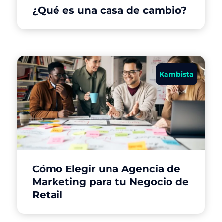
¿Qué es una casa de cambio?
Kambista
Cómo Elegir una Agencia de
Marketing para tu Negocio de
Retail