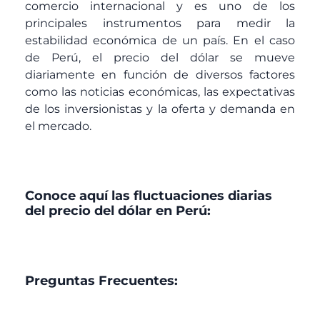
comercio internacional y es uno de los
principales instrumentos para medir la
estabilidad económica de un país. En el caso
de Perú, el precio del dólar se mueve
diariamente en función de diversos factores
como las noticias económicas, las expectativas
de los inversionistas y la oferta y demanda en
el mercado.
Conoce aquí las fluctuaciones diarias
del precio del dólar en Perú:
Preguntas Frecuentes: