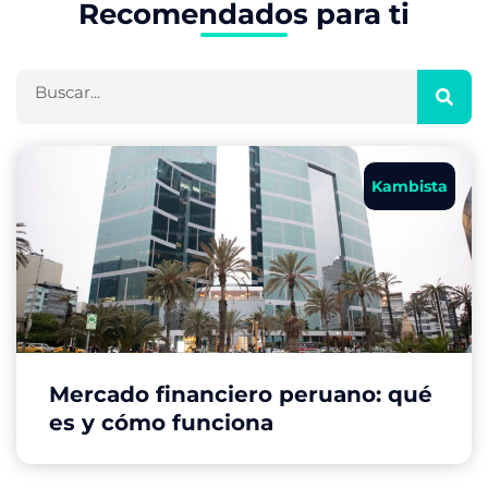
Recomendados para ti
Buscar
Kambista
Mercado financiero peruano: qué
es y cómo funciona