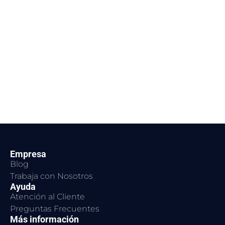
Empresa
Blog
Trabaja con Nosotros
Ayuda
Atención al Cliente
Preguntas Frecuentes
Más información