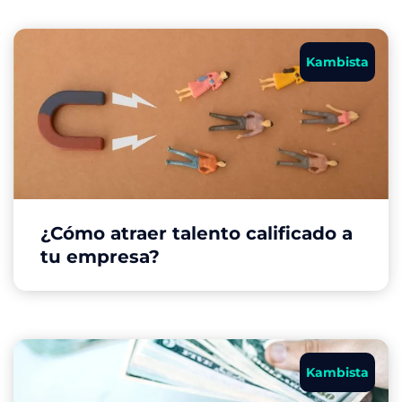
Kambista
¿Cómo atraer talento calificado a
tu empresa?
Kambista