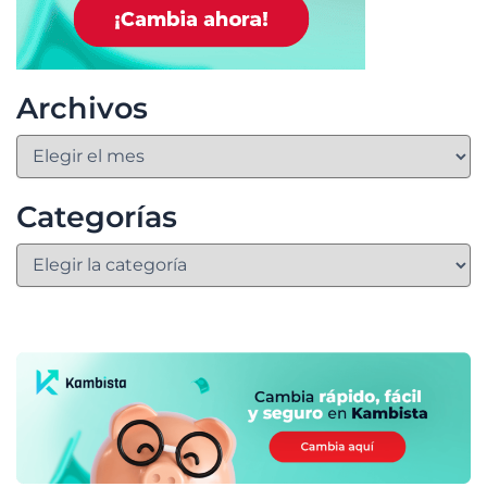
Archivos
Categorías