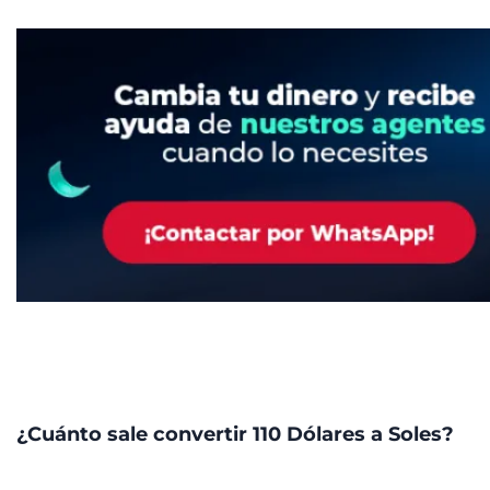
¿Cuánto sale convertir 110 Dólares a Soles?