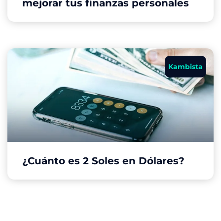
mejorar tus finanzas personales
Kambista
¿Cuánto es 2 Soles en Dólares?