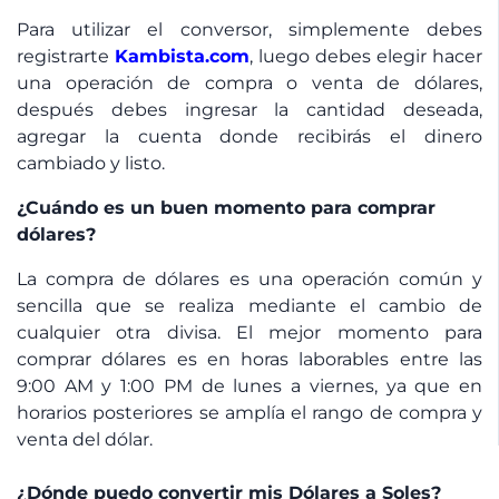
Para utilizar el conversor, simplemente debes
registrarte
Kambista.com
, luego debes elegir hacer
una operación de compra o venta de dólares,
después debes ingresar la cantidad deseada,
agregar la cuenta donde recibirás el dinero
cambiado y listo.
¿Cuándo es un buen momento para comprar
dólares?
La compra de dólares es una operación común y
sencilla que se realiza mediante el cambio de
cualquier otra divisa. El mejor momento para
comprar dólares es en horas laborables entre las
9:00 AM y 1:00 PM de lunes a viernes, ya que en
horarios posteriores se amplía el rango de compra y
venta del dólar.
¿Dónde puedo convertir mis Dólares a Soles?