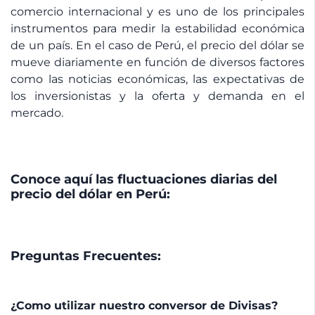
comercio internacional y es uno de los principales
instrumentos para medir la estabilidad económica
de un país. En el caso de Perú, el precio del dólar se
mueve diariamente en función de diversos factores
como las noticias económicas, las expectativas de
los inversionistas y la oferta y demanda en el
mercado.
Conoce aquí las fluctuaciones diarias del
precio del dólar en Perú:
Preguntas Frecuentes:
¿Como utilizar nuestro conversor de Divisas?