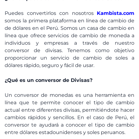
Puedes convertirlos con nosotros
Kambista.com
somos la primera plataforma en línea de cambio de
de dólares en el Perú. Somos un casa de cambio en
línea que ofrece servicios de cambio de moneda a
individuos y empresas a través de nuestro
conversor de divisas. Tenemos como objetivo
proporcionar un servicio de cambio de soles a
dólares rápido, seguro y fácil de usar.
¿Qué es un conversor de Divisas?
Un conversor de monedas es una herramienta en
línea que te permite conocer el tipo de cambio
actual entre diferentes divisas, permitiéndote hacer
cambios rápidos y sencillos. En el caso de Perú, el
conversor te ayudará a conocer el tipo de cambio
entre dólares estadounidenses y soles peruanos.