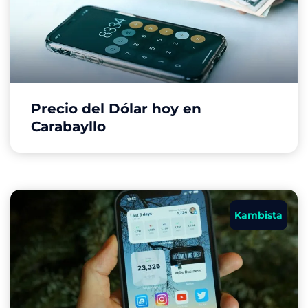
Precio del Dólar hoy en
Carabayllo
Kambista