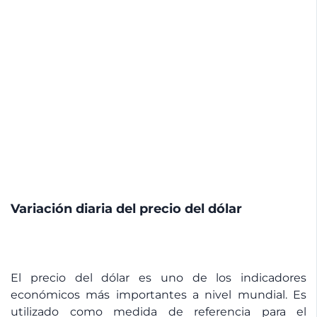
Variación diaria del precio del dólar
El precio del dólar es uno de los indicadores
económicos más importantes a nivel mundial. Es
utilizado como medida de referencia para el