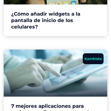
¿Cómo añadir widgets a la
pantalla de inicio de los
celulares?
Kambista
7 mejores aplicaciones para