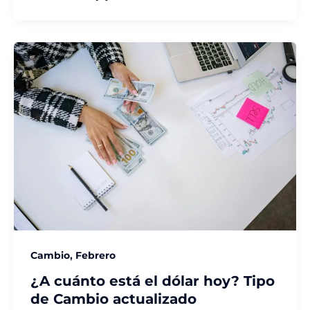
,
Cambio
Febrero
¿A cuánto está el dólar hoy? Tipo
de Cambio actualizado