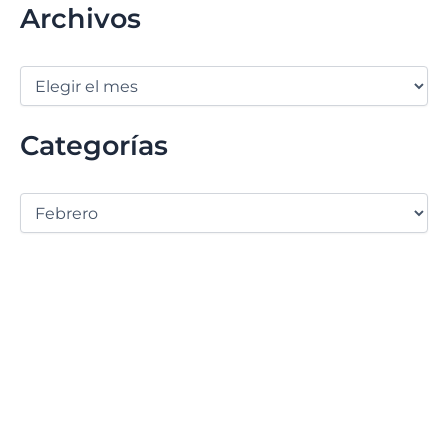
Archivos
Categorías