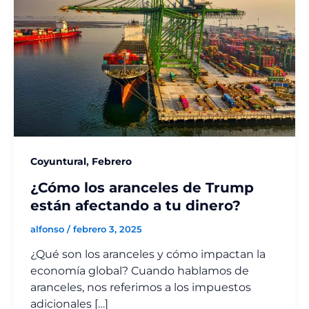
,
Coyuntural
Febrero
¿Cómo los aranceles de Trump
están afectando a tu dinero?
alfonso
/
febrero 3, 2025
¿Qué son los aranceles y cómo impactan la
economía global? Cuando hablamos de
aranceles, nos referimos a los impuestos
adicionales […]