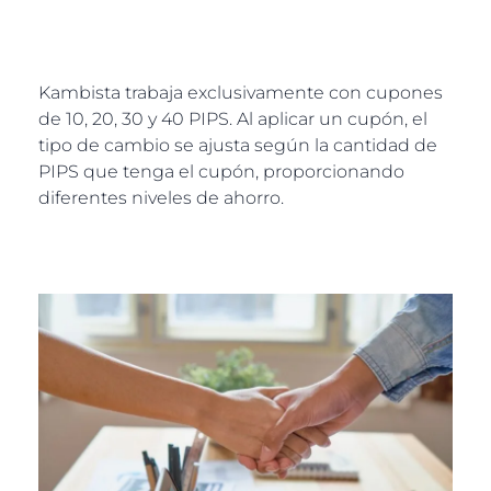
Kambista trabaja exclusivamente con cupones
de 10, 20, 30 y 40 PIPS. Al aplicar un cupón, el
tipo de cambio se ajusta según la cantidad de
PIPS que tenga el cupón, proporcionando
diferentes niveles de ahorro.