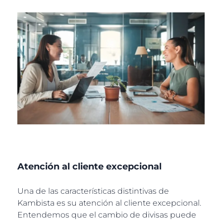
Atención al cliente excepcional
Una de las características distintivas de
Kambista es su atención al cliente excepcional.
Entendemos que el cambio de divisas puede