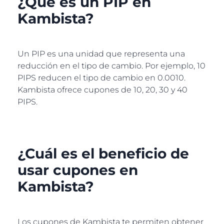
¿Qué es un PIP en
Kambista?
Un PIP es una unidad que representa una
reducción en el tipo de cambio. Por ejemplo, 10
PIPS reducen el tipo de cambio en 0.0010.
Kambista ofrece cupones de 10, 20, 30 y 40
PIPS.
¿Cuál es el beneficio de
usar cupones en
Kambista?
Los cupones de Kambista te permiten obtener