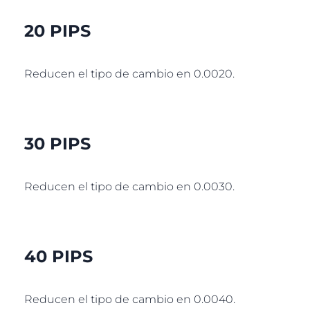
20 PIPS
Reducen el tipo de cambio en 0.0020.
30 PIPS
Reducen el tipo de cambio en 0.0030.
40 PIPS
Reducen el tipo de cambio en 0.0040.