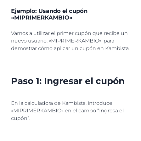
Ejemplo: Usando el cupón
«MIPRIMERKAMBIO»
Vamos a utilizar el primer cupón que recibe un
nuevo usuario, «MIPRIMERKAMBIO», para
demostrar cómo aplicar un cupón en Kambista.
Paso 1: Ingresar el cupón
En la calculadora de Kambista, introduce
«MIPRIMERKAMBIO» en el campo “Ingresa el
cupón”.