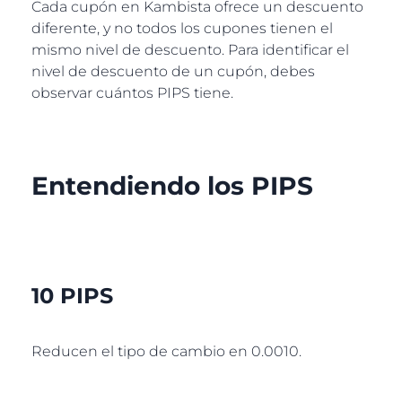
Cada cupón en Kambista ofrece un descuento
diferente, y no todos los cupones tienen el
mismo nivel de descuento. Para identificar el
nivel de descuento de un cupón, debes
observar cuántos PIPS tiene.
Entendiendo los PIPS
10 PIPS
Reducen el tipo de cambio en 0.0010.