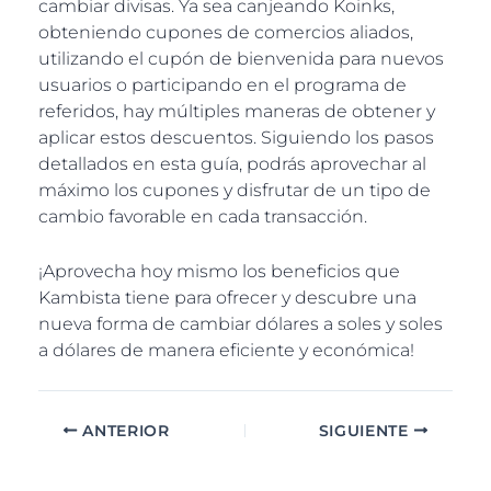
cambiar divisas. Ya sea canjeando Koinks,
obteniendo cupones de comercios aliados,
utilizando el cupón de bienvenida para nuevos
usuarios o participando en el programa de
referidos, hay múltiples maneras de obtener y
aplicar estos descuentos. Siguiendo los pasos
detallados en esta guía, podrás aprovechar al
máximo los cupones y disfrutar de un tipo de
cambio favorable en cada transacción.
¡Aprovecha hoy mismo los beneficios que
Kambista tiene para ofrecer y descubre una
nueva forma de cambiar dólares a soles y soles
a dólares de manera eficiente y económica!
ANTERIOR
SIGUIENTE