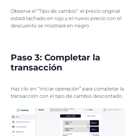
Observa el “Tipo de cambio”: el precio original
estará tachado en rojo y el nuevo precio con el
descuento se mostrará en negro.
Paso 3: Completar la
transacción
Haz clic en “Iniciar operación” para completar la
transacción con el tipo de cambio descontado.