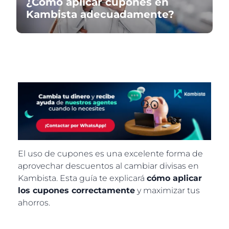
¿Cómo aplicar cupones en
Kambista adecuadamente?
El uso de cupones es una excelente forma de
aprovechar descuentos al cambiar divisas en
Kambista. Esta guía te explicará
cómo aplicar
los cupones correctamente
y maximizar tus
ahorros.