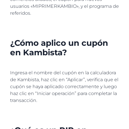
usuarios «MIPRIMERKAMBIO», y el programa de
referidos.
¿Cómo aplico un cupón
en Kambista?
Ingresa el nombre del cupón en la calculadora
de Kambista, haz clic en “Aplicar”, verifica que el
cupón se haya aplicado correctamente y luego
haz clic en “Iniciar operación” para completar la
transacción.