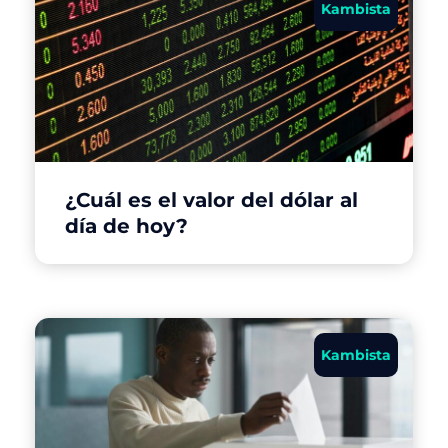
Kambista
¿Cuál es el valor del dólar al
día de hoy?
Kambista