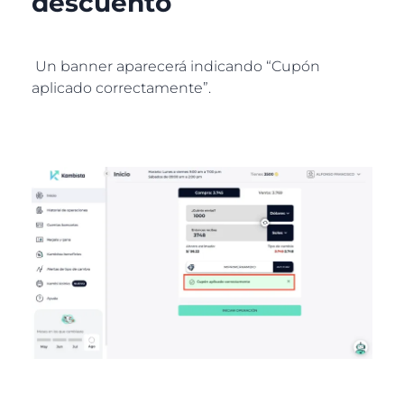
descuento
Un banner aparecerá indicando “Cupón
aplicado correctamente”.