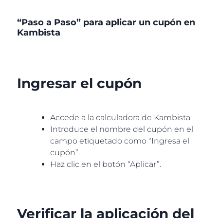
“Paso a Paso” para aplicar un cupón en
Kambista
Ingresar el cupón
Accede a la calculadora de Kambista.
Introduce el nombre del cupón en el
campo etiquetado como “Ingresa el
cupón”.
Haz clic en el botón “Aplicar”.
Verificar la aplicación del