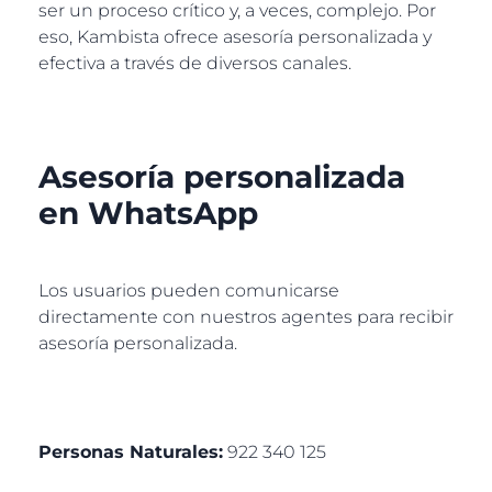
ser un proceso crítico y, a veces, complejo. Por
eso, Kambista ofrece asesoría personalizada y
efectiva a través de diversos canales.
Asesoría personalizada
en WhatsApp
Los usuarios pueden comunicarse
directamente con nuestros agentes para recibir
asesoría personalizada.
Personas Naturales:
922 340 125