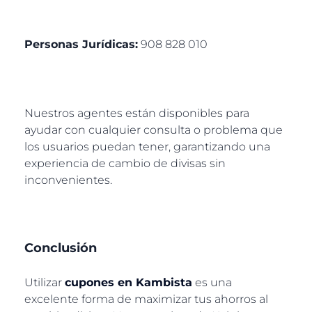
Personas Jurídicas:
908 828 010
Nuestros agentes están disponibles para
ayudar con cualquier consulta o problema que
los usuarios puedan tener, garantizando una
experiencia de cambio de divisas sin
inconvenientes.
Conclusión
Utilizar
cupones en Kambista
es una
excelente forma de maximizar tus ahorros al