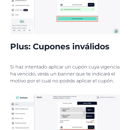
Plus: Cupones inválidos
Si haz intentado aplicar un cupón cuya vigencia
ha vencido, verás un banner que te indicará el
motivo por el cual no podrás aplicar el cupón.