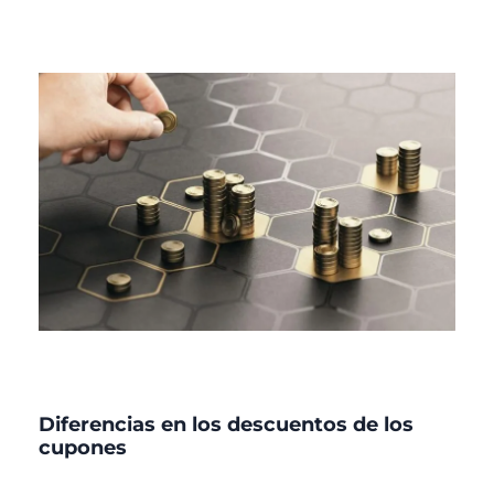
Diferencias en los descuentos de los
cupones