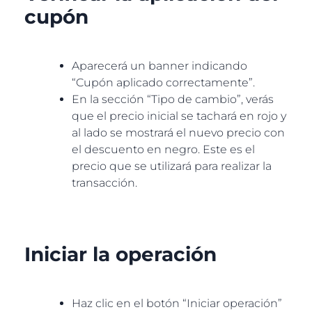
cupón
Aparecerá un banner indicando
“Cupón aplicado correctamente”.
En la sección “Tipo de cambio”, verás
que el precio inicial se tachará en rojo y
al lado se mostrará el nuevo precio con
el descuento en negro. Este es el
precio que se utilizará para realizar la
transacción.
Iniciar la operación
Haz clic en el botón “Iniciar operación”