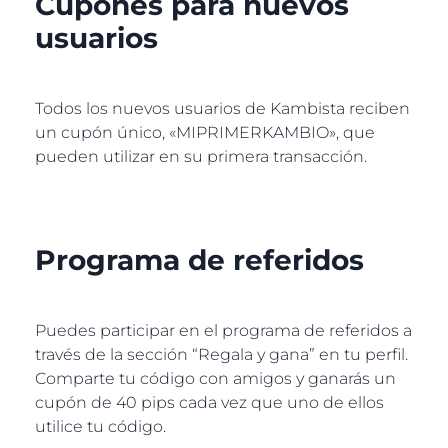
Cupones para nuevos
usuarios
Todos los nuevos usuarios de Kambista reciben
un cupón único, «MIPRIMERKAMBIO», que
pueden utilizar en su primera transacción.
Programa de referidos
Puedes participar en el programa de referidos a
través de la sección “Regala y gana” en tu perfil.
Comparte tu código con amigos y ganarás un
cupón de 40 pips cada vez que uno de ellos
utilice tu código.