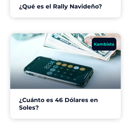
¿Qué es el Rally Navideño?
Kambista
¿Cuánto es 46 Dólares en
Soles?