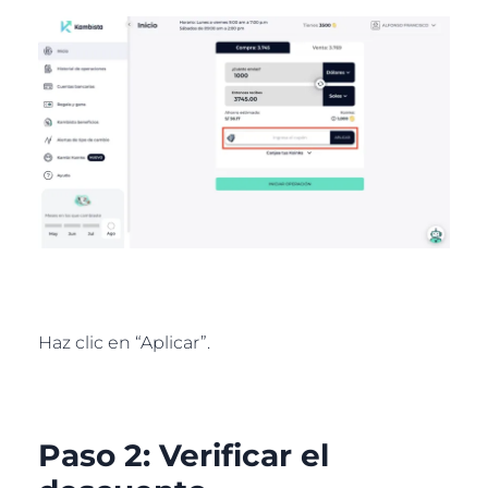
Haz clic en “Aplicar”.
Paso 2: Verificar el