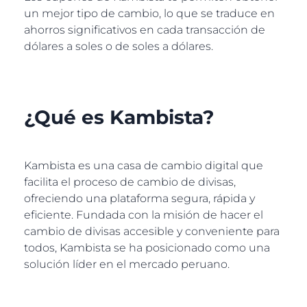
un mejor tipo de cambio, lo que se traduce en
ahorros significativos en cada transacción de
dólares a soles o de soles a dólares.
¿Qué es Kambista?
Kambista es una casa de cambio digital que
facilita el proceso de cambio de divisas,
ofreciendo una plataforma segura, rápida y
eficiente. Fundada con la misión de hacer el
cambio de divisas accesible y conveniente para
todos, Kambista se ha posicionado como una
solución líder en el mercado peruano.