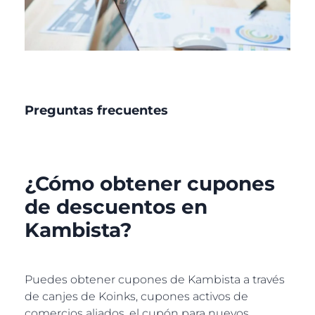
Preguntas frecuentes
¿Cómo obtener cupones
de descuentos en
Kambista?
Puedes obtener cupones de Kambista a través
de canjes de Koinks, cupones activos de
comercios aliados, el cupón para nuevos