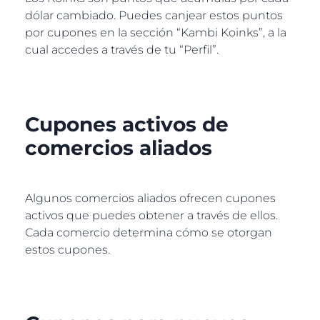
dólar cambiado. Puedes canjear estos puntos
por cupones en la sección “Kambi Koinks”, a la
cual accedes a través de tu “Perfil”.
Cupones activos de
comercios aliados
Algunos comercios aliados ofrecen cupones
activos que puedes obtener a través de ellos.
Cada comercio determina cómo se otorgan
estos cupones.