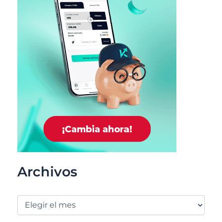
Archivos