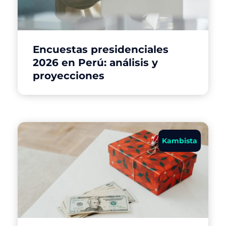
Encuestas presidenciales
2026 en Perú: análisis y
proyecciones
Kambista