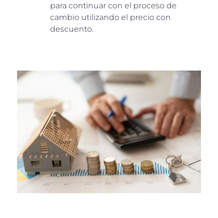
para continuar con el proceso de
cambio utilizando el precio con
descuento.