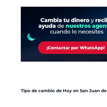
Tipo de cambio de Hoy en San Juan de