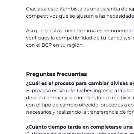
Gracias a esto Kambista es una garantía de r
competitivos que se ajustan a las necesidade
Así que si estás fuera de Lima es recomendabl
verifiques la compatibilidad de tu banco y, si
con el BCP en tu región.
Preguntas frecuentes
¿Cuál es el proceso para cambiar divisas 
El proceso es simple. Debes ingresar a la pl
deseas cambiar y la cantidad, luego recibirás 
con el tipo de cambio ofrecido, procedes a c
necesarios y realizando la transferencia de fo
¿Cuánto tiempo tarda en completarse una 