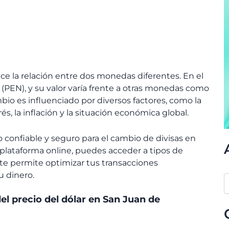
e la relación entre dos monedas diferentes. En el
 (PEN), y su valor varía frente a otras monedas como
bio es influenciado por diversos factores, como la
és, la inflación y la situación económica global.
 confiable y seguro para el cambio de divisas en
 plataforma online, puedes acceder a tipos de
te permite optimizar tus transacciones
u dinero.
el precio del dólar en San Juan de