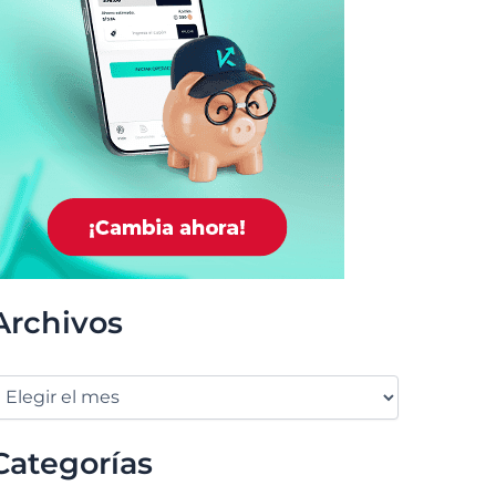
Archivos
Categorías