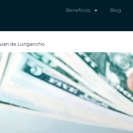
Beneficios
Blog
 Juan de Lurigancho