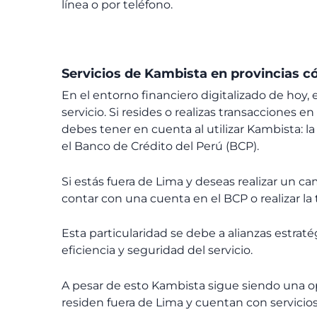
línea o por teléfono.
Servicios de Kambista en provincias 
En el entorno financiero digitalizado de hoy, 
servicio. Si resides o realizas transacciones
debes tener en cuenta al utilizar Kambista: la
el Banco de Crédito del Perú (BCP).
Si estás fuera de Lima y deseas realizar un c
contar con una cuenta en el BCP o realizar la
Esta particularidad se debe a alianzas estraté
eficiencia y seguridad del servicio.
A pesar de esto Kambista sigue siendo una o
residen fuera de Lima y cuentan con servicios