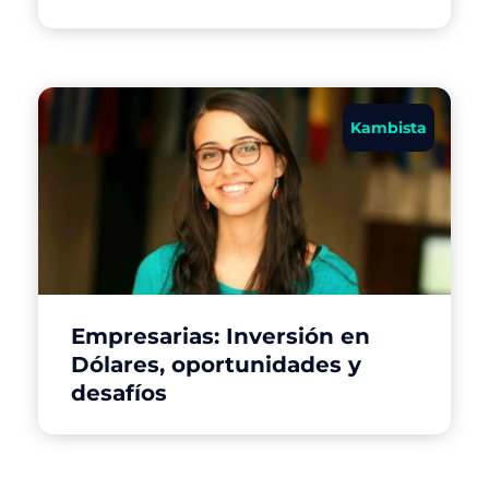
Kambista
Empresarias: Inversión en
Dólares, oportunidades y
desafíos