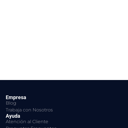
Empresa
Blog
Trabaja con Nosotros
Ayuda
Atención al Cliente