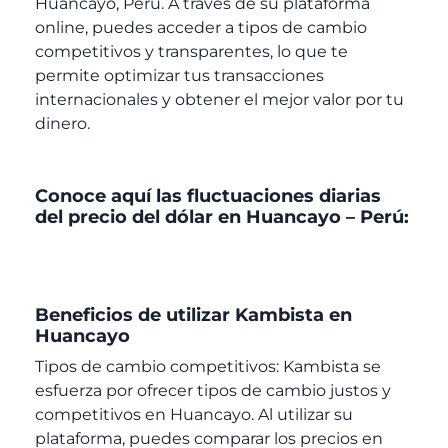
Huancayo, Perú. A través de su plataforma
online, puedes acceder a tipos de cambio
competitivos y transparentes, lo que te
permite optimizar tus transacciones
internacionales y obtener el mejor valor por tu
dinero.
Conoce aquí las fluctuaciones diarias
del precio del dólar en Huancayo – Perú:
Beneficios de utilizar Kambista en
Huancayo
Tipos de cambio competitivos: Kambista se
esfuerza por ofrecer tipos de cambio justos y
competitivos en Huancayo. Al utilizar su
plataforma, puedes comparar los precios en