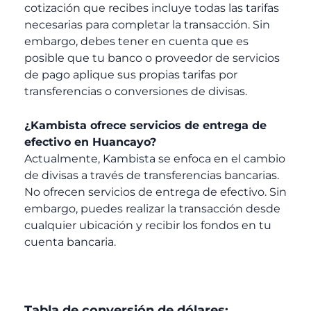
cotización que recibes incluye todas las tarifas
necesarias para completar la transacción. Sin
embargo, debes tener en cuenta que es
posible que tu banco o proveedor de servicios
de pago aplique sus propias tarifas por
transferencias o conversiones de divisas.
¿Kambista ofrece servicios de entrega de
efectivo en Huancayo?
Actualmente, Kambista se enfoca en el cambio
de divisas a través de transferencias bancarias.
No ofrecen servicios de entrega de efectivo. Sin
embargo, puedes realizar la transacción desde
cualquier ubicación y recibir los fondos en tu
cuenta bancaria.
Tabla de conversión de dólares: