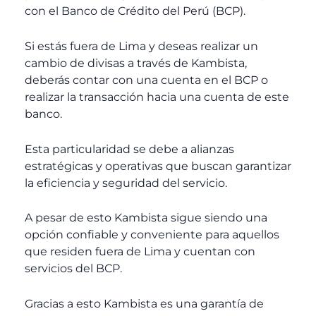
con el Banco de Crédito del Perú (BCP).
Si estás fuera de Lima y deseas realizar un
cambio de divisas a través de Kambista,
deberás contar con una cuenta en el BCP o
realizar la transacción hacia una cuenta de este
banco.
Esta particularidad se debe a alianzas
estratégicas y operativas que buscan garantizar
la eficiencia y seguridad del servicio.
A pesar de esto Kambista sigue siendo una
opción confiable y conveniente para aquellos
que residen fuera de Lima y cuentan con
servicios del BCP.
Gracias a esto Kambista es una garantía de