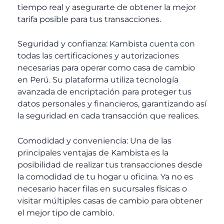
tiempo real y asegurarte de obtener la mejor
tarifa posible para tus transacciones.
Seguridad y confianza: Kambista cuenta con
todas las certificaciones y autorizaciones
necesarias para operar como casa de cambio
en Perú. Su plataforma utiliza tecnología
avanzada de encriptación para proteger tus
datos personales y financieros, garantizando así
la seguridad en cada transacción que realices.
Comodidad y conveniencia: Una de las
principales ventajas de Kambista es la
posibilidad de realizar tus transacciones desde
la comodidad de tu hogar u oficina. Ya no es
necesario hacer filas en sucursales físicas o
visitar múltiples casas de cambio para obtener
el mejor tipo de cambio.