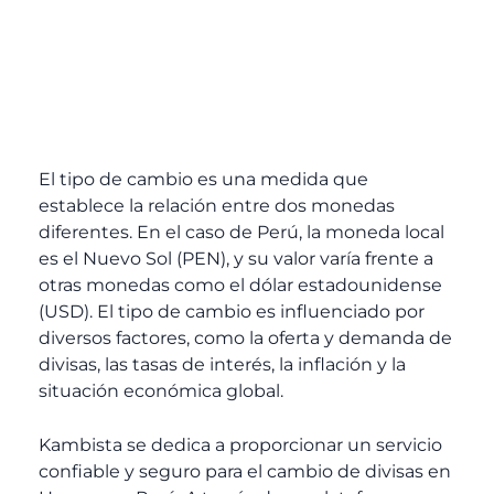
El tipo de cambio es una medida que
establece la relación entre dos monedas
diferentes. En el caso de Perú, la moneda local
es el Nuevo Sol (PEN), y su valor varía frente a
otras monedas como el dólar estadounidense
(USD). El tipo de cambio es influenciado por
diversos factores, como la oferta y demanda de
divisas, las tasas de interés, la inflación y la
situación económica global.
Kambista se dedica a proporcionar un servicio
confiable y seguro para el cambio de divisas en