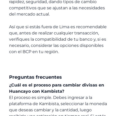
rapidez, seguridad, dando tipos de cambio
competitivos que se ajustan a las necesidades
del mercado actual.
Así que si estás fuera de Lima es recomendable
que, antes de realizar cualquier transacción,
verifiques la compatibilidad de tu banco y, si es
necesario, considerar las opciones disponibles
con el BCP en tu región.
Preguntas frecuentes
¿Cuál es el proceso para cambiar divisas en
Huancayo con Kambista?
El proceso es simple. Debes ingresar a la
plataforma de Kambista, seleccionar la moneda
que deseas cambiar y la cantidad, luego