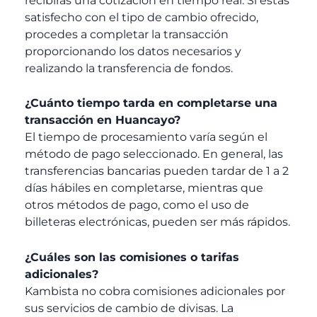
recibirás una cotización en tiempo real. Si estás
satisfecho con el tipo de cambio ofrecido,
procedes a completar la transacción
proporcionando los datos necesarios y
realizando la transferencia de fondos.
¿Cuánto tiempo tarda en completarse una
transacción en Huancayo?
El tiempo de procesamiento varía según el
método de pago seleccionado. En general, las
transferencias bancarias pueden tardar de 1 a 2
días hábiles en completarse, mientras que
otros métodos de pago, como el uso de
billeteras electrónicas, pueden ser más rápidos.
¿Cuáles son las comisiones o tarifas
adicionales?
Kambista no cobra comisiones adicionales por
sus servicios de cambio de divisas. La