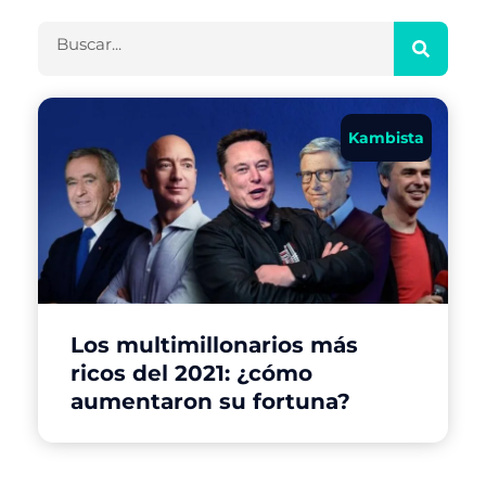
Kambista
Los multimillonarios más
ricos del 2021: ¿cómo
aumentaron su fortuna?