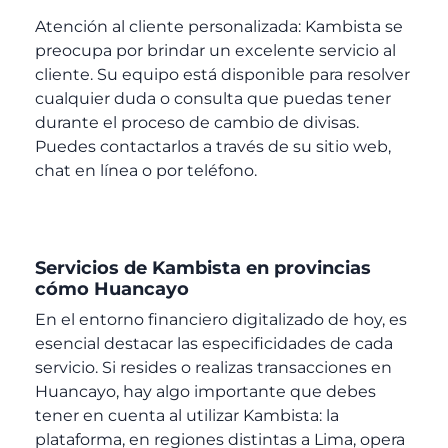
Atención al cliente personalizada: Kambista se
preocupa por brindar un excelente servicio al
cliente. Su equipo está disponible para resolver
cualquier duda o consulta que puedas tener
durante el proceso de cambio de divisas.
Puedes contactarlos a través de su sitio web,
chat en línea o por teléfono.
Servicios de Kambista en provincias
cómo Huancayo
En el entorno financiero digitalizado de hoy, es
esencial destacar las especificidades de cada
servicio. Si resides o realizas transacciones en
Huancayo, hay algo importante que debes
tener en cuenta al utilizar Kambista: la
plataforma, en regiones distintas a Lima, opera