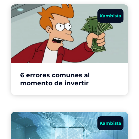
Kambista
6 errores comunes al
momento de invertir
Kambista