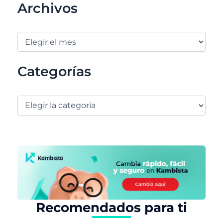
Archivos
Categorías
Recomendados para ti
Buscar