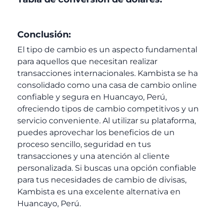
Conclusión:
El tipo de cambio es un aspecto fundamental
para aquellos que necesitan realizar
transacciones internacionales. Kambista se ha
consolidado como una casa de cambio online
confiable y segura en Huancayo, Perú,
ofreciendo tipos de cambio competitivos y un
servicio conveniente. Al utilizar su plataforma,
puedes aprovechar los beneficios de un
proceso sencillo, seguridad en tus
transacciones y una atención al cliente
personalizada. Si buscas una opción confiable
para tus necesidades de cambio de divisas,
Kambista es una excelente alternativa en
Huancayo, Perú.