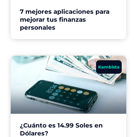
7 mejores aplicaciones para
mejorar tus finanzas
personales
Kambista
¿Cuánto es 14.99 Soles en
Dólares?