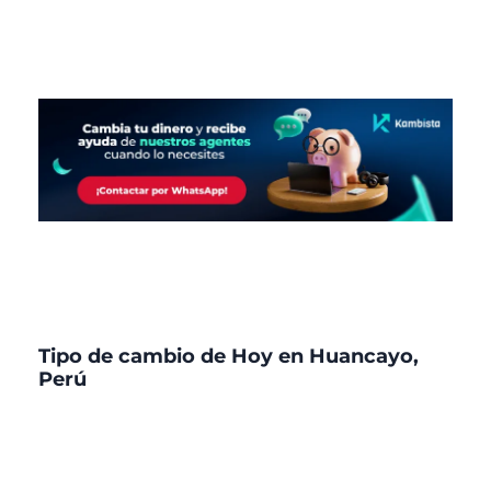
Tipo de cambio de Hoy en Huancayo,
Perú