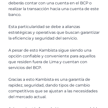
deberás contar con una cuenta en el BCP o
realizar la transacción hacia una cuenta de este
banco.
Esta particularidad se debe a alianzas
estratégicas y operativas que buscan garantizar
la eficiencia y seguridad del servicio.
A pesar de esto Kambista sigue siendo una
opción confiable y conveniente para aquellos
que residen fuera de Lima y cuentan con
servicios del BCP.
Gracias a esto Kambista es una garantía de
rapidez, seguridad, dando tipos de cambio
competitivos que se ajustan a las necesidades
del mercado actual.