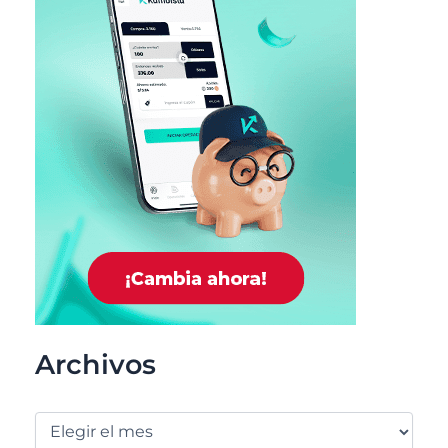
Archivos