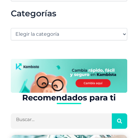
Categorías
Recomendados para ti
Buscar