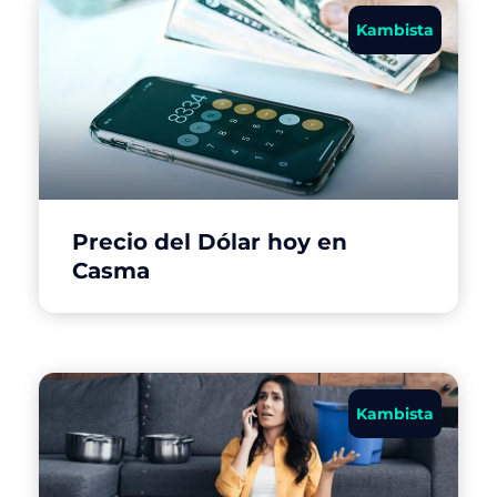
Kambista
Precio del Dólar hoy en
Casma
Kambista