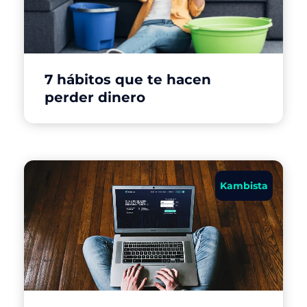
7 hábitos que te hacen
perder dinero
Kambista