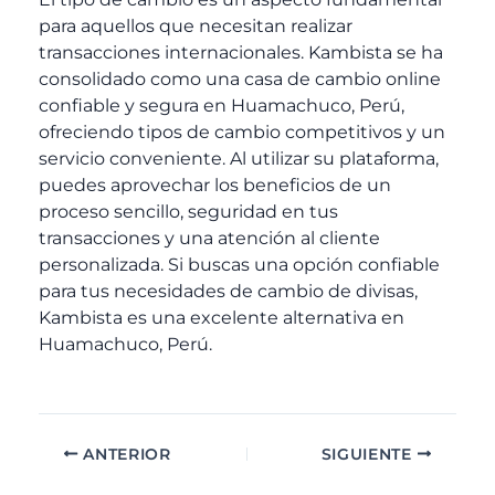
para aquellos que necesitan realizar
transacciones internacionales. Kambista se ha
consolidado como una casa de cambio online
confiable y segura en Huamachuco, Perú,
ofreciendo tipos de cambio competitivos y un
servicio conveniente. Al utilizar su plataforma,
puedes aprovechar los beneficios de un
proceso sencillo, seguridad en tus
transacciones y una atención al cliente
personalizada. Si buscas una opción confiable
para tus necesidades de cambio de divisas,
Kambista es una excelente alternativa en
Huamachuco, Perú.
ANTERIOR
SIGUIENTE