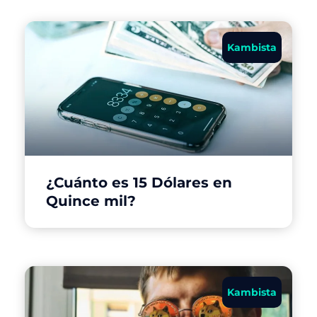
Kambista
¿Cuánto es 15 Dólares en
Quince mil?
Kambista