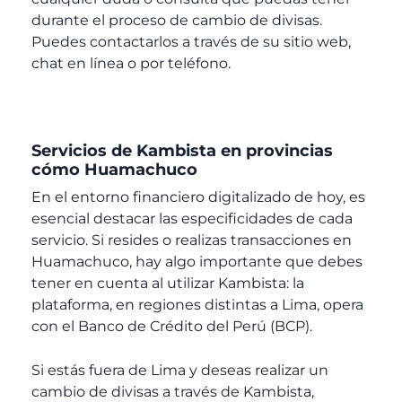
durante el proceso de cambio de divisas.
Puedes contactarlos a través de su sitio web,
chat en línea o por teléfono.
Servicios de Kambista en provincias
cómo Huamachuco
En el entorno financiero digitalizado de hoy, es
esencial destacar las especificidades de cada
servicio. Si resides o realizas transacciones en
Huamachuco, hay algo importante que debes
tener en cuenta al utilizar Kambista: la
plataforma, en regiones distintas a Lima, opera
con el Banco de Crédito del Perú (BCP).
Si estás fuera de Lima y deseas realizar un
cambio de divisas a través de Kambista,