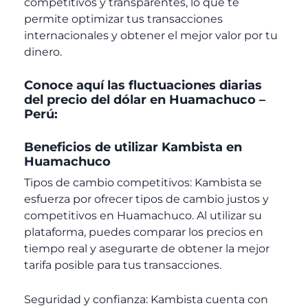
competitivos y transparentes, lo que te
permite optimizar tus transacciones
internacionales y obtener el mejor valor por tu
dinero.
Conoce aquí las fluctuaciones diarias
del precio del dólar en Huamachuco –
Perú:
Beneficios de utilizar Kambista en
Huamachuco
Tipos de cambio competitivos: Kambista se
esfuerza por ofrecer tipos de cambio justos y
competitivos en Huamachuco. Al utilizar su
plataforma, puedes comparar los precios en
tiempo real y asegurarte de obtener la mejor
tarifa posible para tus transacciones.
Seguridad y confianza: Kambista cuenta con