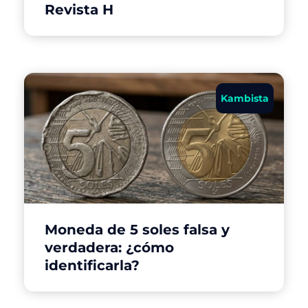
Revista H
Kambista
Moneda de 5 soles falsa y
verdadera: ¿cómo
identificarla?