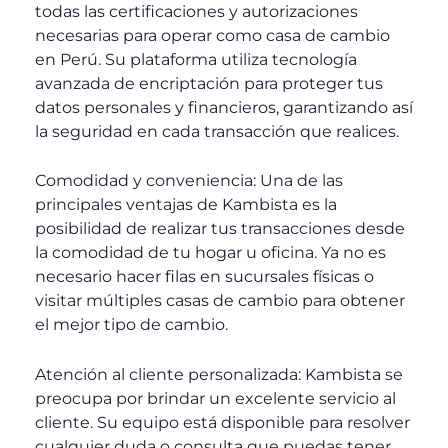
todas las certificaciones y autorizaciones
necesarias para operar como casa de cambio
en Perú. Su plataforma utiliza tecnología
avanzada de encriptación para proteger tus
datos personales y financieros, garantizando así
la seguridad en cada transacción que realices.
Comodidad y conveniencia: Una de las
principales ventajas de Kambista es la
posibilidad de realizar tus transacciones desde
la comodidad de tu hogar u oficina. Ya no es
necesario hacer filas en sucursales físicas o
visitar múltiples casas de cambio para obtener
el mejor tipo de cambio.
Atención al cliente personalizada: Kambista se
preocupa por brindar un excelente servicio al
cliente. Su equipo está disponible para resolver
cualquier duda o consulta que puedas tener