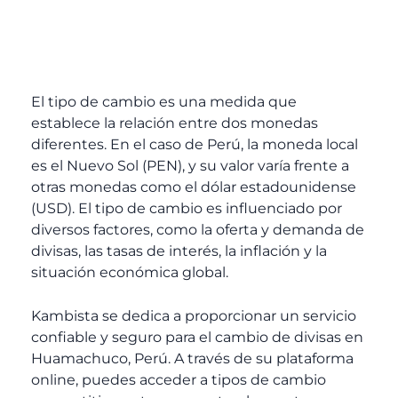
El tipo de cambio es una medida que
establece la relación entre dos monedas
diferentes. En el caso de Perú, la moneda local
es el Nuevo Sol (PEN), y su valor varía frente a
otras monedas como el dólar estadounidense
(USD). El tipo de cambio es influenciado por
diversos factores, como la oferta y demanda de
divisas, las tasas de interés, la inflación y la
situación económica global.
Kambista se dedica a proporcionar un servicio
confiable y seguro para el cambio de divisas en
Huamachuco, Perú. A través de su plataforma
online, puedes acceder a tipos de cambio