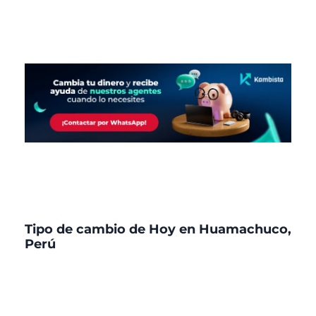
Tipo de cambio de Hoy en Huamachuco,
Perú