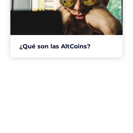
¿Qué son las AltCoins?