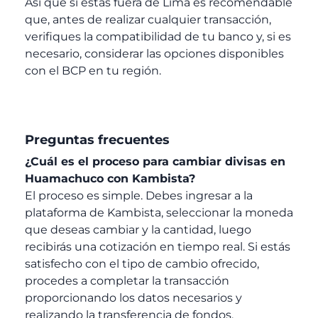
Así que si estás fuera de Lima es recomendable
que, antes de realizar cualquier transacción,
verifiques la compatibilidad de tu banco y, si es
necesario, considerar las opciones disponibles
con el BCP en tu región.
Preguntas frecuentes
¿Cuál es el proceso para cambiar divisas en
Huamachuco con Kambista?
El proceso es simple. Debes ingresar a la
plataforma de Kambista, seleccionar la moneda
que deseas cambiar y la cantidad, luego
recibirás una cotización en tiempo real. Si estás
satisfecho con el tipo de cambio ofrecido,
procedes a completar la transacción
proporcionando los datos necesarios y
realizando la transferencia de fondos.