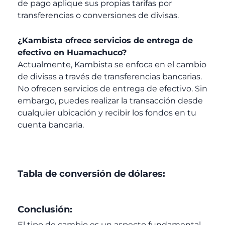
de pago aplique sus propias tarifas por
transferencias o conversiones de divisas.
¿Kambista ofrece servicios de entrega de
efectivo en Huamachuco?
Actualmente, Kambista se enfoca en el cambio
de divisas a través de transferencias bancarias.
No ofrecen servicios de entrega de efectivo. Sin
embargo, puedes realizar la transacción desde
cualquier ubicación y recibir los fondos en tu
cuenta bancaria.
Tabla de conversión de dólares:
Conclusión:
El tipo de cambio es un aspecto fundamental