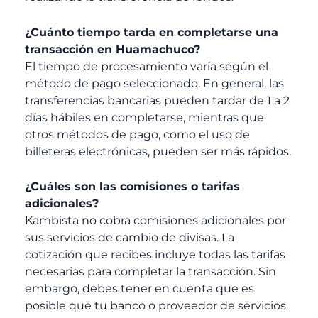
¿Cuánto tiempo tarda en completarse una
transacción en Huamachuco?
El tiempo de procesamiento varía según el
método de pago seleccionado. En general, las
transferencias bancarias pueden tardar de 1 a 2
días hábiles en completarse, mientras que
otros métodos de pago, como el uso de
billeteras electrónicas, pueden ser más rápidos.
¿Cuáles son las comisiones o tarifas
adicionales?
Kambista no cobra comisiones adicionales por
sus servicios de cambio de divisas. La
cotización que recibes incluye todas las tarifas
necesarias para completar la transacción. Sin
embargo, debes tener en cuenta que es
posible que tu banco o proveedor de servicios