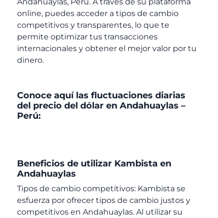
Andahuaylas, Perú. A través de su plataforma
online, puedes acceder a tipos de cambio
competitivos y transparentes, lo que te
permite optimizar tus transacciones
internacionales y obtener el mejor valor por tu
dinero.
Conoce aquí las fluctuaciones diarias
del precio del dólar en Andahuaylas –
Perú:
Beneficios de utilizar Kambista en
Andahuaylas
Tipos de cambio competitivos: Kambista se
esfuerza por ofrecer tipos de cambio justos y
competitivos en Andahuaylas. Al utilizar su