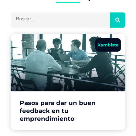
Buscar
Kambista
Pasos para dar un buen
feedback en tu
emprendimiento