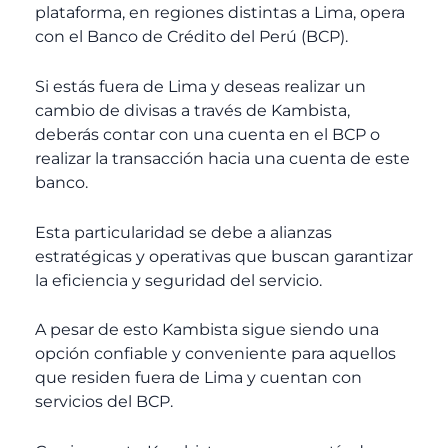
plataforma, en regiones distintas a Lima, opera
con el Banco de Crédito del Perú (BCP).
Si estás fuera de Lima y deseas realizar un
cambio de divisas a través de Kambista,
deberás contar con una cuenta en el BCP o
realizar la transacción hacia una cuenta de este
banco.
Esta particularidad se debe a alianzas
estratégicas y operativas que buscan garantizar
la eficiencia y seguridad del servicio.
A pesar de esto Kambista sigue siendo una
opción confiable y conveniente para aquellos
que residen fuera de Lima y cuentan con
servicios del BCP.