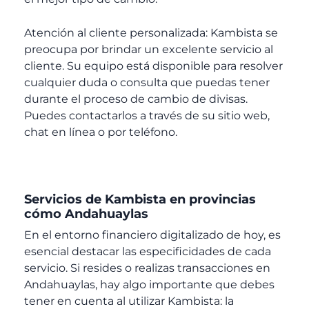
Atención al cliente personalizada: Kambista se
preocupa por brindar un excelente servicio al
cliente. Su equipo está disponible para resolver
cualquier duda o consulta que puedas tener
durante el proceso de cambio de divisas.
Puedes contactarlos a través de su sitio web,
chat en línea o por teléfono.
Servicios de Kambista en provincias
cómo Andahuaylas
En el entorno financiero digitalizado de hoy, es
esencial destacar las especificidades de cada
servicio. Si resides o realizas transacciones en
Andahuaylas, hay algo importante que debes
tener en cuenta al utilizar Kambista: la