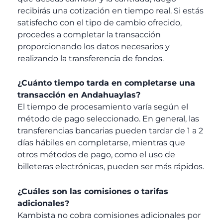
recibirás una cotización en tiempo real. Si estás
satisfecho con el tipo de cambio ofrecido,
procedes a completar la transacción
proporcionando los datos necesarios y
realizando la transferencia de fondos.
¿Cuánto tiempo tarda en completarse una
transacción en Andahuaylas?
El tiempo de procesamiento varía según el
método de pago seleccionado. En general, las
transferencias bancarias pueden tardar de 1 a 2
días hábiles en completarse, mientras que
otros métodos de pago, como el uso de
billeteras electrónicas, pueden ser más rápidos.
¿Cuáles son las comisiones o tarifas
adicionales?
Kambista no cobra comisiones adicionales por