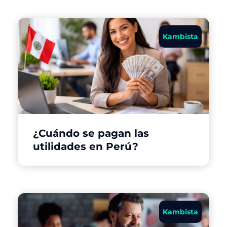
Kambista
¿Cuándo se pagan las
utilidades en Perú?
Kambista