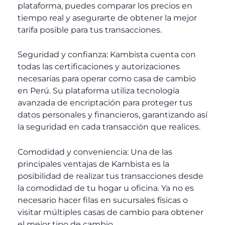
plataforma, puedes comparar los precios en
tiempo real y asegurarte de obtener la mejor
tarifa posible para tus transacciones.
Seguridad y confianza: Kambista cuenta con
todas las certificaciones y autorizaciones
necesarias para operar como casa de cambio
en Perú. Su plataforma utiliza tecnología
avanzada de encriptación para proteger tus
datos personales y financieros, garantizando así
la seguridad en cada transacción que realices.
Comodidad y conveniencia: Una de las
principales ventajas de Kambista es la
posibilidad de realizar tus transacciones desde
la comodidad de tu hogar u oficina. Ya no es
necesario hacer filas en sucursales físicas o
visitar múltiples casas de cambio para obtener
el mejor tipo de cambio.