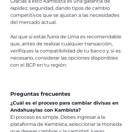
Gracias a esto Kambista es una garantía de
rapidez, seguridad, dando tipos de cambio
competitivos que se ajustan a las necesidades
del mercado actual.
Así que si estás fuera de Lima es recomendable
que, antes de realizar cualquier transacción,
verifiques la compatibilidad de tu banco y, si es
necesario, considerar las opciones disponibles
con el BCP en tu región.
Preguntas frecuentes
¿Cuál es el proceso para cambiar divisas en
Andahuaylas con Kambista?
El proceso es simple. Debes ingresar a la
plataforma de Kambista, seleccionar la moneda
que deseas cambiar y la cantidad, luego