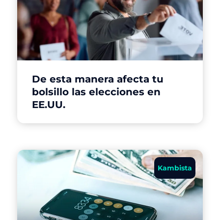
De esta manera afecta tu
bolsillo las elecciones en
EE.UU.
Kambista