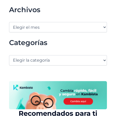
Archivos
Categorías
Recomendados para ti