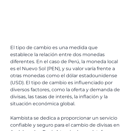
El tipo de cambio es una medida que
establece la relación entre dos monedas
diferentes. En el caso de Perú, la moneda local
es el Nuevo Sol (PEN), y su valor varía frente a
otras monedas como el dólar estadounidense
(USD). El tipo de cambio es influenciado por
diversos factores, como la oferta y demanda de
divisas, las tasas de interés, la inflación y la
situación económica global.
Kambista se dedica a proporcionar un servicio
confiable y seguro para el cambio de divisas en