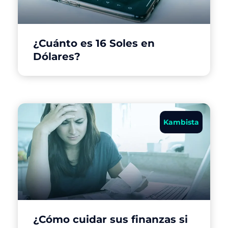
¿Cuánto es 16 Soles en
Dólares?
Kambista
¿Cómo cuidar sus finanzas si