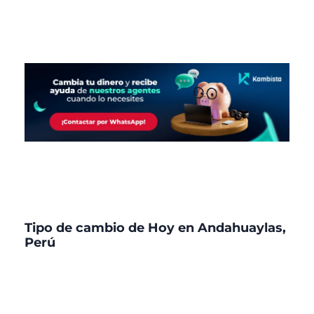
Tipo de cambio de Hoy en Andahuaylas,
Perú