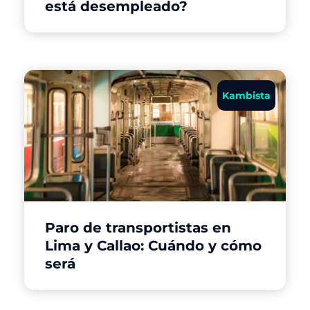
está desempleado?
Kambista
Paro de transportistas en
Lima y Callao: Cuándo y cómo
será