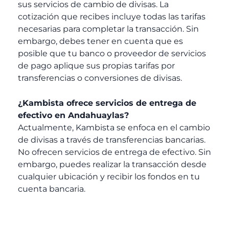
sus servicios de cambio de divisas. La
cotización que recibes incluye todas las tarifas
necesarias para completar la transacción. Sin
embargo, debes tener en cuenta que es
posible que tu banco o proveedor de servicios
de pago aplique sus propias tarifas por
transferencias o conversiones de divisas.
¿Kambista ofrece servicios de entrega de
efectivo en Andahuaylas?
Actualmente, Kambista se enfoca en el cambio
de divisas a través de transferencias bancarias.
No ofrecen servicios de entrega de efectivo. Sin
embargo, puedes realizar la transacción desde
cualquier ubicación y recibir los fondos en tu
cuenta bancaria.