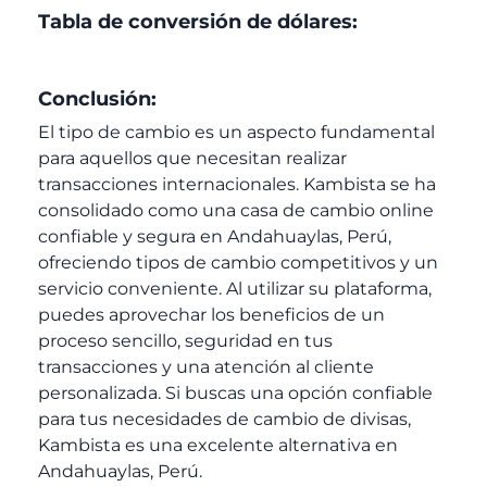
Tabla de conversión de dólares:
Conclusión:
El tipo de cambio es un aspecto fundamental
para aquellos que necesitan realizar
transacciones internacionales. Kambista se ha
consolidado como una casa de cambio online
confiable y segura en Andahuaylas, Perú,
ofreciendo tipos de cambio competitivos y un
servicio conveniente. Al utilizar su plataforma,
puedes aprovechar los beneficios de un
proceso sencillo, seguridad en tus
transacciones y una atención al cliente
personalizada. Si buscas una opción confiable
para tus necesidades de cambio de divisas,
Kambista es una excelente alternativa en
Andahuaylas, Perú.