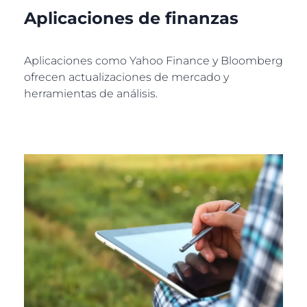
Aplicaciones de finanzas
Aplicaciones como Yahoo Finance y Bloomberg
ofrecen actualizaciones de mercado y
herramientas de análisis.