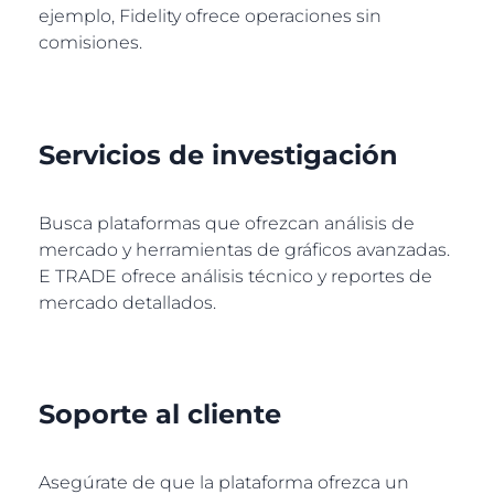
ejemplo, Fidelity ofrece operaciones sin
comisiones.
Servicios de investigación
Busca plataformas que ofrezcan análisis de
mercado y herramientas de gráficos avanzadas.
E TRADE ofrece análisis técnico y reportes de
mercado detallados.
Soporte al cliente
Asegúrate de que la plataforma ofrezca un