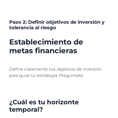
Paso 2: Definir objetivos de inversión y
tolerancia al riesgo
Establecimiento de
metas financieras
Define claramente tus objetivos de inversión
para guiar tu estrategia. Pregúntate:
¿Cuál es tu horizonte
temporal?