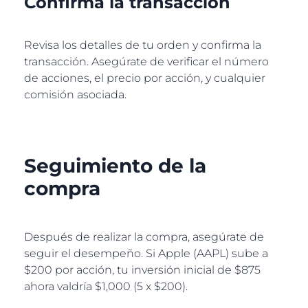
Confirma la transacción
Revisa los detalles de tu orden y confirma la
transacción. Asegúrate de verificar el número
de acciones, el precio por acción, y cualquier
comisión asociada.
Seguimiento de la
compra
Después de realizar la compra, asegúrate de
seguir el desempeño. Si Apple (AAPL) sube a
$200 por acción, tu inversión inicial de $875
ahora valdría $1,000 (5 x $200).