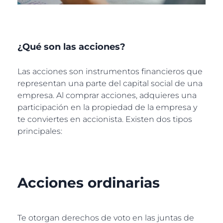
¿Qué son las acciones?
Las acciones son instrumentos financieros que
representan una parte del capital social de una
empresa. Al comprar acciones, adquieres una
participación en la propiedad de la empresa y
te conviertes en accionista. Existen dos tipos
principales:
Acciones ordinarias
Te otorgan derechos de voto en las juntas de