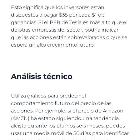
Esto significa que los inversores están
dispuestos a pagar $35 por cada $1 de
ganancias. Si el PER de Tesla es más alto que el
de otras empresas del sector, podría indicar
que las acciones están sobrevaloradas o que se
espera un alto crecimiento futuro.
Análisis técnico
Utiliza gráficos para predecir el
comportamiento futuro del precio de las
acciones. Por ejemplo, si el precio de Amazon
(AMZN) ha estado siguiendo una tendencia
alcista durante los últimos seis meses, puedes
usar una media móvil de 50 días para identificar