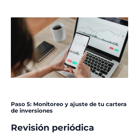
Paso 5: Monitoreo y ajuste de tu cartera
de inversiones
Revisión periódica