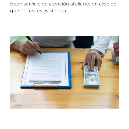
buen servicio de atención al cliente en caso de
que necesites asistencia.