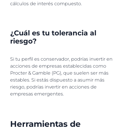
cálculos de interés compuesto.
¿Cuál es tu tolerancia al
riesgo?
Si tu perfil es conservador, podrías invertir en
acciones de empresas establecidas como
Procter & Gamble (PG), que suelen ser más
estables. Si estás dispuesto a asumir más
riesgo, podrías invertir en acciones de
empresas emergentes.
Herramientas de