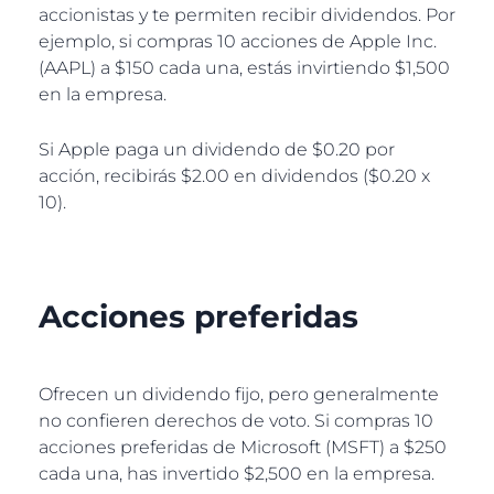
accionistas y te permiten recibir dividendos. Por
ejemplo, si compras 10 acciones de Apple Inc.
(AAPL) a $150 cada una, estás invirtiendo $1,500
en la empresa.
Si Apple paga un dividendo de $0.20 por
acción, recibirás $2.00 en dividendos ($0.20 x
10).
Acciones preferidas
Ofrecen un dividendo fijo, pero generalmente
no confieren derechos de voto. Si compras 10
acciones preferidas de Microsoft (MSFT) a $250
cada una, has invertido $2,500 en la empresa.