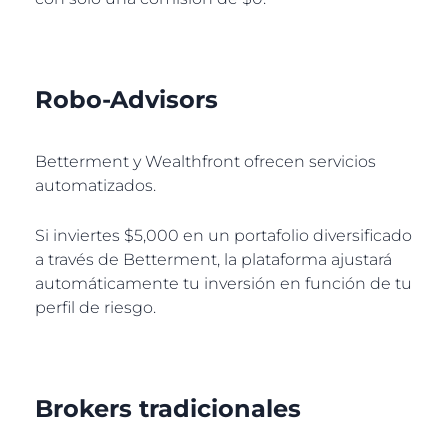
Robo-Advisors
Betterment y Wealthfront ofrecen servicios
automatizados.
Si inviertes $5,000 en un portafolio diversificado
a través de Betterment, la plataforma ajustará
automáticamente tu inversión en función de tu
perfil de riesgo.
Brokers tradicionales