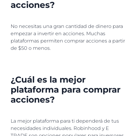
acciones?
No necesitas una gran cantidad de dinero para
empezar a invertir en acciones. Muchas
plataformas permiten comprar acciones a partir
de $50 o menos.
¿Cuál es la mejor
plataforma para comprar
acciones?
La mejor plataforma para ti dependerá de tus
necesidades individuales. Robinhood y E
TRADE son opciones populares para inversores