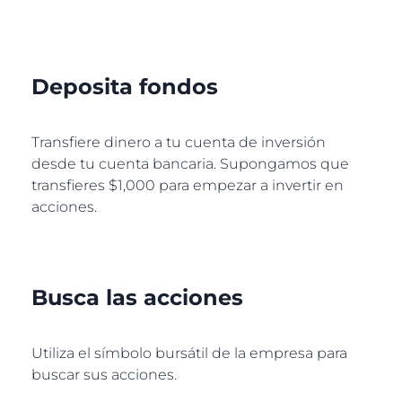
Deposita fondos
Transfiere dinero a tu cuenta de inversión
desde tu cuenta bancaria. Supongamos que
transfieres $1,000 para empezar a invertir en
acciones.
Busca las acciones
Utiliza el símbolo bursátil de la empresa para
buscar sus acciones.