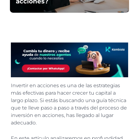
acciones?
Invertir en acciones es una de las estrategias
más efectivas para hacer crecer tu capital a
largo plazo. Si estás buscando una guía técnica
que te lleve paso a paso a través del proceso de
inversión en acciones, has llegado al lugar
adecuado.
En este artículo analizaremos en profundidad