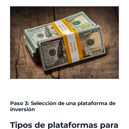
Paso 3: Selección de una plataforma de
inversión
Tipos de plataformas para