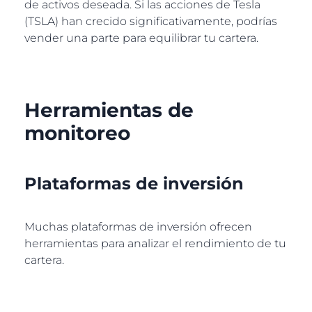
de activos deseada. Si las acciones de Tesla
(TSLA) han crecido significativamente, podrías
vender una parte para equilibrar tu cartera.
Herramientas de
monitoreo
Plataformas de inversión
Muchas plataformas de inversión ofrecen
herramientas para analizar el rendimiento de tu
cartera.