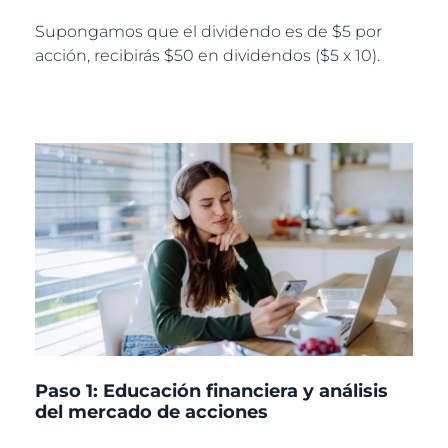
Supongamos que el dividendo es de $5 por
acción, recibirás $50 en dividendos ($5 x 10).
Paso 1: Educación financiera y análisis
del mercado de acciones