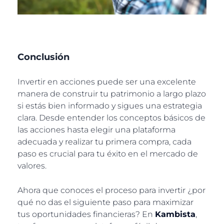
Conclusión
Invertir en acciones puede ser una excelente
manera de construir tu patrimonio a largo plazo
si estás bien informado y sigues una estrategia
clara. Desde entender los conceptos básicos de
las acciones hasta elegir una plataforma
adecuada y realizar tu primera compra, cada
paso es crucial para tu éxito en el mercado de
valores.
Ahora que conoces el proceso para invertir ¿por
qué no das el siguiente paso para maximizar
tus oportunidades financieras? En
Kambista
,