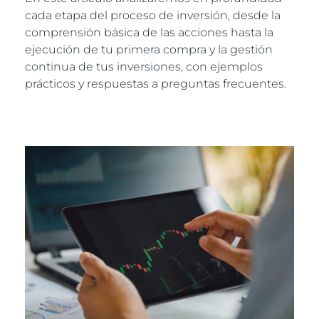
cada etapa del proceso de inversión, desde la
comprensión básica de las acciones hasta la
ejecución de tu primera compra y la gestión
continua de tus inversiones, con ejemplos
prácticos y respuestas a preguntas frecuentes.