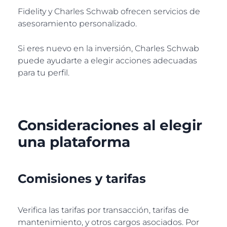
Fidelity y Charles Schwab ofrecen servicios de
asesoramiento personalizado.
Si eres nuevo en la inversión, Charles Schwab
puede ayudarte a elegir acciones adecuadas
para tu perfil.
Consideraciones al elegir
una plataforma
Comisiones y tarifas
Verifica las tarifas por transacción, tarifas de
mantenimiento, y otros cargos asociados. Por