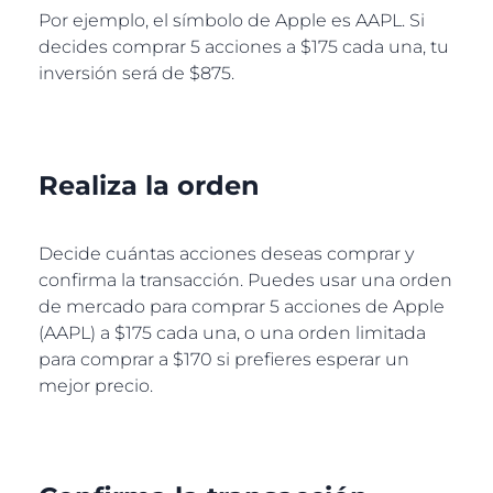
Por ejemplo, el símbolo de Apple es AAPL. Si
decides comprar 5 acciones a $175 cada una, tu
inversión será de $875.
Realiza la orden
Decide cuántas acciones deseas comprar y
confirma la transacción. Puedes usar una orden
de mercado para comprar 5 acciones de Apple
(AAPL) a $175 cada una, o una orden limitada
para comprar a $170 si prefieres esperar un
mejor precio.