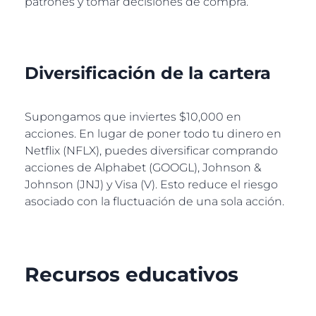
patrones y tomar decisiones de compra.
Diversificación de la cartera
Supongamos que inviertes $10,000 en
acciones. En lugar de poner todo tu dinero en
Netflix (NFLX), puedes diversificar comprando
acciones de Alphabet (GOOGL), Johnson &
Johnson (JNJ) y Visa (V). Esto reduce el riesgo
asociado con la fluctuación de una sola acción.
Recursos educativos