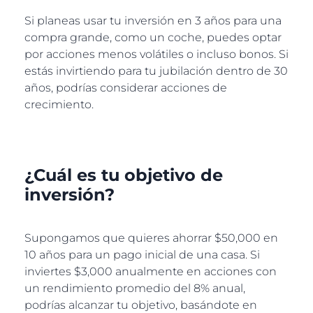
Si planeas usar tu inversión en 3 años para una
compra grande, como un coche, puedes optar
por acciones menos volátiles o incluso bonos. Si
estás invirtiendo para tu jubilación dentro de 30
años, podrías considerar acciones de
crecimiento.
¿Cuál es tu objetivo de
inversión?
Supongamos que quieres ahorrar $50,000 en
10 años para un pago inicial de una casa. Si
inviertes $3,000 anualmente en acciones con
un rendimiento promedio del 8% anual,
podrías alcanzar tu objetivo, basándote en