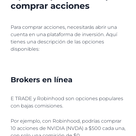
comprar acciones
Para comprar acciones, necesitarás abrir una
cuenta en una plataforma de inversión. Aquí
tienes una descripción de las opciones
disponibles:
Brokers en línea
E TRADE y Robinhood son opciones populares
con bajas comisiones.
Por ejemplo, con Robinhood, podrías comprar
10 acciones de NVIDIA (NVDA) a $500 cada una,
con solo una comisión de $0.