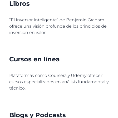
Libros
“El Inversor Inteligente” de Benjamin Graham
ofrece una visión profunda de los principios de
inversión en valor.
Cursos en línea
Plataformas como Coursera y Udemy ofrecen
cursos especializados en análisis fundamental y
técnico.
Blogs y Podcasts