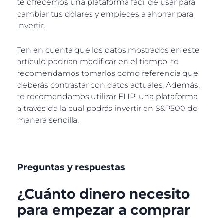
te ofrecemos una plataforma fácil de usar para
cambiar tus dólares y empieces a ahorrar para
invertir.
Ten en cuenta que los datos mostrados en este
artículo podrían modificar en el tiempo, te
recomendamos tomarlos como referencia que
deberás contrastar con datos actuales. Además,
te recomendamos utilizar FLIP, una plataforma
a través de la cual podrás invertir en S&P500 de
manera sencilla.
Preguntas y respuestas
¿Cuánto dinero necesito
para empezar a comprar