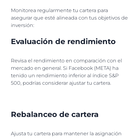
Monitorea regularmente tu cartera para
asegurar que esté alineada con tus objetivos de
inversión:
Evaluación de rendimiento
Revisa el rendimiento en comparación con el
mercado en general. Si Facebook (META) ha
tenido un rendimiento inferior al índice S&P
500, podrías considerar ajustar tu cartera.
Rebalanceo de cartera
Ajusta tu cartera para mantener la asignación