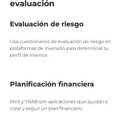
evaluación
Evaluación de riesgo
Usa cuestionarios de evaluación de riesgo en
plataformas de inversión para determinar tu
perfil de inversor.
Planificación financiera
Mint y YNAB son aplicaciones que ayudan a
crear y seguir un plan financiero.