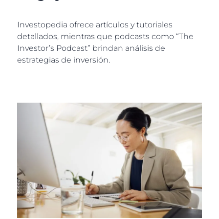
Investopedia ofrece artículos y tutoriales
detallados, mientras que podcasts como “The
Investor’s Podcast” brindan análisis de
estrategias de inversión.