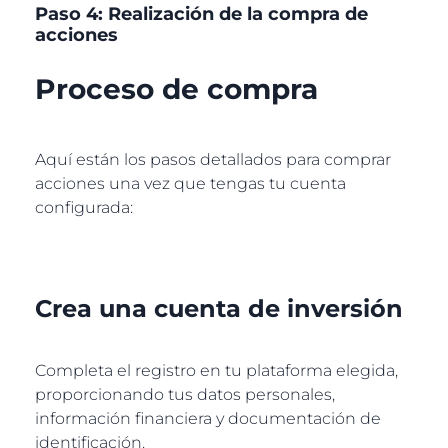
Paso 4: Realización de la compra de
acciones
Proceso de compra
Aquí están los pasos detallados para comprar
acciones una vez que tengas tu cuenta
configurada:
Crea una cuenta de inversión
Completa el registro en tu plataforma elegida,
proporcionando tus datos personales,
información financiera y documentación de
identificación.