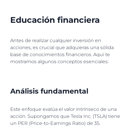
Educación financiera
Antes de realizar cualquier inversión en
acciones, es crucial que adquieras una sólida
base de conocimientos financieros. Aquí te
mostramos algunos conceptos esenciales:
Análisis fundamental
Este enfoque evalúa el valor intrínseco de una
acción. Supongamos que Tesla Inc. (TSLA) tiene
un PER (Price-to-Earnings Ratio) de 35.