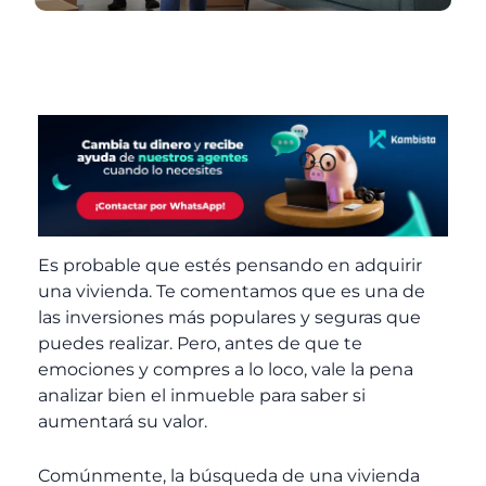
Es probable que estés pensando en adquirir
una vivienda. Te comentamos que es una de
las inversiones más populares y seguras que
puedes realizar. Pero, antes de que te
emociones y compres a lo loco, vale la pena
analizar bien el inmueble para saber si
aumentará su valor.
Comúnmente, la búsqueda de una vivienda