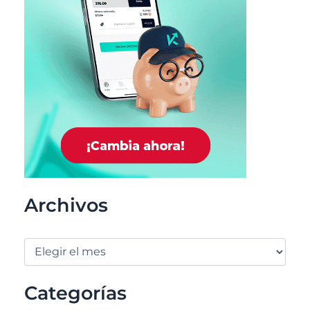
Archivos
Categorías