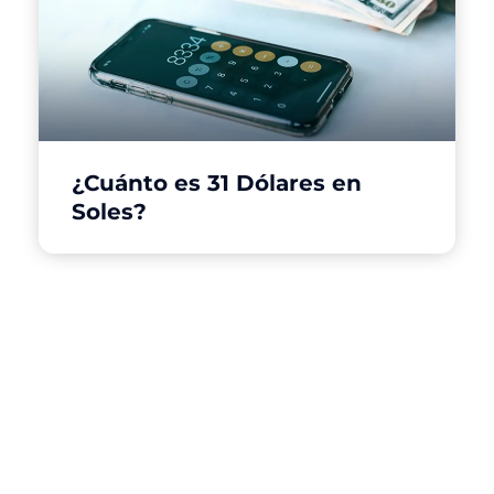
¿Cuánto es 31 Dólares en
Soles?