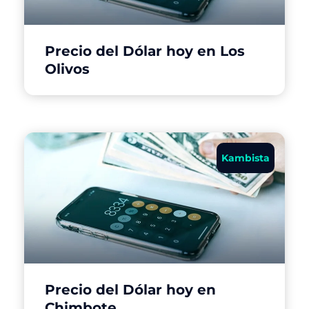
Precio del Dólar hoy en Los
Olivos
Kambista
Precio del Dólar hoy en
Chimbote