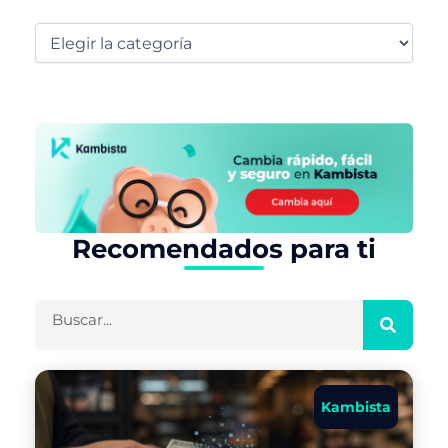
Recomendados para ti
Buscar
Kambista