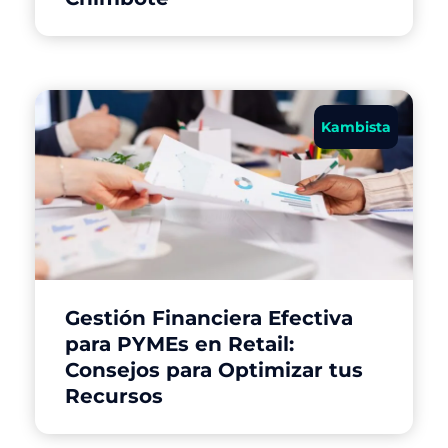
Kambista
Gestión Financiera Efectiva
para PYMEs en Retail:
Consejos para Optimizar tus
Recursos