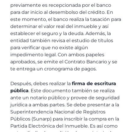
previamente es recepcionada por el banco
para dar inicio al desembolso del crédito. En
este momento, el banco realiza la tasación para
determinar el valor real del inmueble y así
establecer el seguro y la deuda. Además, la
entidad también revisa el estudio de títulos
para verificar que no existe algún
impedimento legal. Con ambos papeles
aprobados, se emite el Contrato Bancario y se
te entrega un cronograma de pagos.
Después, debes realizar la
firma de escritura
pública
. Este documento también se realiza
ante un notario público y provee de seguridad
jurídica a ambas partes. Se debe presentar a la
Superintendencia Nacional de Registros
Públicos (Sunarp) para inscribir la compra en la
Partida Electrónica del Inmueble. Es así como