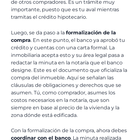
de otros compradores. Es un trámite muy
importante, puesto que es tu aval mientras
tramitas el crédito hipotecario.
Luego, se da paso a la
formalización de la
compra
. En este punto, el banco ya aprobó tu
crédito y cuentas con una carta formal. La
inmobiliaria acepta esto y su área legal pasa a
redactar la minuta en la notaría que el banco
designe. Este es el documento que oficializa la
compra del inmueble. Aquí se señalan las
cláusulas de obligaciones y derechos que se
asumen. Tú, como comprador, asumes los
costos necesarios en la notaría, que son
siempre en base al precio de la vivienda y la
zona dónde está edificada.
Con la formalización de la compra, ahora debes
coordinar con el banco
. La minuta realizada