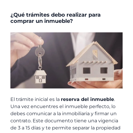
¿Qué trámites debo realizar para
comprar un inmueble?
El trámite inicial es la
reserva del inmueble
.
Una vez encuentres el inmueble perfecto, lo
debes comunicar a la inmobiliaria y firmar un
contrato. Este documento tiene una vigencia
de 3 a 15 días y te permite separar la propiedad