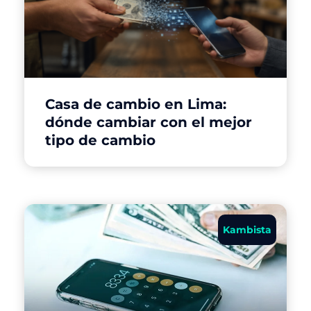
Casa de cambio en Lima:
dónde cambiar con el mejor
tipo de cambio
Kambista