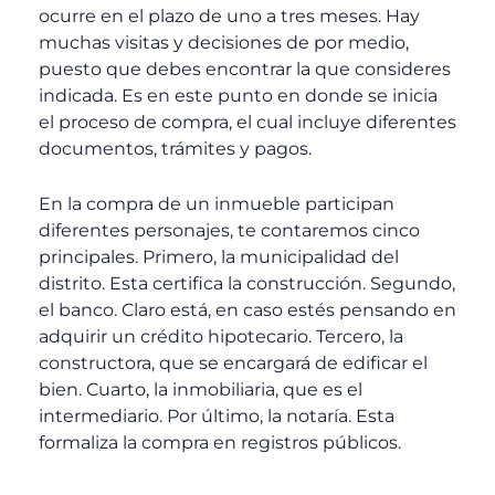
ocurre en el plazo de uno a tres meses. Hay
muchas visitas y decisiones de por medio,
puesto que debes encontrar la que consideres
indicada. Es en este punto en donde se inicia
el proceso de compra, el cual incluye diferentes
documentos, trámites y pagos.
En la compra de un inmueble participan
diferentes personajes, te contaremos cinco
principales. Primero, la municipalidad del
distrito. Esta certifica la construcción. Segundo,
el banco. Claro está, en caso estés pensando en
adquirir un crédito hipotecario. Tercero, la
constructora, que se encargará de edificar el
bien. Cuarto, la inmobiliaria, que es el
intermediario. Por último, la notaría. Esta
formaliza la compra en registros públicos.