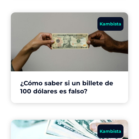
Kambista
¿Cómo saber si un billete de
100 dólares es falso?
Kambista