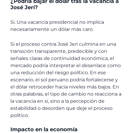
¿Podría bajar el dólar tras la vacancia a
José Jerí?
Sí. Una vacancia presidencial no implica
necesariamente un dólar más caro.
Si el proceso contra José Jeri culmina en una
transición transparente, predecible y con
señales claras de continuidad económica, el
mercado podría interpretar el desenlace como
una reducción del riesgo político. En ese
escenario, el sol peruano podría fortalecerse y
el dólar retroceder hacia niveles más bajos. En
otras palabras, el tipo de cambio no reacciona a
la vacancia en sí, sino a la percepción de
estabilidad o desorden que deje el proceso
político.
Impacto en la economía