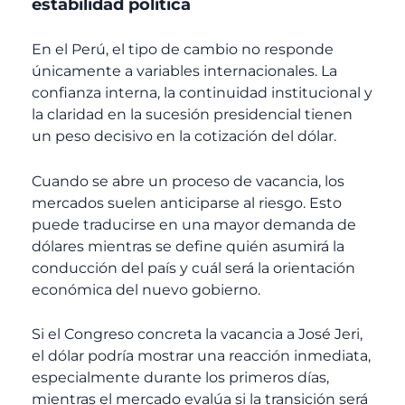
estabilidad política
En el Perú, el tipo de cambio no responde
únicamente a variables internacionales. La
confianza interna, la continuidad institucional y
la claridad en la sucesión presidencial tienen
un peso decisivo en la cotización del dólar.
Cuando se abre un proceso de vacancia, los
mercados suelen anticiparse al riesgo. Esto
puede traducirse en una mayor demanda de
dólares mientras se define quién asumirá la
conducción del país y cuál será la orientación
económica del nuevo gobierno.
Si el Congreso concreta la vacancia a José Jeri,
el dólar podría mostrar una reacción inmediata,
especialmente durante los primeros días,
mientras el mercado evalúa si la transición será