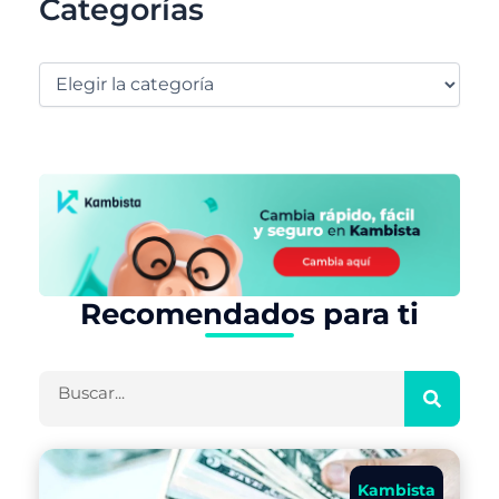
Categorías
Recomendados para ti
Buscar
Kambista