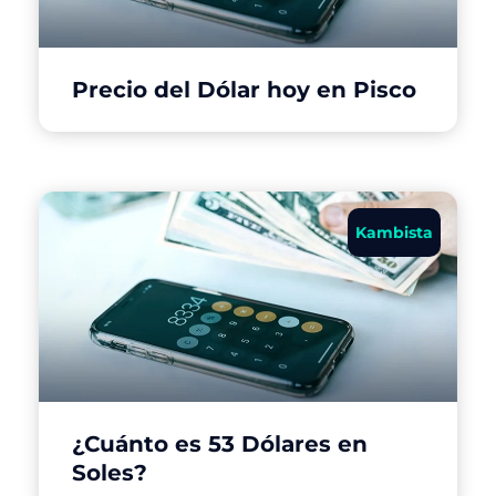
Precio del Dólar hoy en Pisco
Kambista
¿Cuánto es 53 Dólares en
Soles?