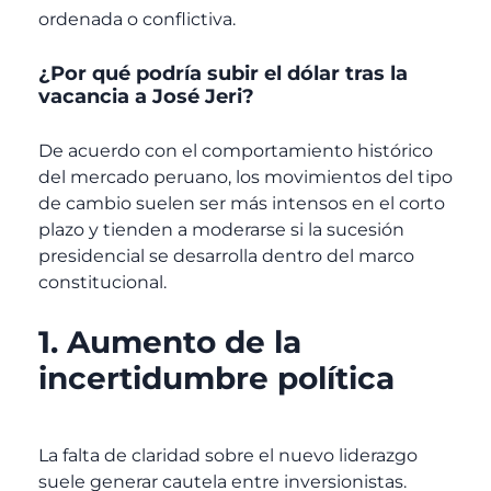
ordenada o conflictiva.
¿Por qué podría subir el dólar tras la
vacancia a José Jeri?
De acuerdo con el comportamiento histórico
del mercado peruano, los movimientos del tipo
de cambio suelen ser más intensos en el corto
plazo y tienden a moderarse si la sucesión
presidencial se desarrolla dentro del marco
constitucional.
1. Aumento de la
incertidumbre política
La falta de claridad sobre el nuevo liderazgo
suele generar cautela entre inversionistas.