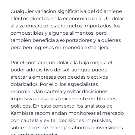
Cualquier variación significativa del dólar tiene
efectos directos en la economía diaria. Un dólar
al alza encarece los productos importados, los
combustibles y algunos alimentos; pero
también beneficia a exportadores y a quienes
perciben ingresos en moneda extranjera.
Por el contrario, un dólar a la baja mejora el
poder adquisitivo del sol, aunque puede
afectar a empresas con deudas o activos
dolarizados. Por ello, los especialistas
recomiendan cautela y evitar decisiones
impulsivas basadas únicamente en titulares
políticos.
En este contexto, los analistas de
Kambista recomiendan monitorear el mercado
con cautela y evitar decisiones impulsivas,
sobre todo si se manejan ahorros o inversiones
en ambas monedas.