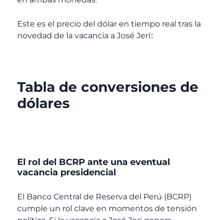
Este es el precio del dólar en tiempo real tras la
novedad de la vacancia a José Jerí::
Tabla de conversiones de
dólares
El rol del BCRP ante una eventual
vacancia presidencial
El Banco Central de Reserva del Perú (BCRP)
cumple un rol clave en momentos de tensión