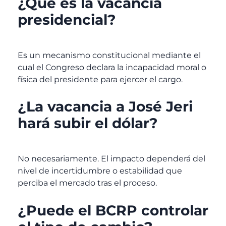
¿Qué es la vacancia
presidencial?
Es un mecanismo constitucional mediante el
cual el Congreso declara la incapacidad moral o
física del presidente para ejercer el cargo.
¿La vacancia a José Jeri
hará subir el dólar?
No necesariamente. El impacto dependerá del
nivel de incertidumbre o estabilidad que
perciba el mercado tras el proceso.
¿Puede el BCRP controlar