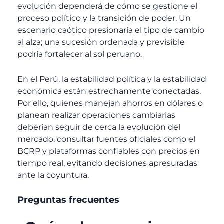
evolución dependerá de cómo se gestione el
proceso político y la transición de poder. Un
escenario caótico presionaría el tipo de cambio
al alza; una sucesión ordenada y previsible
podría fortalecer al sol peruano.
En el Perú, la estabilidad política y la estabilidad
económica están estrechamente conectadas.
Por ello, quienes manejan ahorros en dólares o
planean realizar operaciones cambiarias
deberían seguir de cerca la evolución del
mercado, consultar fuentes oficiales como el
BCRP y plataformas confiables con precios en
tiempo real, evitando decisiones apresuradas
ante la coyuntura.
Preguntas frecuentes