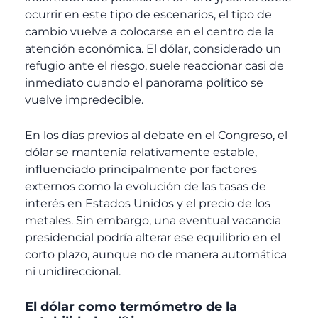
ocurrir en este tipo de escenarios, el tipo de
cambio vuelve a colocarse en el centro de la
atención económica. El dólar, considerado un
refugio ante el riesgo, suele reaccionar casi de
inmediato cuando el panorama político se
vuelve impredecible.
En los días previos al debate en el Congreso, el
dólar se mantenía relativamente estable,
influenciado principalmente por factores
externos como la evolución de las tasas de
interés en Estados Unidos y el precio de los
metales. Sin embargo, una eventual vacancia
presidencial podría alterar ese equilibrio en el
corto plazo, aunque no de manera automática
ni unidireccional.
El dólar como termómetro de la