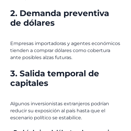
2. Demanda preventiva
de dólares
Empresas importadoras y agentes económicos
tienden a comprar dólares como cobertura
ante posibles alzas futuras.
3. Salida temporal de
capitales
Algunos inversionistas extranjeros podrían
reducir su exposición al país hasta que el
escenario político se estabilice.