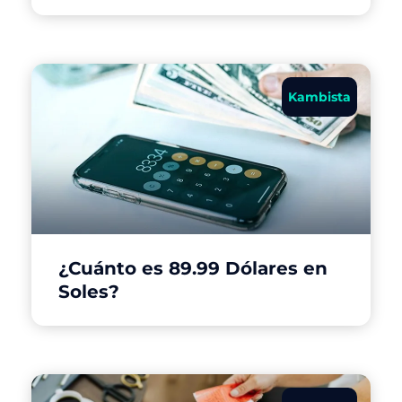
Kambista
¿Cuánto es 89.99 Dólares en
Soles?