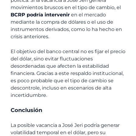
política. Si la vacancia a José Jeri genera
movimientos bruscos en el tipo de cambio, el
BCRP podría intervenir
en el mercado
mediante la compra de dólares o el uso de
instrumentos derivados, como lo ha hecho en
crisis anteriores.
El objetivo del banco central no es fijar el precio
del dólar, sino evitar fluctuaciones
desordenadas que afecten la estabilidad
financiera. Gracias a este respaldo institucional,
es poco probable que el tipo de cambio se
descontrole, incluso en escenarios de alta
incertidumbre.
Conclusión
La posible vacancia a José Jeri podría generar
volatilidad temporal en el dólar, pero su