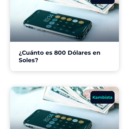
¿Cuánto es 800 Dólares en
Soles?
Kambista