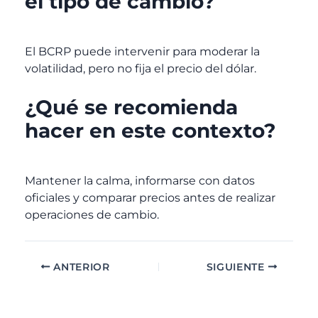
el tipo de cambio?
El BCRP puede intervenir para moderar la
volatilidad, pero no fija el precio del dólar.
¿Qué se recomienda
hacer en este contexto?
Mantener la calma, informarse con datos
oficiales y comparar precios antes de realizar
operaciones de cambio.
ANTERIOR
SIGUIENTE