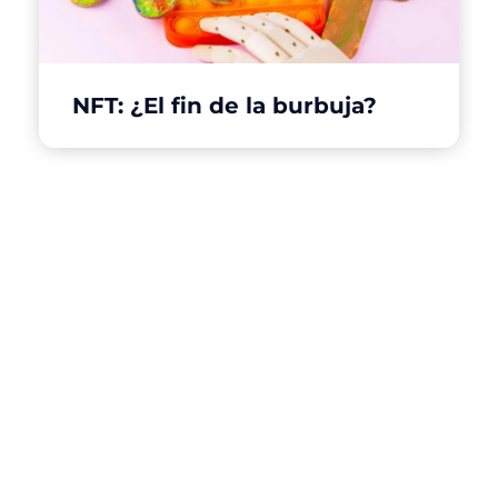
NFT: ¿El fin de la burbuja?