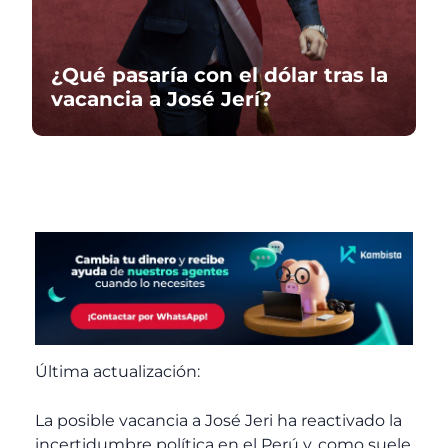
¿Qué pasaría con el dólar tras la
vacancia a José Jerí?
Última actualización:
La posible vacancia a José Jeri ha reactivado la
incertidumbre política en el Perú y, como suele