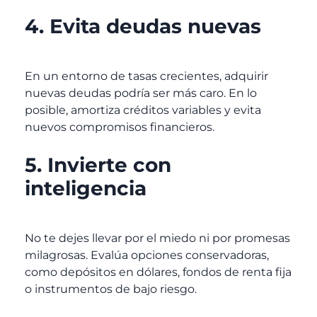
4. Evita deudas nuevas
En un entorno de tasas crecientes, adquirir
nuevas deudas podría ser más caro. En lo
posible, amortiza créditos variables y evita
nuevos compromisos financieros.
5. Invierte con
inteligencia
No te dejes llevar por el miedo ni por promesas
milagrosas. Evalúa opciones conservadoras,
como depósitos en dólares, fondos de renta fija
o instrumentos de bajo riesgo.