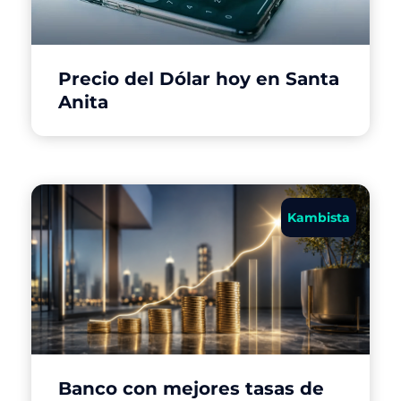
Precio del Dólar hoy en Santa
Anita
Kambista
Banco con mejores tasas de