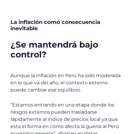
La inflación como consecuencia
inevitable
¿Se mantendrá bajo
control?
Aunque la inflación en Perú ha sido moderada
en lo que va del año, el contexto externo
puede cambiar ese equilibrio.
“Estamos entrando en una etapa donde los
riesgos externos pueden trasladarse
rápidamente al índice de precios local ya que
esta el forma en cómo afecta la guerra al Perú
económicamente”, afirman analistas