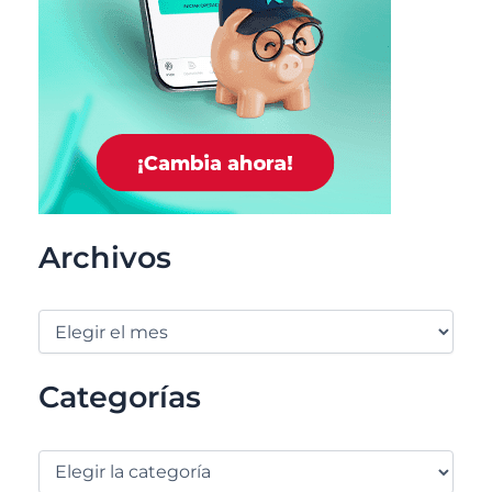
Archivos
Categorías