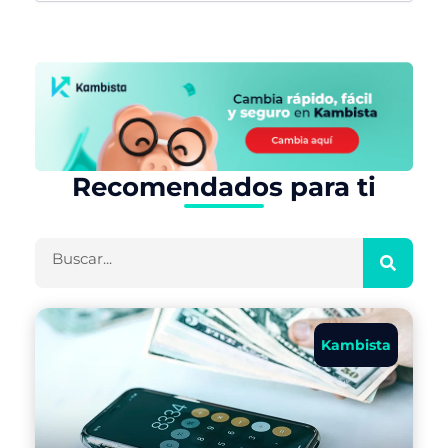
Recomendados para ti
Buscar
Kambista