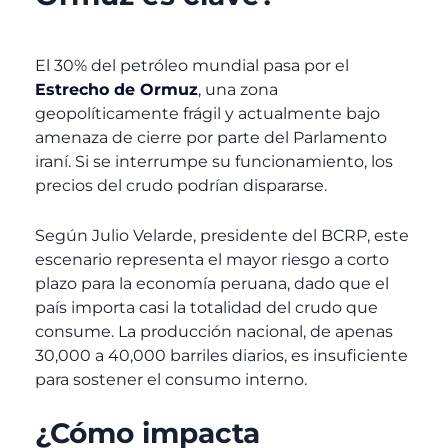
El 30% del petróleo mundial pasa por el
Estrecho de Ormuz
, una zona
geopolíticamente frágil y actualmente bajo
amenaza de cierre por parte del Parlamento
iraní. Si se interrumpe su funcionamiento, los
precios del crudo podrían dispararse.
Según Julio Velarde, presidente del BCRP, este
escenario representa el mayor riesgo a corto
plazo para la economía peruana, dado que el
país importa casi la totalidad del crudo que
consume. La producción nacional, de apenas
30,000 a 40,000 barriles diarios, es insuficiente
para sostener el consumo interno.
¿Cómo impacta