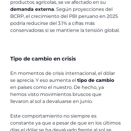
productos agrícolas, se ve afectado en su
demanda externa
. Según proyecciones del
BCRP, el crecimiento del PBI peruano en 2025
podría reducirse del 3.1% a cifras más
conservadoras si se mantiene la tensión global.
Tipo de cambio en crisis
En momentos de crisis internacional, el dólar
se aprecia. Y eso aumenta el
tipo de cambio
en países como el nuestro. De hecho, ya
hemos visto movimientos bruscos que
llevaron al sol a devaluarse en junio.
Este comportamiento no siempre es
constante ya que a pesar de que en los últimos
días el dólar se ha devaluado frente al sol se