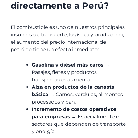
directamente a Perú?
El combustible es uno de nuestros principales
insumos de transporte, logística y producción,
el aumento del precio internacional del
petróleo tiene un efecto inmediato:
Gasolina y diésel más caros
→
Pasajes, fletes y productos
transportados aumentan.
Alza en productos de la canasta
básica
→ Carnes, verduras, alimentos
procesados y pan.
Incremento de costos operativos
para empresas
→ Especialmente en
sectores que dependen de transporte
y energía.