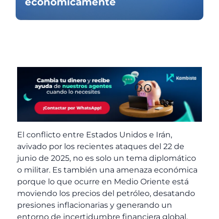
económicamente
El conflicto entre Estados Unidos e Irán,
avivado por los recientes ataques del 22 de
junio de 2025, no es solo un tema diplomático
o militar. Es también una amenaza económica
porque lo que ocurre en Medio Oriente está
moviendo los precios del petróleo, desatando
presiones inflacionarias y generando un
entorno de incertidumbre financiera global.