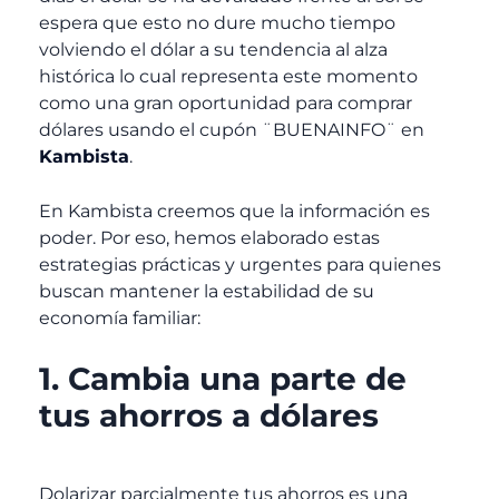
espera que esto no dure mucho tiempo
volviendo el dólar a su tendencia al alza
histórica lo cual representa este momento
como una gran oportunidad para comprar
dólares usando el cupón ¨BUENAINFO¨ en
Kambista
.
En Kambista creemos que la información es
poder. Por eso, hemos elaborado estas
estrategias prácticas y urgentes para quienes
buscan mantener la estabilidad de su
economía familiar:
1. Cambia una parte de
tus ahorros a dólares
Dolarizar parcialmente tus ahorros es una