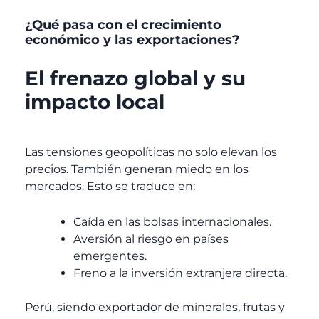
¿Qué pasa con el crecimiento
económico y las exportaciones?
El frenazo global y su
impacto local
Las tensiones geopolíticas no solo elevan los
precios. También generan miedo en los
mercados. Esto se traduce en:
Caída en las bolsas internacionales.
Aversión al riesgo en países
emergentes.
Freno a la inversión extranjera directa.
Perú, siendo exportador de minerales, frutas y