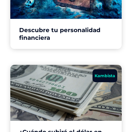
Descubre tu personalidad
financiera
Kambista