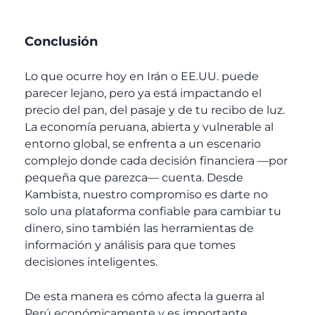
Conclusión
Lo que ocurre hoy en Irán o EE.UU. puede
parecer lejano, pero ya está impactando el
precio del pan, del pasaje y de tu recibo de luz.
La economía peruana, abierta y vulnerable al
entorno global, se enfrenta a un escenario
complejo donde cada decisión financiera —por
pequeña que parezca— cuenta.
Desde
Kambista, nuestro compromiso es darte no
solo una plataforma confiable para cambiar tu
dinero, sino también las herramientas de
información y análisis para que tomes
decisiones inteligentes.
De esta manera es cómo afecta la guerra al
Perú económicamente y es importante