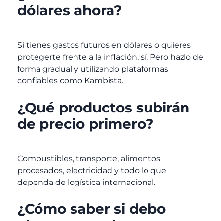
dólares ahora?
Si tienes gastos futuros en dólares o quieres
protegerte frente a la inflación, sí. Pero hazlo de
forma gradual y utilizando plataformas
confiables como Kambista.
¿Qué productos subirán
de precio primero?
Combustibles, transporte, alimentos
procesados, electricidad y todo lo que
dependa de logística internacional.
¿Cómo saber si debo