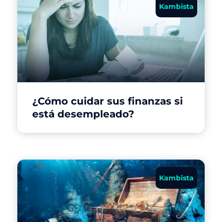
Kambista
¿Cómo cuidar sus finanzas si
está desempleado?
Kambista