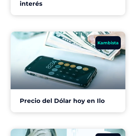
interés
Kambista
Precio del Dólar hoy en Ilo