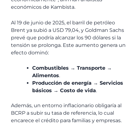
económicos de Kambista.
Al 19 de junio de 2025, el barril de petróleo
Brent ya subió a USD 79,04, y Goldman Sachs
prevé que podría alcanzar los 90 dólares si la
tensión se prolonga. Este aumento genera un
efecto dominó:
Combustibles → Transporte →
Alimentos
.
Producción de energía → Servicios
básicos → Costo de vida
.
Además, un entorno inflacionario obligaría al
BCRP a subir su tasa de referencia, lo cual
encarece el crédito para familias y empresas.