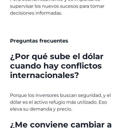
supervisar los nuevos sucesos para tomar
decisiones informadas.
Preguntas frecuentes
¿Por qué sube el dólar
cuando hay conflictos
internacionales?
Porque los inversores buscan seguridad, y el
dólar es el activo refugio más utilizado. Eso
eleva su demanda y precio.
¿Me conviene cambiar a