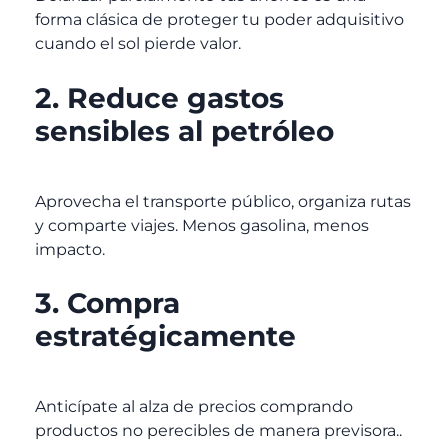
forma clásica de proteger tu poder adquisitivo
cuando el sol pierde valor.
2. Reduce gastos
sensibles al petróleo
Aprovecha el transporte público, organiza rutas
y comparte viajes. Menos gasolina, menos
impacto.
3. Compra
estratégicamente
Anticípate al alza de precios comprando
productos no perecibles de manera previsora..