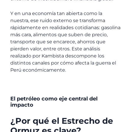
Y en una economía tan abierta como la
nuestra, ese ruido externo se transforma
rápidamente en realidades cotidianas: gasolina
más cara, alimentos que suben de precio,
transporte que se encarece, ahorros que
pierden valor, entre otros.
Este análisis
realizado por Kambista descompone los
distintos canales por cómo afecta la guerra el
Perú económicamente.
El petróleo como eje central del
impacto
¿Por qué el Estrecho de
Ormuz es clave?