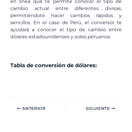
en línea que te permite conocer el tipo de
cambio actual entre diferentes divisas,
permitiéndote hacer cambios rápidos y
sencillos. En el caso de Perú, el conversor te
ayudará a conocer el tipo de cambio entre
dólares estadounidenses y soles peruanos.
Tabla de conversión de dólares:
ANTERIOR
SIGUIENTE