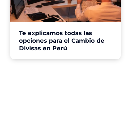
Te explicamos todas las
opciones para el Cambio de
Divisas en Perú