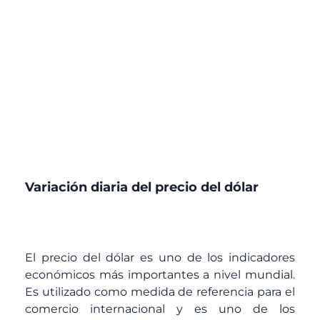
Variación diaria del precio del dólar
El precio del dólar es uno de los indicadores
económicos más importantes a nivel mundial.
Es utilizado como medida de referencia para el
comercio internacional y es uno de los