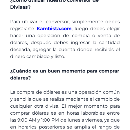
¿Como utilizar nuestro conversor de
Divisas?
Para utilizar el conversor, simplemente debes
registrarte
Kambista.com
, luego debes elegir
hacer una operación de compra o venta de
dólares, después debes ingresar la cantidad
deseada, agregar la cuenta donde recibirás el
dinero cambiado y listo.
¿Cuándo es un buen momento para comprar
dólares?
La compra de dólares es una operación común
y sencilla que se realiza mediante el cambio de
cualquier otra divisa. El mejor momento para
comprar dólares es en horas laborables entre
las 9:00 AM y 1:00 PM de lunes a viernes, ya que
en horarios posteriores se amplía el rango de