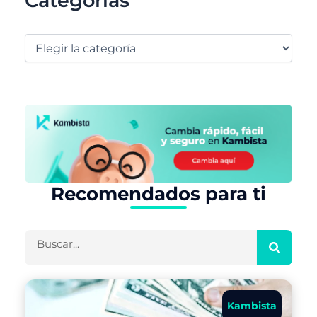
Categorías
Recomendados para ti
Buscar
Kambista