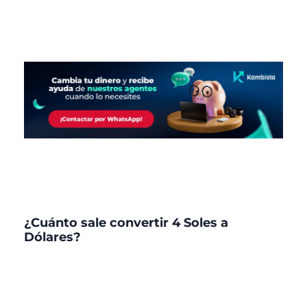
¿Cuánto sale convertir 4 Soles a
Dólares?