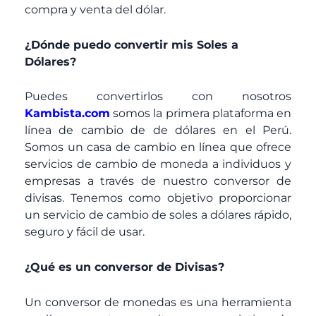
compra y venta del dólar.
¿Dónde puedo convertir mis Soles a
Dólares?
Puedes convertirlos con nosotros
Kambista.com
somos la primera plataforma en
línea de cambio de de dólares en el Perú.
Somos un casa de cambio en línea que ofrece
servicios de cambio de moneda a individuos y
empresas a través de nuestro conversor de
divisas. Tenemos como objetivo proporcionar
un servicio de cambio de soles a dólares rápido,
seguro y fácil de usar.
¿Qué es un conversor de Divisas?
Un conversor de monedas es una herramienta