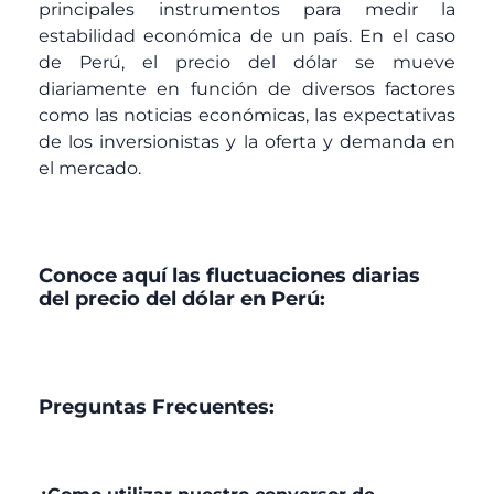
principales instrumentos para medir la
estabilidad económica de un país. En el caso
de Perú, el precio del dólar se mueve
diariamente en función de diversos factores
como las noticias económicas, las expectativas
de los inversionistas y la oferta y demanda en
el mercado.
Conoce aquí las fluctuaciones diarias
del precio del dólar en Perú:
Preguntas Frecuentes: