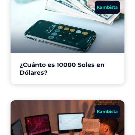
Kambista
¿Cuánto es 10000 Soles en
Dólares?
Kambista