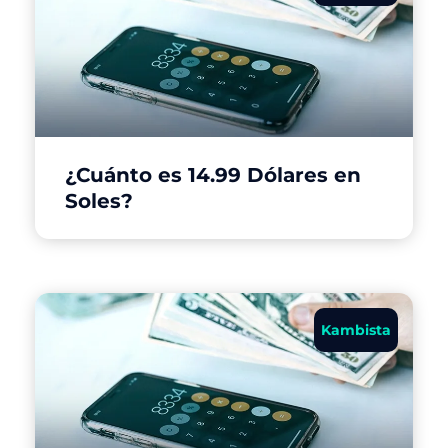
¿Cuánto es 14.99 Dólares en
Soles?
Kambista