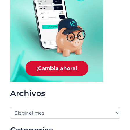
Archivos