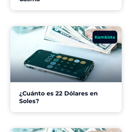
Kambista
¿Cuánto es 22 Dólares en
Soles?