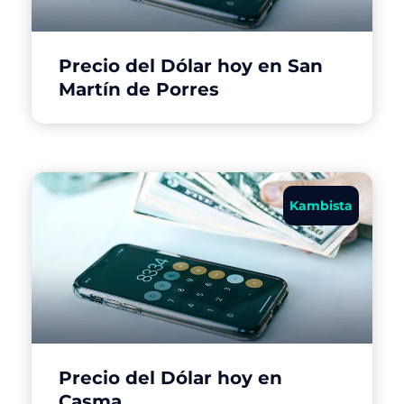
Precio del Dólar hoy en San
Martín de Porres
Kambista
Precio del Dólar hoy en
Casma