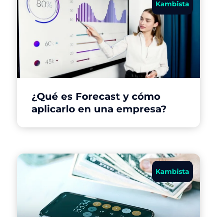
Kambista
¿Qué es Forecast y cómo
aplicarlo en una empresa?
Kambista