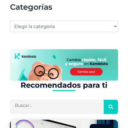
Categorías
Recomendados para ti
Buscar