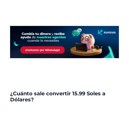
¿Cuánto sale convertir 15.99 Soles a
Dólares?