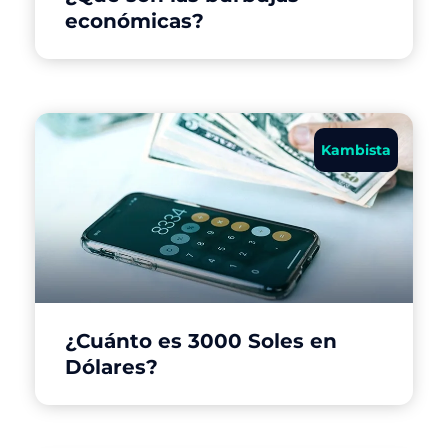
económicas?
Kambista
¿Cuánto es 3000 Soles en
Dólares?