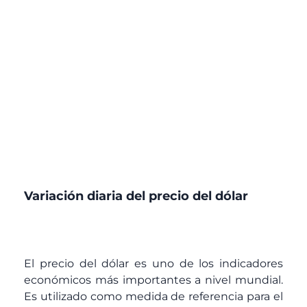
Variación diaria del precio del dólar
El precio del dólar es uno de los indicadores
económicos más importantes a nivel mundial.
Es utilizado como medida de referencia para el