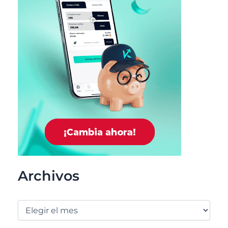
Archivos