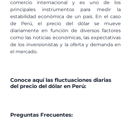
comercio internacional y es uno de los
principales instrumentos para medir la
estabilidad económica de un país. En el caso
de Perú, el precio del dólar se mueve
diariamente en función de diversos factores
como las noticias económicas, las expectativas
de los inversionistas y la oferta y demanda en
el mercado.
Conoce aquí las fluctuaciones diarias
del precio del dólar en Perú:
Preguntas Frecuentes: