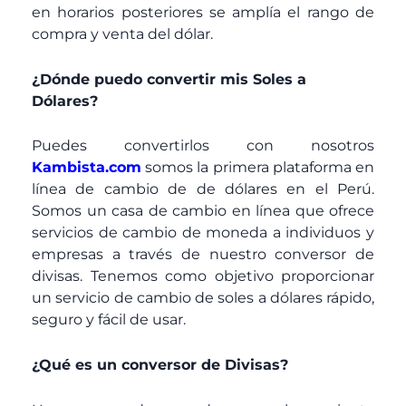
en horarios posteriores se amplía el rango de
compra y venta del dólar.
¿Dónde puedo convertir mis Soles a
Dólares?
Puedes convertirlos con nosotros
Kambista.com
somos la primera plataforma en
línea de cambio de de dólares en el Perú.
Somos un casa de cambio en línea que ofrece
servicios de cambio de moneda a individuos y
empresas a través de nuestro conversor de
divisas. Tenemos como objetivo proporcionar
un servicio de cambio de soles a dólares rápido,
seguro y fácil de usar.
¿Qué es un conversor de Divisas?