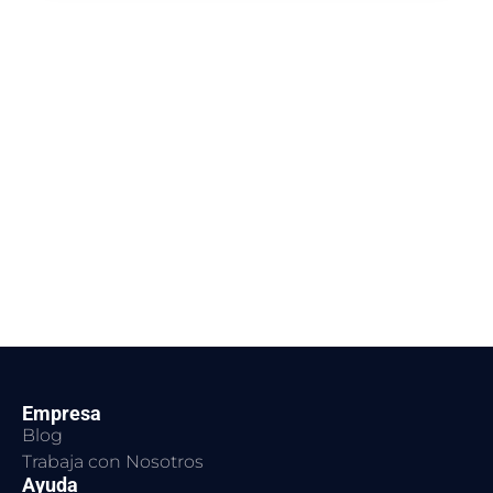
Empresa
Blog
Trabaja con Nosotros
Ayuda