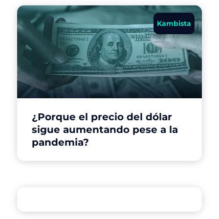
Kambista
¿Porque el precio del dólar
sigue aumentando pese a la
pandemia?
Kambista