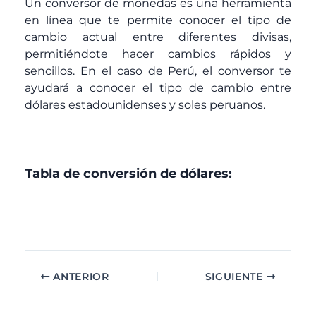
Un conversor de monedas es una herramienta
en línea que te permite conocer el tipo de
cambio actual entre diferentes divisas,
permitiéndote hacer cambios rápidos y
sencillos. En el caso de Perú, el conversor te
ayudará a conocer el tipo de cambio entre
dólares estadounidenses y soles peruanos.
Tabla de conversión de dólares:
ANTERIOR
SIGUIENTE