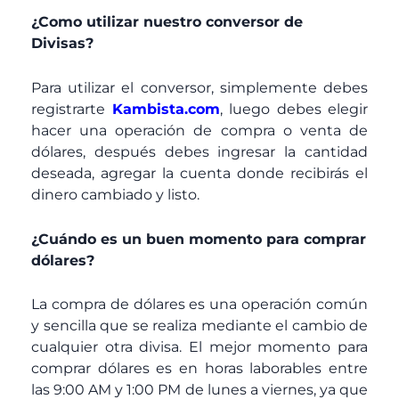
¿Como utilizar nuestro conversor de
Divisas?
Para utilizar el conversor, simplemente debes
registrarte
Kambista.com
, luego debes elegir
hacer una operación de compra o venta de
dólares, después debes ingresar la cantidad
deseada, agregar la cuenta donde recibirás el
dinero cambiado y listo.
¿Cuándo es un buen momento para comprar
dólares?
La compra de dólares es una operación común
y sencilla que se realiza mediante el cambio de
cualquier otra divisa. El mejor momento para
comprar dólares es en horas laborables entre
las 9:00 AM y 1:00 PM de lunes a viernes, ya que