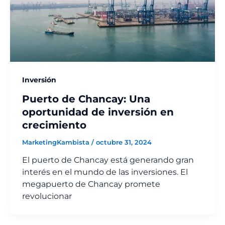
Inversión
Puerto de Chancay: Una
oportunidad de inversión en
crecimiento
MarketingKambista
/
octubre 31, 2024
El puerto de Chancay está generando gran
interés en el mundo de las inversiones. El
megapuerto de Chancay promete
revolucionar