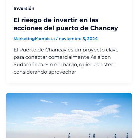
Inversión
El riesgo de invertir en las
acciones del puerto de Chancay
MarketingKambista
/
noviembre 5, 2024
El Puerto de Chancay es un proyecto clave
para conectar comercialmente Asia con
Sudamérica. Sin embargo, quienes estén
considerando aprovechar