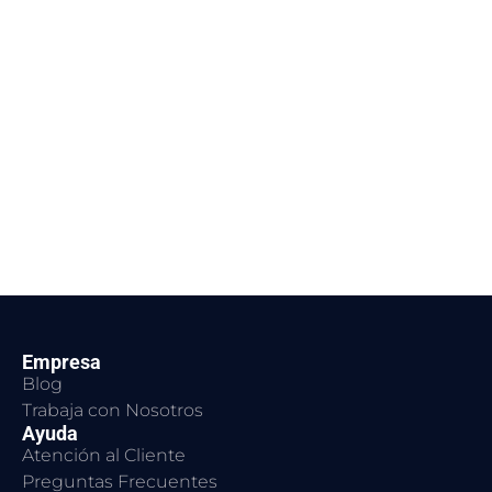
Empresa
Blog
Trabaja con Nosotros
Ayuda
Atención al Cliente
Preguntas Frecuentes