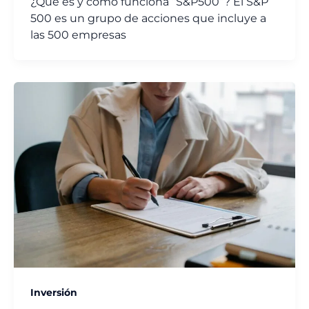
¿Qué es y cómo funciona “S&P500”? El S&P
500 es un grupo de acciones que incluye a
las 500 empresas
Inversión