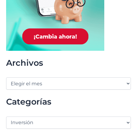
Archivos
Categorías