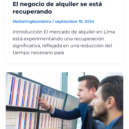
El negocio de alquiler se está
recuperando
MarketingKambista
/
septiembre 19, 2024
Introducción El mercado de alquiler en Lima
está experimentando una recuperación
significativa, reflejada en una reducción del
tiempo necesario para