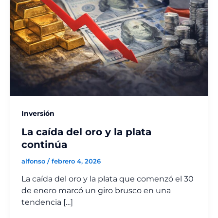
Inversión
La caída del oro y la plata
continúa
alfonso
/
febrero 4, 2026
La caída del oro y la plata que comenzó el 30
de enero marcó un giro brusco en una
tendencia […]