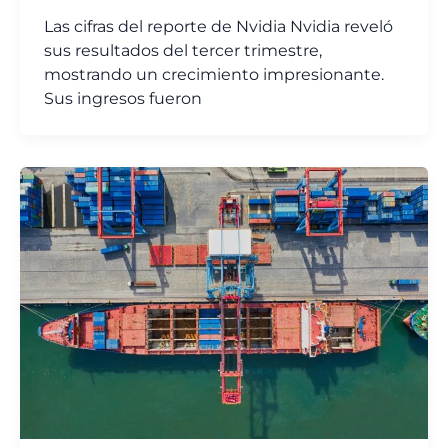
Las cifras del reporte de Nvidia Nvidia reveló
sus resultados del tercer trimestre,
mostrando un crecimiento impresionante.
Sus ingresos fueron