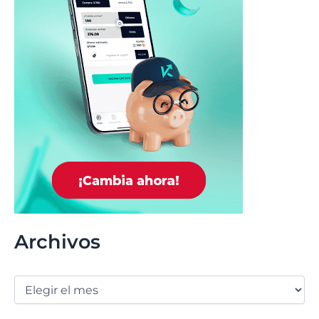
Archivos