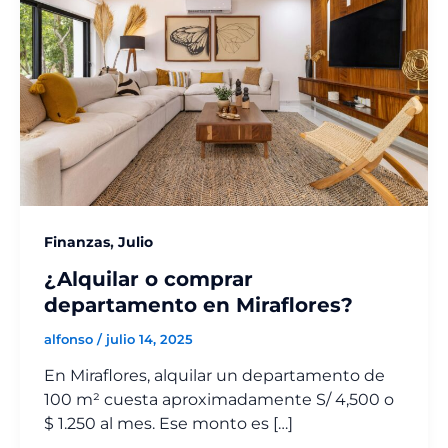
,
Finanzas
Julio
¿Alquilar o comprar
departamento en Miraflores?
alfonso
/
julio 14, 2025
En Miraflores, alquilar un departamento de
100 m² cuesta aproximadamente S/ 4,500 o
$ 1.250 al mes. Ese monto es […]