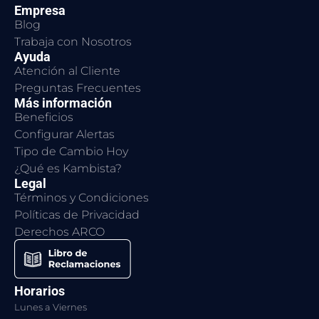
Empresa
Blog
Trabaja con Nosotros
Ayuda
Atención al Cliente
Preguntas Frecuentes
Más información
Beneficios
Configurar Alertas
Tipo de Cambio Hoy
¿Qué es Kambista?
Legal
Términos y Condiciones
Políticas de Privacidad
Derechos ARCO
Horarios
Lunes a Viernes