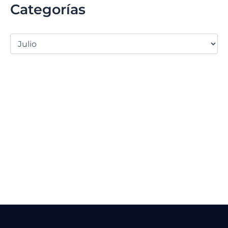
Categorías