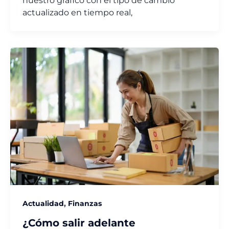
nuestro gráfico con el tipo de cambio
actualizado en tiempo real,
,
Actualidad
Finanzas
¿Cómo salir adelante