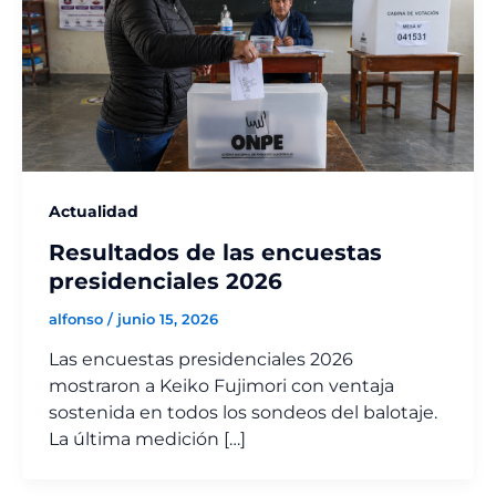
Actualidad
Resultados de las encuestas
presidenciales 2026
alfonso
/
junio 15, 2026
Las encuestas presidenciales 2026
mostraron a Keiko Fujimori con ventaja
sostenida en todos los sondeos del balotaje.
La última medición […]