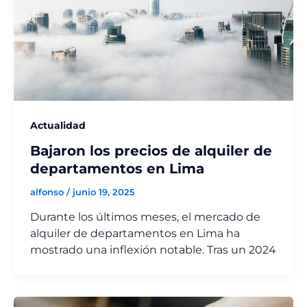
Actualidad
Bajaron los precios de alquiler de
departamentos en Lima
alfonso
/
junio 19, 2025
Durante los últimos meses, el mercado de
alquiler de departamentos en Lima ha
mostrado una inflexión notable. Tras un 2024