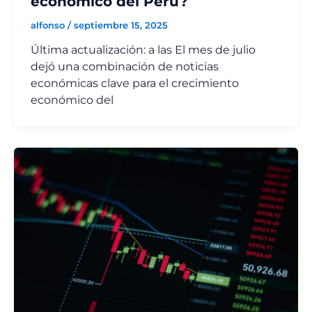
económico del Perú?
alfonso
/
septiembre 15, 2025
Última actualización: a las El mes de julio
dejó una combinación de noticias
económicas clave para el crecimiento
económico del