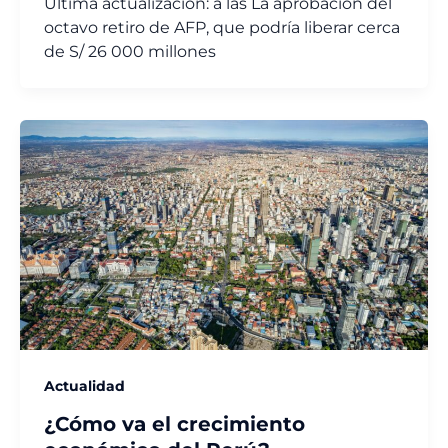
Última actualización: a las La aprobación del
octavo retiro de AFP, que podría liberar cerca
de S/ 26 000 millones
Actualidad
¿Cómo va el crecimiento