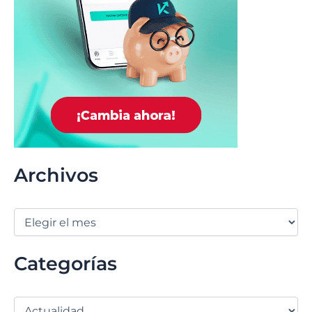
Archivos
Categorías