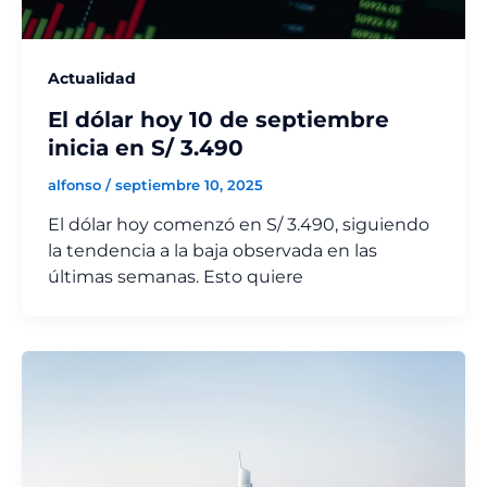
Actualidad
El dólar hoy 10 de septiembre
inicia en S/ 3.490
alfonso
/
septiembre 10, 2025
El dólar hoy comenzó en S/ 3.490, siguiendo
la tendencia a la baja observada en las
últimas semanas. Esto quiere