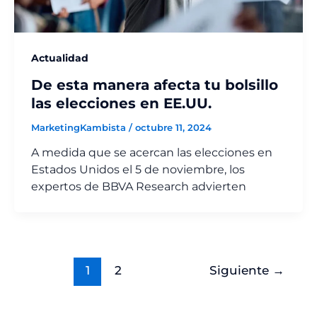
Actualidad
De esta manera afecta tu bolsillo
las elecciones en EE.UU.
MarketingKambista
/
octubre 11, 2024
A medida que se acercan las elecciones en
Estados Unidos el 5 de noviembre, los
expertos de BBVA Research advierten
1
2
Siguiente
→