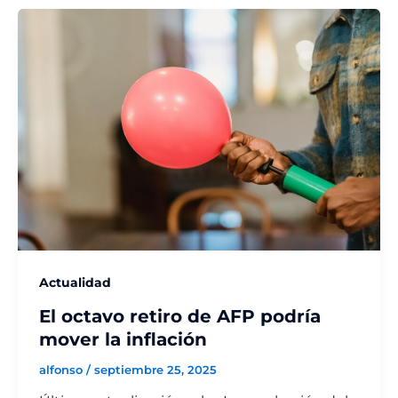
Actualidad
El octavo retiro de AFP podría
mover la inflación
alfonso
/
septiembre 25, 2025