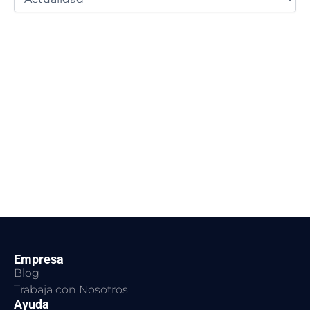
Empresa
Blog
Trabaja con Nosotros
Ayuda