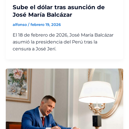
Sube el dólar tras asunción de
José María Balcázar
alfonso
/
febrero 19, 2026
El 18 de febrero de 2026, José María Balcázar
asumió la presidencia del Perú tras la
censura a José Jerí.