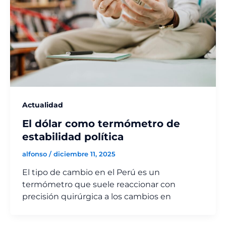
Actualidad
El dólar como termómetro de
estabilidad política
alfonso
/
diciembre 11, 2025
El tipo de cambio en el Perú es un
termómetro que suele reaccionar con
precisión quirúrgica a los cambios en