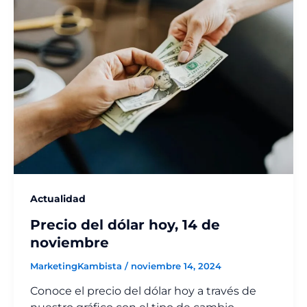
Actualidad
Precio del dólar hoy, 14 de
noviembre
MarketingKambista
/
noviembre 14, 2024
Conoce el precio del dólar hoy a través de