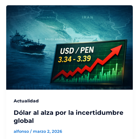
Actualidad
Dólar al alza por la incertidumbre
global
alfonso
/
marzo 2, 2026