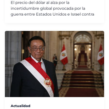
El precio del dólar al alza por la
incertidumbre global provocada por la
guerra entre Estados Unidos e Israel contra
Actualidad