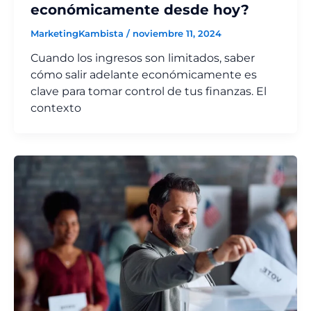
económicamente desde hoy?
MarketingKambista
/
noviembre 11, 2024
Cuando los ingresos son limitados, saber
cómo salir adelante económicamente es
clave para tomar control de tus finanzas. El
contexto