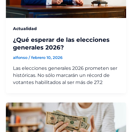
Actualidad
¿Qué esperar de las elecciones
generales 2026?
alfonso
/
febrero 10, 2026
Las elecciones generales 2026 prometen ser
históricas. No sólo marcarán un récord de
votantes habilitados al ser más de 27.2