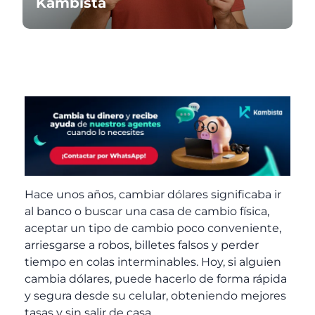
Kambista
Hace unos años, cambiar dólares significaba ir
al banco o buscar una casa de cambio física,
aceptar un tipo de cambio poco conveniente,
arriesgarse a robos, billetes falsos y perder
tiempo en colas interminables. Hoy, si alguien
cambia dólares, puede hacerlo de forma rápida
y segura desde su celular, obteniendo mejores
tasas y sin salir de casa.