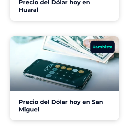
Precio del Dólar hoy en
Huaral
Kambista
Precio del Dólar hoy en San
Miguel