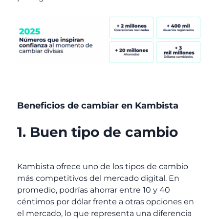
Beneficios de cambiar en Kambista
1. Buen tipo de cambio
Kambista ofrece uno de los tipos de cambio
más competitivos del mercado digital. En
promedio, podrías ahorrar entre 10 y 40
céntimos por dólar frente a otras opciones en
el mercado, lo que representa una diferencia