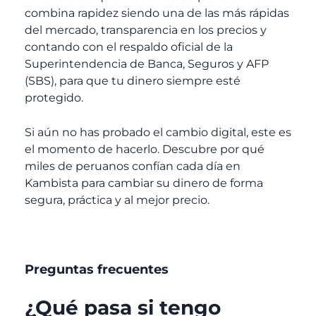
combina rapidez siendo una de las más rápidas
del mercado, transparencia en los precios y
contando con el respaldo oficial de la
Superintendencia de Banca, Seguros y AFP
(SBS), para que tu dinero siempre esté
protegido.
Si aún no has probado el cambio digital, este es
el momento de hacerlo. Descubre por qué
miles de peruanos confían cada día en
Kambista para cambiar su dinero de forma
segura, práctica y al mejor precio.
Preguntas frecuentes
¿Qué pasa si tengo