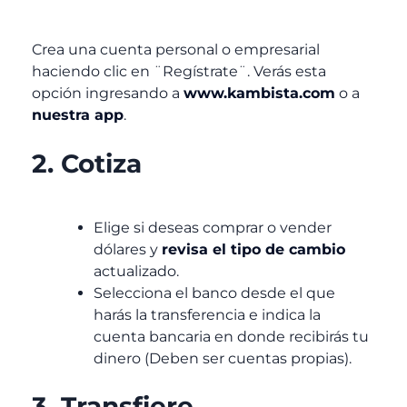
Crea una cuenta personal o empresarial
haciendo clic en ¨Regístrate¨. Verás esta
opción ingresando a
www.kambista.com
o a
nuestra app
.
2. Cotiza
Elige si deseas comprar o vender
dólares y
revisa el tipo de cambio
actualizado.
Selecciona el banco desde el que
harás la transferencia e indica la
cuenta bancaria en donde recibirás tu
dinero (Deben ser cuentas propias).
3. Transfiere