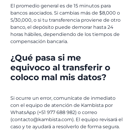
El promedio general es de 15 minutos para
bancos asociados. Si cambias más de $8,000 o
S/30,000, o si tu transferencia proviene de otro
banco, el depósito puede demorar hasta 24
horas hábiles, dependiendo de los tiempos de
compensación bancaria.
¿Qué pasa si me
equivoco al transferir o
coloco mal mis datos?
Si ocurre un error, comunícate de inmediato
con el equipo de atención de Kambista por
WhatsApp (+51 977 688 982) o correo
(contacto@kambista.com). El equipo revisará el
caso y te ayudará a resolverlo de forma segura.