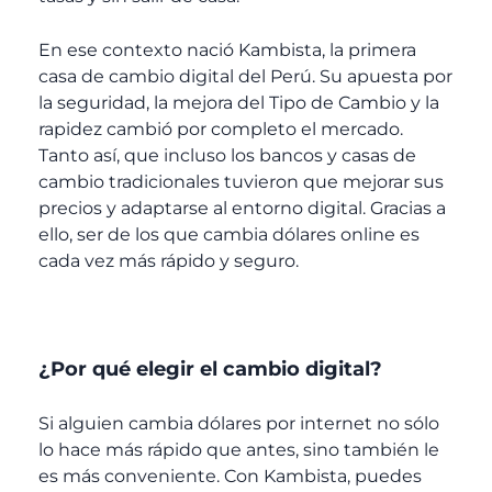
En ese contexto nació Kambista, la primera
casa de cambio digital del Perú. Su apuesta por
la seguridad, la mejora del Tipo de Cambio y la
rapidez cambió por completo el mercado.
Tanto así, que incluso los bancos y casas de
cambio tradicionales tuvieron que mejorar sus
precios y adaptarse al entorno digital. Gracias a
ello, ser de los que cambia dólares online es
cada vez más rápido y seguro.
¿Por qué elegir el cambio digital?
Si alguien cambia dólares por internet no sólo
lo hace más rápido que antes, sino también le
es más conveniente. Con Kambista, puedes