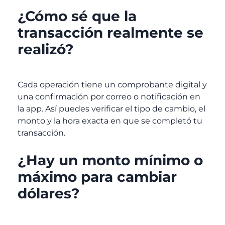
¿Cómo sé que la
transacción realmente se
realizó?
Cada operación tiene un comprobante digital y
una confirmación por correo o notificación en
la app. Así puedes verificar el tipo de cambio, el
monto y la hora exacta en que se completó tu
transacción.
¿Hay un monto mínimo o
máximo para cambiar
dólares?