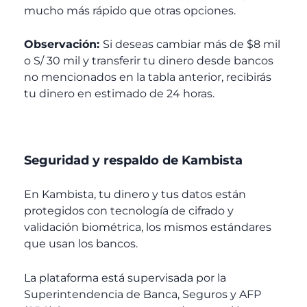
mucho más rápido que otras opciones.
Observación:
Si deseas cambiar más de $8 mil
o S/ 30 mil y transferir tu dinero desde bancos
no mencionados en la tabla anterior, recibirás
tu dinero en estimado de 24 horas.
Seguridad y respaldo de Kambista
En Kambista, tu dinero y tus datos están
protegidos con tecnología de cifrado y
validación biométrica, los mismos estándares
que usan los bancos.
La plataforma está supervisada por la
Superintendencia de Banca, Seguros y AFP