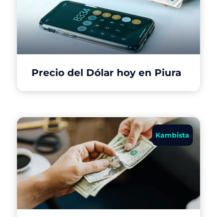
Precio del Dólar hoy en Piura
Kambista