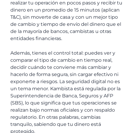
realizar tu operación en pocos pasos y recibir tu
dinero en un promedio de 15 minutos (aplican
T&C), sin moverte de casa y con un mejor tipo
de cambio y tiempo de envío del dinero que el
de la mayoría de bancos, cambistas u otras
entidades financieras.
Además, tienes el control total: puedes ver y
comparar el tipo de cambio en tiempo real,
decidir cuándo te conviene más cambiar y
hacerlo de forma segura, sin cargar efectivo ni
exponerte a riesgos.
La seguridad digital no es
un tema menor. Kambista está regulada por la
Superintendencia de Banca, Seguros y AFP
(SBS), lo que significa que tus operaciones se
realizan bajo normas oficiales y con respaldo
regulatorio. En otras palabras, cambias
tranquilo, sabiendo que tu dinero está
protegido.