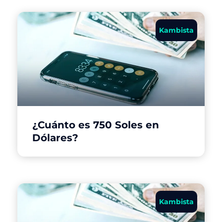
Kambista
¿Cuánto es 750 Soles en
Dólares?
Kambista