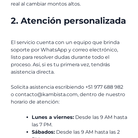
real al cambiar montos altos.
2. Atención personalizada
El servicio cuenta con un equipo que brinda
soporte por WhatsApp y correo electrónico,
listo para resolver dudas durante todo el
proceso. Así, si es tu primera vez, tendrás
asistencia directa.
Solicita asistencia escribiendo +51 977 688 982
o contacto@kambista.com, dentro de nuestro
horario de atención:
Lunes a viernes:
Desde las 9 AM hasta
las 7 PM.
Sábados:
Desde las 9 AM hasta las 2