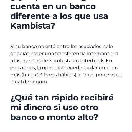
cuenta en un banco
diferente a los que usa
Kambista?
Si tu banco no está entre los asociados, solo
deberás hacer una transferencia interbancaria
a las cuentas de Kambista en Interbank. En
esos casos, la operación puede tardar un poco
más (hasta 24 horas hábiles), pero el proceso es
igual de seguro.
¿Qué tan rápido recibiré
mi dinero si uso otro
banco o monto alto?