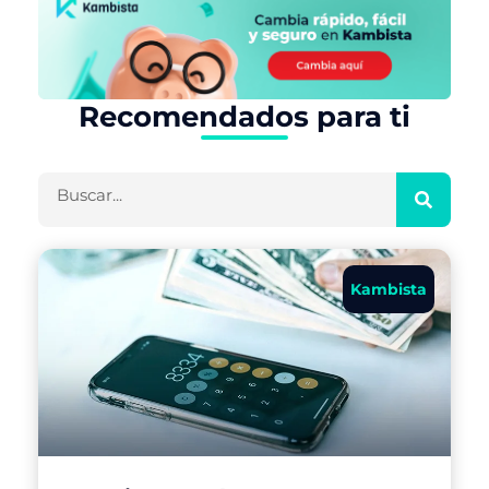
Recomendados para ti
Buscar
Kambista