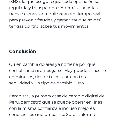
(SBS), lo que asegura que cada operación sea
regulada y transparente. Además, todas las
transacciones se monitorean en tiempo real
para prevenir fraudes y garantizar que solo tú
tengas control sobre tus movimientos.
Conclusión
Quien cambia dólares ya no tiene por qué
complicarse ni arriesgarse. Hoy puedes hacerlo
en minutos, desde tu celular, con total
seguridad y un tipo de cambio justo.
Kambista, la primera casa de cambio digital del
Perú, demostró que se puede operar en línea
con la misma confianza e incluso mejores
condiciones que un banco. Su plataforma