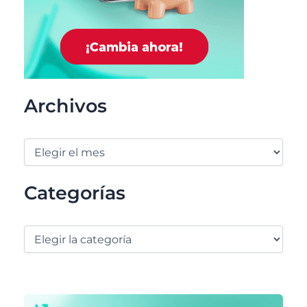
Archivos
Categorías