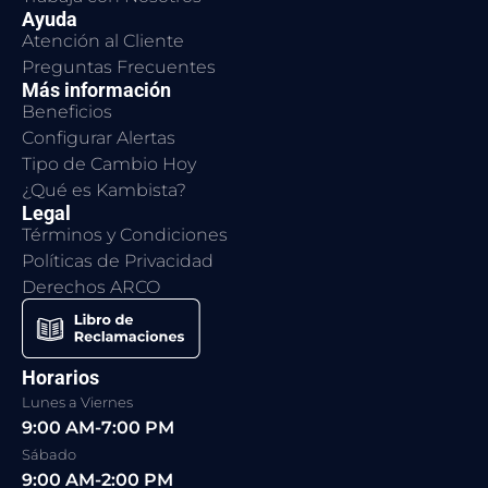
Ayuda
Atención al Cliente
Preguntas Frecuentes
Más información
Beneficios
Configurar Alertas
Tipo de Cambio Hoy
¿Qué es Kambista?
Legal
Términos y Condiciones
Políticas de Privacidad
Derechos ARCO
Horarios
Lunes a Viernes
9:00 AM-7:00 PM
Sábado
9:00 AM-2:00 PM