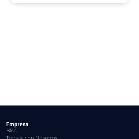
Empresa
Blog
Trabaja con Nosotros