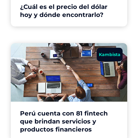
¿Cuál es el precio del dólar
hoy y dónde encontrarlo?
Kambista
Perú cuenta con 81 fintech
que brindan servicios y
productos financieros