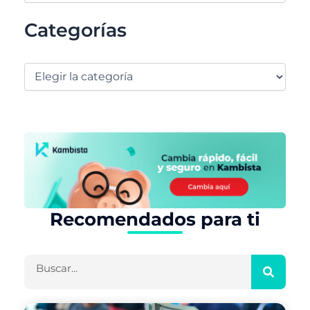
Categorías
Recomendados para ti
Buscar