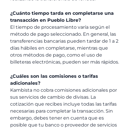
¿Cuánto tiempo tarda en completarse una
transacción en Pueblo Libre?
El tiempo de procesamiento varía según el
método de pago seleccionado. En general, las
transferencias bancarias pueden tardar de 1 a 2
días hábiles en completarse, mientras que
otros métodos de pago, como el uso de
billeteras electrónicas, pueden ser más rápidos.
¿Cuáles son las comisiones o tarifas
adicionales?
Kambista no cobra comisiones adicionales por
sus servicios de cambio de divisas. La
cotización que recibes incluye todas las tarifas
necesarias para completar la transacción. Sin
embargo, debes tener en cuenta que es
posible que tu banco o proveedor de servicios