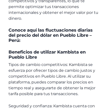
competitivos y transparentes, lo que te
permite optimizar tus transacciones
internacionales y obtener el mejor valor por tu
dinero.
Conoce aquí las fluctuaciones diarias
del precio del dólar en Pueblo Libre –
Perú:
Beneficios de utilizar Kambista en
Pueblo Libre
Tipos de cambio competitivos: Kambista se
esfuerza por ofrecer tipos de cambio justos y
competitivos en Pueblo Libre. Al utilizar su
plataforma, puedes comparar los precios en
tiempo real y asegurarte de obtener la mejor
tarifa posible para tus transacciones.
Seguridad y confianza: Kambista cuenta con