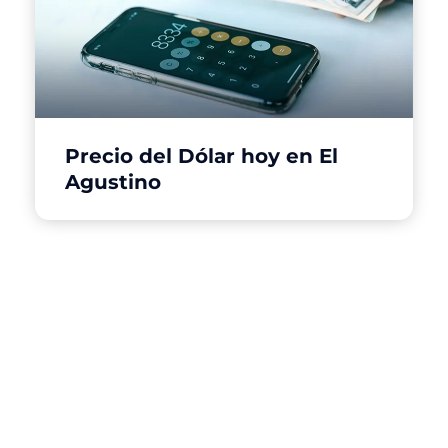
Precio del Dólar hoy en El
Agustino