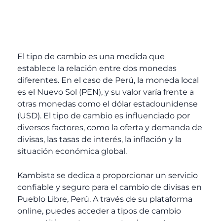
El tipo de cambio es una medida que
establece la relación entre dos monedas
diferentes. En el caso de Perú, la moneda local
es el Nuevo Sol (PEN), y su valor varía frente a
otras monedas como el dólar estadounidense
(USD). El tipo de cambio es influenciado por
diversos factores, como la oferta y demanda de
divisas, las tasas de interés, la inflación y la
situación económica global.
Kambista se dedica a proporcionar un servicio
confiable y seguro para el cambio de divisas en
Pueblo Libre, Perú. A través de su plataforma
online, puedes acceder a tipos de cambio