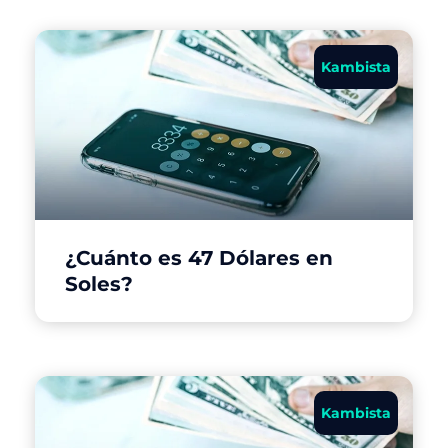
Kambista
¿Cuánto es 47 Dólares en
Soles?
Kambista