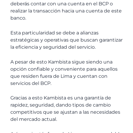
deberás contar con una cuenta en el BCP o
realizar la transacción hacia una cuenta de este
banco.
Esta particularidad se debe a alianzas
estratégicas y operativas que buscan garantizar
la eficiencia y seguridad del servicio.
A pesar de esto Kambista sigue siendo una
opción confiable y conveniente para aquellos
que residen fuera de Lima y cuentan con
servicios del BCP.
Gracias a esto Kambista es una garantía de
rapidez, seguridad, dando tipos de cambio
competitivos que se ajustan a las necesidades
del mercado actual.