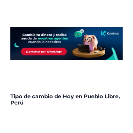
Tipo de cambio de Hoy en Pueblo Libre,
Perú