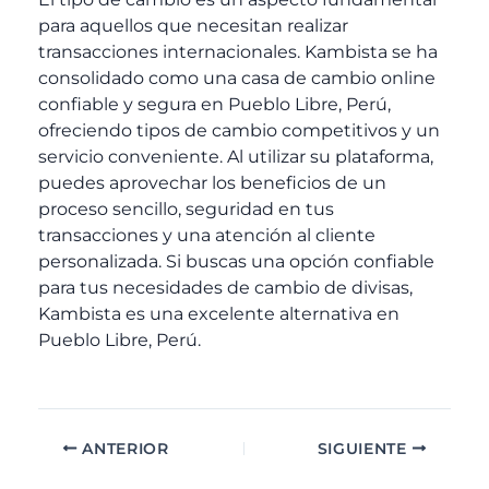
para aquellos que necesitan realizar
transacciones internacionales. Kambista se ha
consolidado como una casa de cambio online
confiable y segura en Pueblo Libre, Perú,
ofreciendo tipos de cambio competitivos y un
servicio conveniente. Al utilizar su plataforma,
puedes aprovechar los beneficios de un
proceso sencillo, seguridad en tus
transacciones y una atención al cliente
personalizada. Si buscas una opción confiable
para tus necesidades de cambio de divisas,
Kambista es una excelente alternativa en
Pueblo Libre, Perú.
ANTERIOR
SIGUIENTE