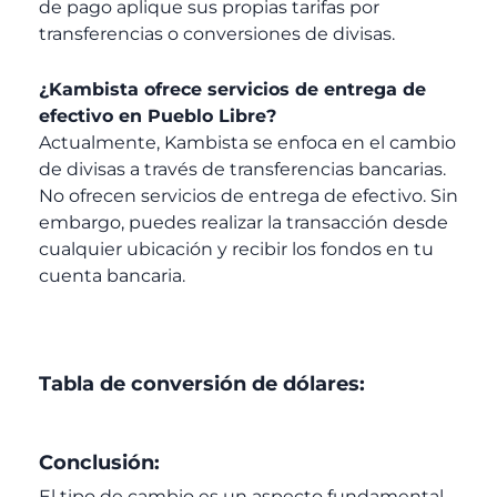
de pago aplique sus propias tarifas por
transferencias o conversiones de divisas.
¿Kambista ofrece servicios de entrega de
efectivo en Pueblo Libre?
Actualmente, Kambista se enfoca en el cambio
de divisas a través de transferencias bancarias.
No ofrecen servicios de entrega de efectivo. Sin
embargo, puedes realizar la transacción desde
cualquier ubicación y recibir los fondos en tu
cuenta bancaria.
Tabla de conversión de dólares:
Conclusión:
El tipo de cambio es un aspecto fundamental