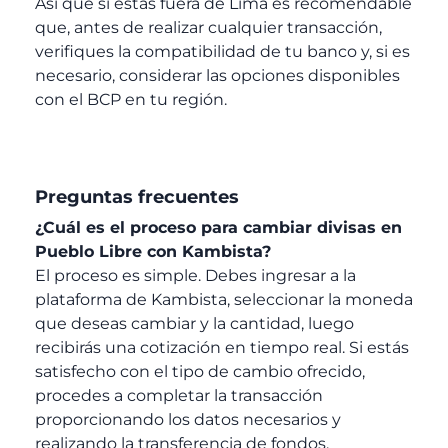
Así que si estás fuera de Lima es recomendable
que, antes de realizar cualquier transacción,
verifiques la compatibilidad de tu banco y, si es
necesario, considerar las opciones disponibles
con el BCP en tu región.
Preguntas frecuentes
¿Cuál es el proceso para cambiar divisas en
Pueblo Libre con Kambista?
El proceso es simple. Debes ingresar a la
plataforma de Kambista, seleccionar la moneda
que deseas cambiar y la cantidad, luego
recibirás una cotización en tiempo real. Si estás
satisfecho con el tipo de cambio ofrecido,
procedes a completar la transacción
proporcionando los datos necesarios y
realizando la transferencia de fondos.