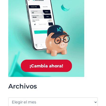
Archivos