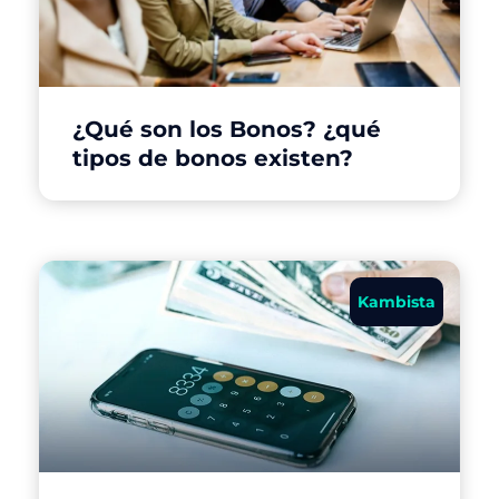
¿Qué son los Bonos? ¿qué
tipos de bonos existen?
Kambista