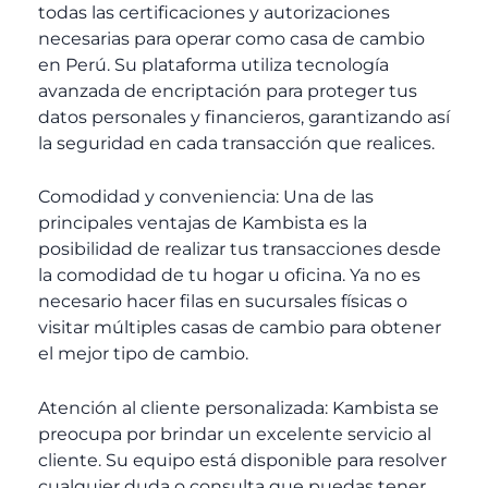
todas las certificaciones y autorizaciones
necesarias para operar como casa de cambio
en Perú. Su plataforma utiliza tecnología
avanzada de encriptación para proteger tus
datos personales y financieros, garantizando así
la seguridad en cada transacción que realices.
Comodidad y conveniencia: Una de las
principales ventajas de Kambista es la
posibilidad de realizar tus transacciones desde
la comodidad de tu hogar u oficina. Ya no es
necesario hacer filas en sucursales físicas o
visitar múltiples casas de cambio para obtener
el mejor tipo de cambio.
Atención al cliente personalizada: Kambista se
preocupa por brindar un excelente servicio al
cliente. Su equipo está disponible para resolver
cualquier duda o consulta que puedas tener