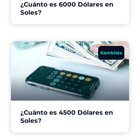
¿Cuánto es 6000 Dólares en
Soles?
Kambista
¿Cuánto es 4500 Dólares en
Soles?