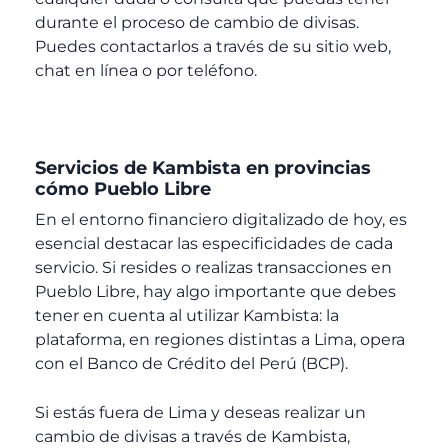
durante el proceso de cambio de divisas.
Puedes contactarlos a través de su sitio web,
chat en línea o por teléfono.
Servicios de Kambista en provincias
cómo Pueblo Libre
En el entorno financiero digitalizado de hoy, es
esencial destacar las especificidades de cada
servicio. Si resides o realizas transacciones en
Pueblo Libre, hay algo importante que debes
tener en cuenta al utilizar Kambista: la
plataforma, en regiones distintas a Lima, opera
con el Banco de Crédito del Perú (BCP).
Si estás fuera de Lima y deseas realizar un
cambio de divisas a través de Kambista,