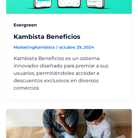
Evergreen
Kambista Beneficios
MarketingKambista
/
octubre 29, 2024
Kambista Beneficios es un sistema
innovador diseñado para premiar a sus
usuarios, permitiéndoles acceder a
descuentos exclusivos en diversos
comercios