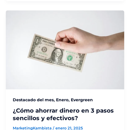
,
,
Destacado del mes
Enero
Evergreen
¿Cómo ahorrar dinero en 3 pasos
sencillos y efectivos?
MarketingKambista
/
enero 21, 2025