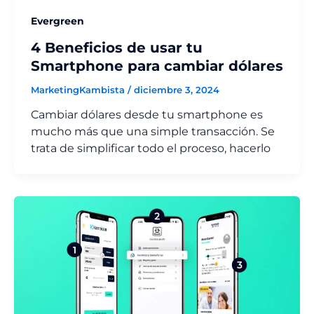
Evergreen
4 Beneficios de usar tu
Smartphone para cambiar dólares
MarketingKambista
/
diciembre 3, 2024
Cambiar dólares desde tu smartphone es
mucho más que una simple transacción. Se
trata de simplificar todo el proceso, hacerlo