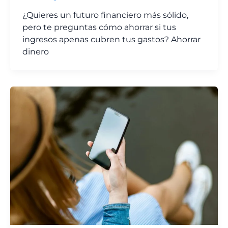
¿Quieres un futuro financiero más sólido,
pero te preguntas cómo ahorrar si tus
ingresos apenas cubren tus gastos? Ahorrar
dinero