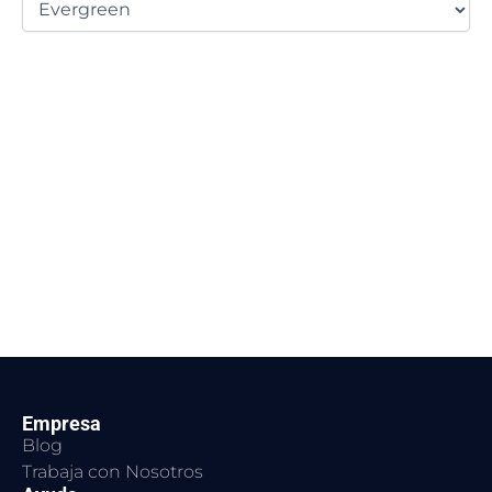
Empresa
Blog
Trabaja con Nosotros