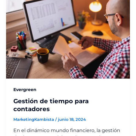
Evergreen
Gestión de tiempo para
contadores
MarketingKambista
/
junio 18, 2024
En el dinámico mundo financiero, la gestión