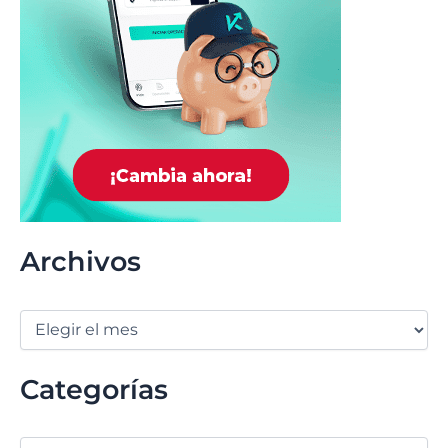
Archivos
Categorías