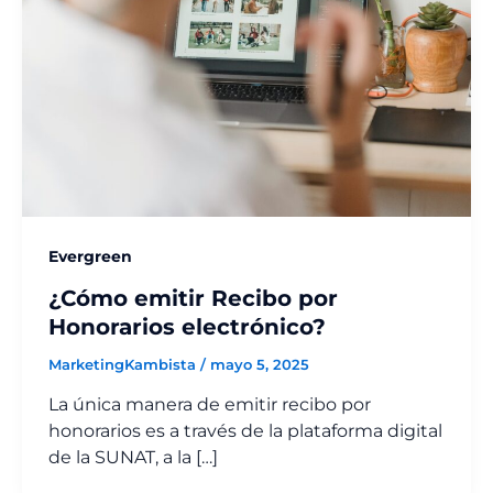
Evergreen
¿Cómo emitir Recibo por
Honorarios electrónico?
MarketingKambista
/
mayo 5, 2025
La única manera de emitir recibo por
honorarios es a través de la plataforma digital
de la SUNAT, a la […]