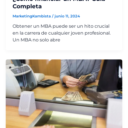
Completa
MarketingKambista
/
junio 11, 2024
Obtener un MBA puede ser un hito crucial
en la carrera de cualquier joven profesional.
Un MBA no solo abre