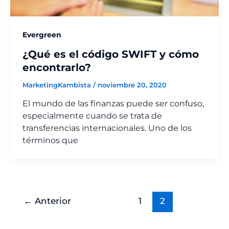
Evergreen
¿Qué es el código SWIFT y cómo
encontrarlo?
MarketingKambista
/
noviembre 20, 2020
El mundo de las finanzas puede ser confuso,
especialmente cuando se trata de
transferencias internacionales. Uno de los
términos que
←
Anterior
1
2