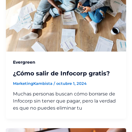
Evergreen
¿Cómo salir de Infocorp gratis?
MarketingKambista
/
octubre 1, 2024
Muchas personas buscan cómo borrarse de
Infocorp sin tener que pagar, pero la verdad
es que no puedes eliminar tu