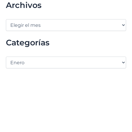
Archivos
Categorías