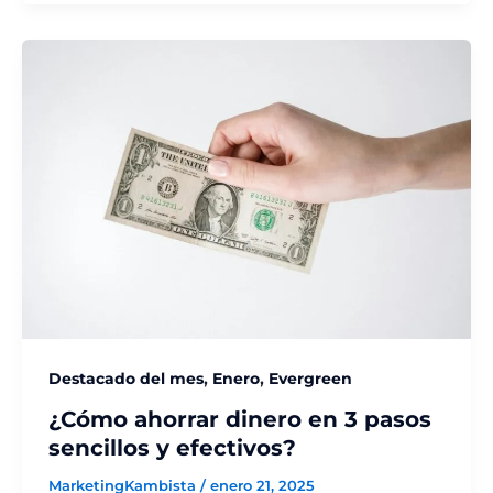
,
,
Destacado del mes
Enero
Evergreen
¿Cómo ahorrar dinero en 3 pasos
sencillos y efectivos?
MarketingKambista
/
enero 21, 2025