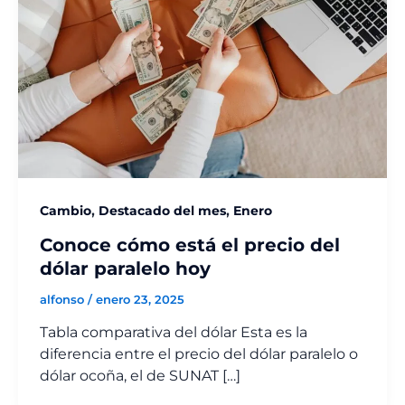
,
,
Cambio
Destacado del mes
Enero
Conoce cómo está el precio del
dólar paralelo hoy
alfonso
/
enero 23, 2025
Tabla comparativa del dólar Esta es la
diferencia entre el precio del dólar paralelo o
dólar ocoña, el de SUNAT […]