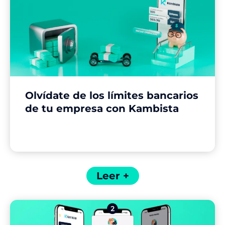
Olvídate de los límites bancarios
de tu empresa con Kambista
Leer +