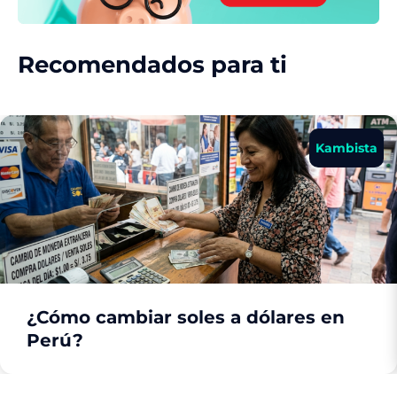
Recomendados para ti
Kambista
¿Cómo cambiar soles a dólares en
Perú?