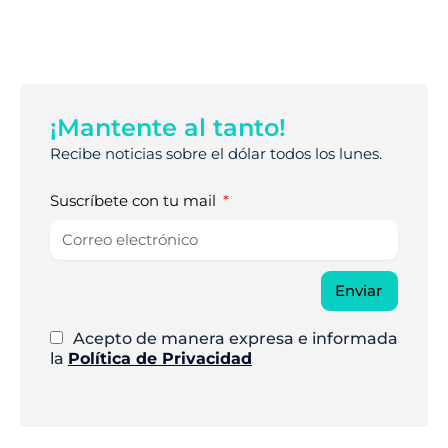
¡Mantente al tanto!
Recibe noticias sobre el dólar todos los lunes.
Suscríbete con tu mail
Enviar
Acepto de manera expresa e informada
la
Política de Privacidad