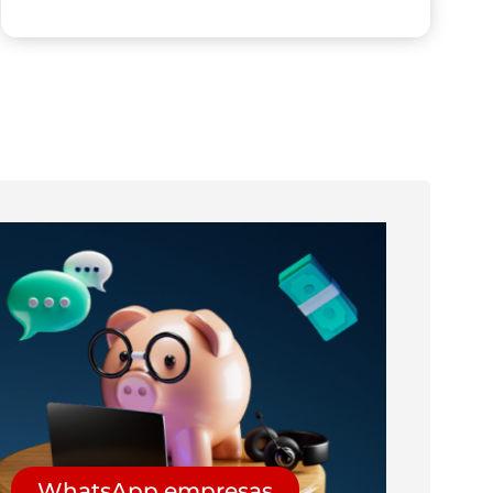
WhatsApp empresas