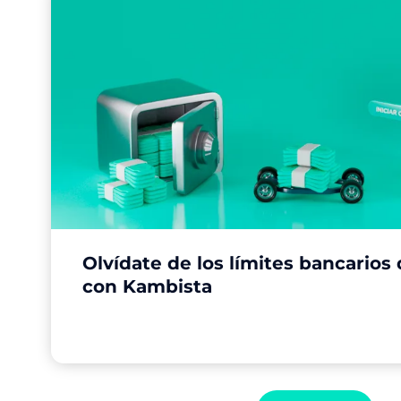
Olvídate de los límites bancarios
con Kambista