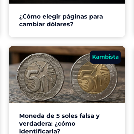
¿Cómo elegir páginas para
cambiar dólares?
Kambista
Moneda de 5 soles falsa y
verdadera: ¿cómo
identificarla?