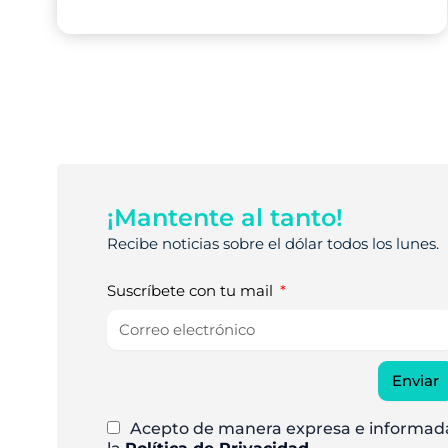
¡Mantente al tanto!
Recibe noticias sobre el dólar todos los lunes.
Suscríbete con tu mail
Enviar
Acepto de manera expresa e informad