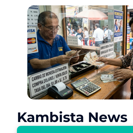
Kambista News