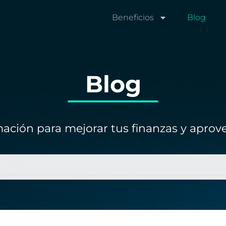
Beneficios
Blog
Blog
ación para mejorar tus finanzas y aprove