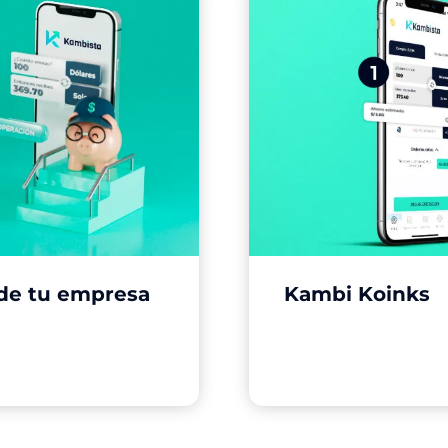
 de tu empresa
Kambi Koinks