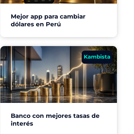
Mejor app para cambiar
dólares en Perú
Kambista
Banco con mejores tasas de
interés