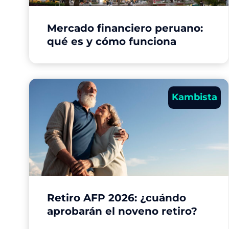
Mercado financiero peruano:
qué es y cómo funciona
Kambista
Retiro AFP 2026: ¿cuándo
aprobarán el noveno retiro?